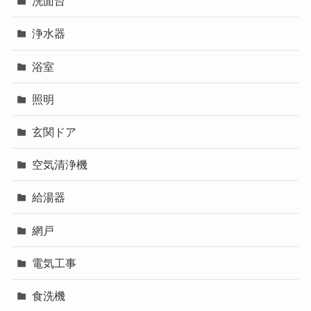
洗面台
浄水器
浴室
照明
玄関ドア
空気清浄機
給湯器
網戸
電気工事
食洗機