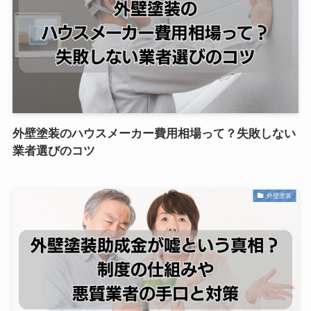
外壁塗装のハウスメーカー費用相場って？失敗しない
業者選びのコツ
外壁塗装