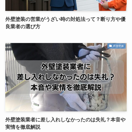
外壁塗装の営業がうざい時の対処法って？断り方や優
良業者の選び方
外壁塗装
外壁塗装業者に差し入れしなかったのは失礼？本音や
実情を徹底解説