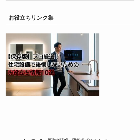
お役立ちリンク集