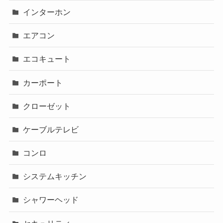
インターホン
エアコン
エコキュート
カーポート
クローゼット
ケーブルテレビ
コンロ
システムキッチン
シャワーヘッド