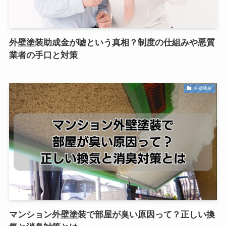
外壁塗装助成金が嘘という真相？制度の仕組みや悪質
業者の手口と対策
外壁塗装
マンション外壁塗装で部屋が臭い原因って？正しい換