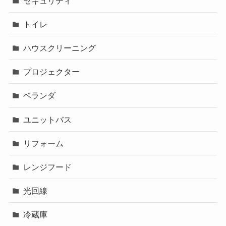
セキュリティ
トイレ
ハウスクリーニング
プロジェクター
ベランダ
ユニットバス
リフォーム
レンジフード
光回線
冷蔵庫