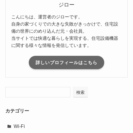
ジロー
こんにちは、運営者のジローです。
自身の家づくりでの大きな失敗がきっかけで、住宅設
備の世界にのめり込んだ元・会社員。
当サイトでは快適な暮らしを実現する、住宅設備機器
に関する様々な情報を発信しています。
詳しいプロフィールはこちら
検索
カテゴリー
Wi-Fi