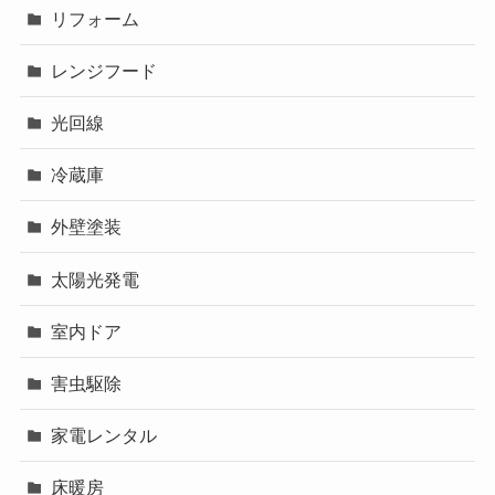
リフォーム
レンジフード
光回線
冷蔵庫
外壁塗装
太陽光発電
室内ドア
害虫駆除
家電レンタル
床暖房