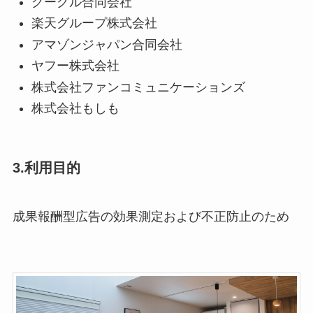
グーグル合同会社
楽天グループ株式会社
アマゾンジャパン合同会社
ヤフー株式会社
株式会社ファンコミュニケーションズ
株式会社もしも
3.利用目的
成果報酬型広告の効果測定および不正防止のため