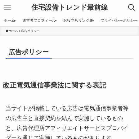
住宅設備トレンド最前線
ホーム
運営者プロフィール
お役立ちリンク集
プライバシーポリシー
ホーム
広告ポリシー
広告ポリシー
改正電気通信事業法に関する表記
当サイトが掲載している広告は電気通信事業者等
の広告主と直接契約を結んで実施しているもの
と、広告代理店アフィリエイトサービスプロバイ
ダーを通じて実施しているものがあります。