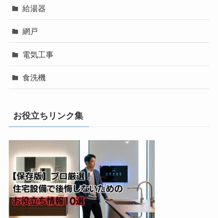
給湯器
網戸
電気工事
食洗機
お役立ちリンク集