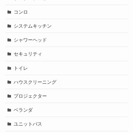
コンロ
システムキッチン
シャワーヘッド
セキュリティ
トイレ
ハウスクリーニング
プロジェクター
ベランダ
ユニットバス