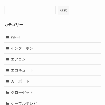
検索
カテゴリー
Wi-Fi
インターホン
エアコン
エコキュート
カーポート
クローゼット
ケーブルテレビ