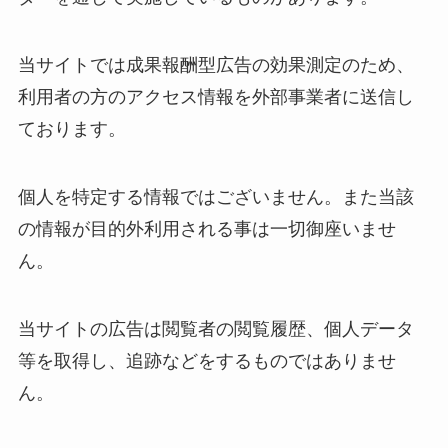
当サイトでは成果報酬型広告の効果測定のため、
利用者の方のアクセス情報を外部事業者に送信し
ております。
個人を特定する情報ではございません。また当該
の情報が目的外利用される事は一切御座いませ
ん。
当サイトの広告は閲覧者の閲覧履歴、個人データ
等を取得し、追跡などをするものではありませ
ん。