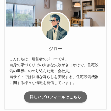
ジロー
こんにちは、運営者のジローです。
自身の家づくりでの大きな失敗がきっかけで、住宅設
備の世界にのめり込んだ元・会社員。
当サイトでは快適な暮らしを実現する、住宅設備機器
に関する様々な情報を発信しています。
詳しいプロフィールはこちら