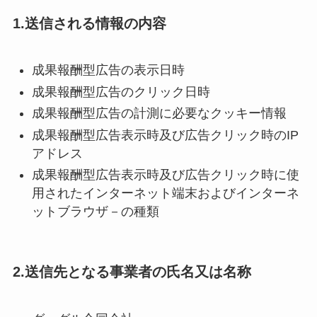
1.送信される情報の内容
成果報酬型広告の表示日時
成果報酬型広告のクリック日時
成果報酬型広告の計測に必要なクッキー情報
成果報酬型広告表示時及び広告クリック時のIP
アドレス
成果報酬型広告表示時及び広告クリック時に使
用されたインターネット端末およびインターネ
ットブラウザ－の種類
2.送信先となる事業者の氏名又は名称