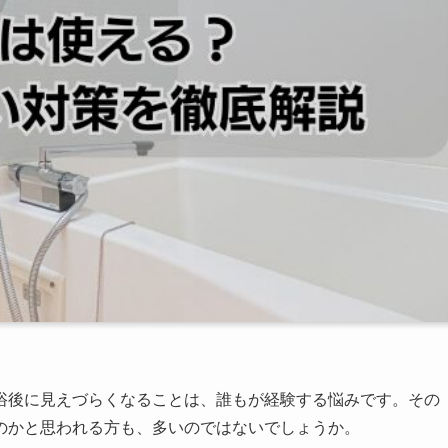
浴後に見えづらくなることは、誰もが経験する悩みです。その
のかと思われる方も、多いのではないでしょうか。