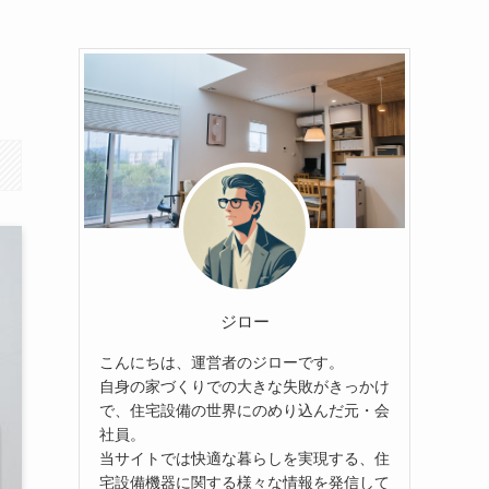
ジロー
こんにちは、運営者のジローです。
自身の家づくりでの大きな失敗がきっかけ
で、住宅設備の世界にのめり込んだ元・会
社員。
当サイトでは快適な暮らしを実現する、住
宅設備機器に関する様々な情報を発信して