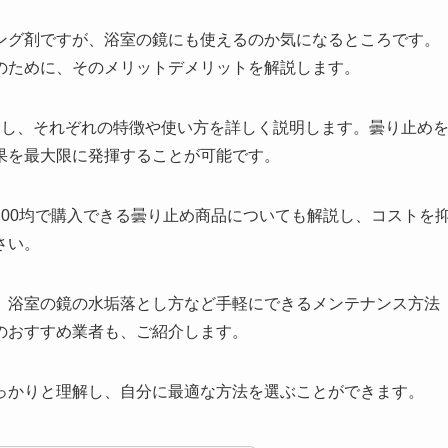
ング剤ですが、浴室の鏡にも使えるのか気になるところです。
のために、そのメリットデメリットを解説します。
介し、それぞれの特徴や使い方を詳しく説明します。曇り止め
果を最大限に発揮することが可能です。
00均で購入できる曇り止め商品についても解説し、コストを
さい。
、浴室の鏡の水垢落とし方など手軽にできるメンテナンス方法
のおすすめ業者も、ご紹介します。
っかりと理解し、自分に最適な方法を選ぶことができます。