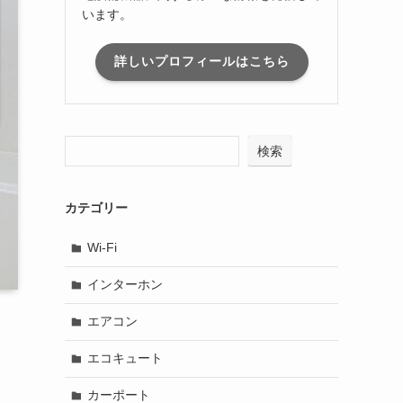
います。
詳しいプロフィールはこちら
検索
カテゴリー
Wi-Fi
インターホン
エアコン
エコキュート
カーポート