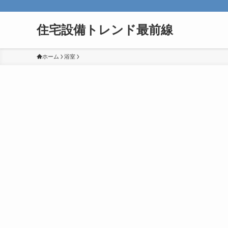
住宅設備トレンド最前線
ホーム
浴室