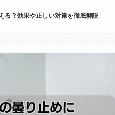
える？効果や正しい対策を徹底解説