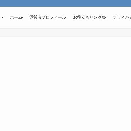
ホーム
運営者プロフィール
お役立ちリンク集
プライバ