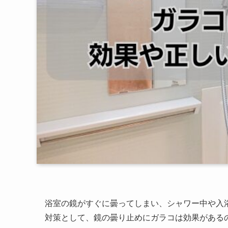
浴室の鏡がすぐに曇ってしまい、シャワー中や入
対策として、鏡の曇り止めにガラコは効果がある