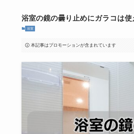
浴室の鏡の曇り止めにガラコは使
浴室
本記事はプロモーションが含まれています