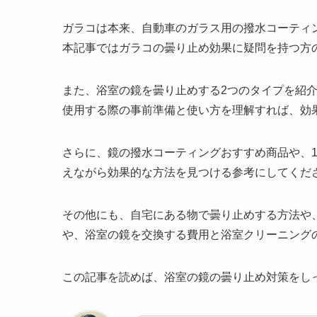
ガラコは本来、自動車のガラス用の撥水コーティ
本記事ではガラコの曇り止め効果に疑問を持つ方
また、浴室の鏡を曇り止めする2つのタイプを紹
使用する際の事前準備と使い方を理解すれば、効
さらに、鏡の撥水コーティングおすすめ商品や、1
えながら効果的な方法を見つける参考にしてくだ
その他にも、自宅にある物で曇り止めする方法や
や、浴室の鏡を交換する費用と浴室クリーニング
この記事を読めば、浴室の鏡の曇り止め対策をし