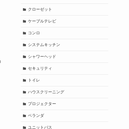
クローゼット
ケーブルテレビ
コンロ
を
システムキッチン
シャワーヘッド
抑
セキュリティ
トイレ
ハウスクリーニング
プロジェクター
ベランダ
ユニットバス