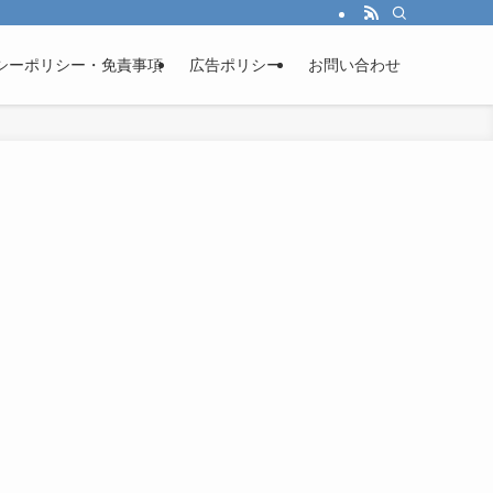
シーポリシー・免責事項
広告ポリシー
お問い合わせ