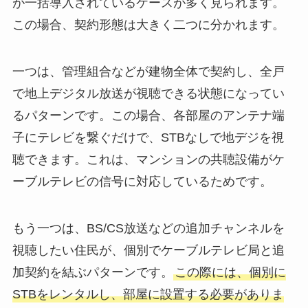
が一括導入されているケースが多く見られます。
この場合、契約形態は大きく二つに分かれます。
一つは、管理組合などが建物全体で契約し、全戸
で地上デジタル放送が視聴できる状態になってい
るパターンです。この場合、各部屋のアンテナ端
子にテレビを繋ぐだけで、STBなしで地デジを視
聴できます。これは、マンションの共聴設備がケ
ーブルテレビの信号に対応しているためです。
もう一つは、BS/CS放送などの追加チャンネルを
視聴したい住民が、個別でケーブルテレビ局と追
加契約を結ぶパターンです。
この際には、個別に
STBをレンタルし、部屋に設置する必要がありま