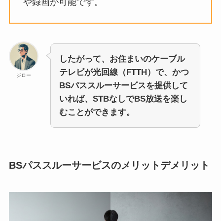
や録画が可能です。
したがって、お住まいのケーブル
テレビが光回線（FTTH）で、かつ
ジロー
BSパススルーサービスを提供して
いれば、STBなしでBS放送を楽し
むことができます。
BSパススルーサービスのメリットデメリット