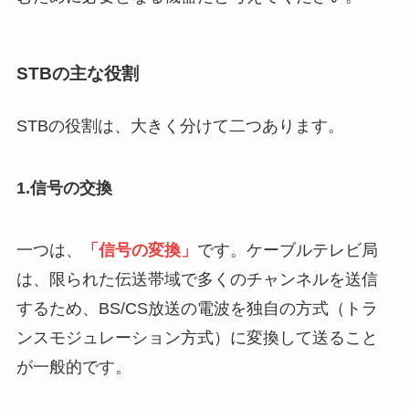
STBの主な役割
STBの役割は、大きく分けて二つあります。
1.信号の交換
一つは、
「信号の変換」
です。ケーブルテレビ局
は、限られた伝送帯域で多くのチャンネルを送信
するため、BS/CS放送の電波を独自の方式（トラ
ンスモジュレーション方式）に変換して送ること
が一般的です。