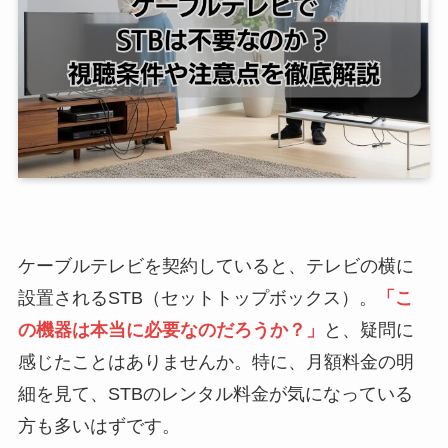
ケーブルテレビを契約していると、テレビの横に
設置されるSTB（セットトップボックス）。
「こ
の機器は本当に必要なのだろうか？」
と、疑問に
感じたことはありませんか。特に、月額料金の明
細を見て、STBのレンタル料金が気になっている
方も多いはずです。