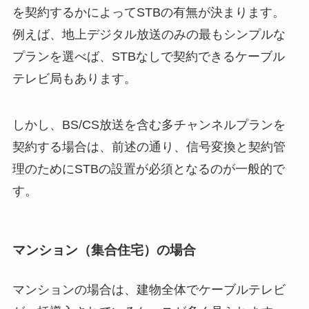
を契約するかによってSTBの有無が決まります。
例えば、地上デジタル放送のみの最もシンプルな
プランを選べば、STBなしで契約できるケーブル
テレビ局もあります。
しかし、BS/CS放送を含む多チャンネルプランを
契約する場合は、前述の通り、信号変換と契約管
理のためにSTBの設置が必須となるのが一般的で
す。
マンション（集合住宅）の場合
マンションの場合は、建物全体でケーブルテレビ