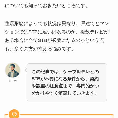
についても知っておきたいところです。
住居形態によっても状況は異なり、戸建てとマン
ションではSTBに違いはあるのか、複数テレビが
ある場合に全てSTBが必要になるのかという点
も、多くの方が抱える悩みです。
この記事では、ケーブルテレビの
STBが不要になる条件から、契約
ジロー
や設備の注意点まで、専門的かつ
分かりやすく解説していきます。