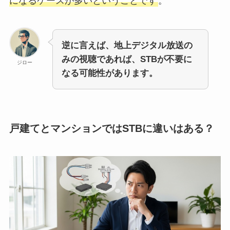
になるケースが多いということです
。
逆に言えば、地上デジタル放送の
みの視聴であれば、STBが不要に
ジロー
なる可能性があります。
戸建てとマンションではSTBに違いはある？