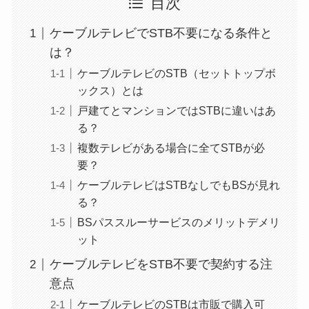
目次
ケーブルテレビでSTB不要になる条件と
は？
ケーブルテレビのSTB（セットトップボ
ックス）とは
戸建てとマンションではSTBに違いはあ
る？
複数テレビがある場合に全てSTBが必
要？
ケーブルテレビはSTBなしでもBSが見れ
る？
BSパススルーサービスのメリットデメリ
ット
ケーブルテレビをSTB不要で契約する注
意点
ケーブルテレビのSTBは市販で購入可