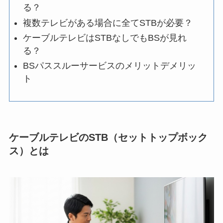
る？
複数テレビがある場合に全てSTBが必要？
ケーブルテレビはSTBなしでもBSが見れ
る？
BSパススルーサービスのメリットデメリッ
ト
ケーブルテレビのSTB（セットトップボック
ス）とは