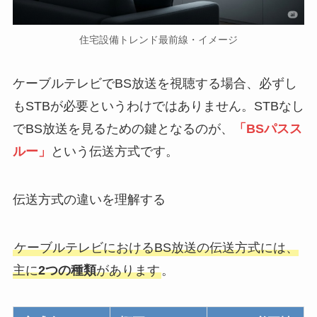
住宅設備トレンド最前線・イメージ
ケーブルテレビでBS放送を視聴する場合、必ずし
もSTBが必要というわけではありません。STBなし
でBS放送を見るための鍵となるのが、
「BSパスス
ルー」
という伝送方式です。
伝送方式の違いを理解する
ケーブルテレビにおけるBS放送の伝送方式には、
主に
2つの種類
があります
。