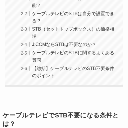
能？
ケーブルテレビのSTBは自分で設置でき
る？
STB（セットトップボックス）の価格相
場
J:COMならSTBは不要なのか？
ケーブルテレビのSTBに関するよくある
質問
【総括】ケーブルテレビのSTB不要条件
のポイント
ケーブルテレビでSTB不要になる条件と
は？