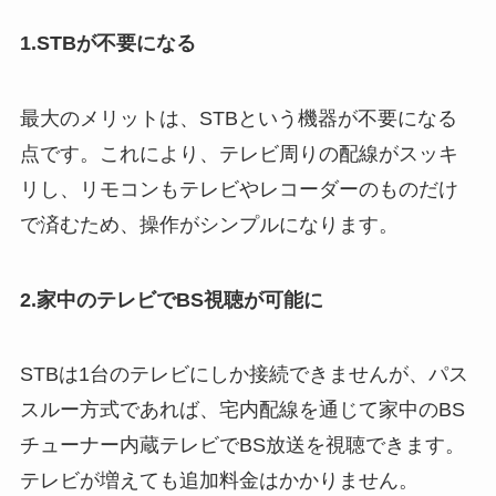
1.STBが不要になる
最大のメリットは、STBという機器が不要になる
点です。これにより、テレビ周りの配線がスッキ
リし、リモコンもテレビやレコーダーのものだけ
で済むため、操作がシンプルになります。
2.家中のテレビでBS視聴が可能に
STBは1台のテレビにしか接続できませんが、パス
スルー方式であれば、宅内配線を通じて家中のBS
チューナー内蔵テレビでBS放送を視聴できます。
テレビが増えても追加料金はかかりません。