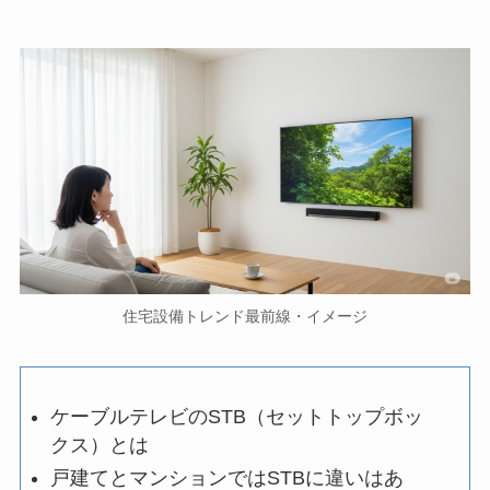
住宅設備トレンド最前線・イメージ
ケーブルテレビのSTB（セットトップボッ
クス）とは
戸建てとマンションではSTBに違いはあ