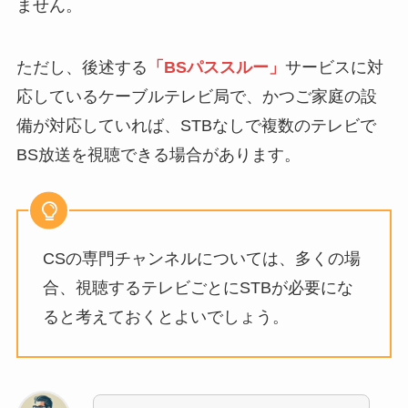
ません。
ただし、後述する
「BSパススルー」
サービスに対
応しているケーブルテレビ局で、かつご家庭の設
備が対応していれば、STBなしで複数のテレビで
BS放送を視聴できる場合があります。
CSの専門チャンネルについては、多くの場
合、視聴するテレビごとにSTBが必要にな
ると考えておくとよいでしょう。