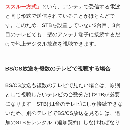
ススルー方式」
という、アンテナで受信する電波
と同じ形式で送信されていることがほとんどで
す。このため、STBを設置していない2台目、3台
目のテレビでも、壁のアンテナ端子に接続するだ
けで地上デジタル放送を視聴できます。
BS/CS放送を複数のテレビで視聴する場合
BS/CS放送も複数のテレビで見たい場合は、原則
として視聴したいテレビの台数分だけSTBが必要
になります。STBは1台のテレビにしか接続できな
いため、別のテレビでBS/CS放送を見るには、追
加のSTBをレンタル（追加契約）しなければなり