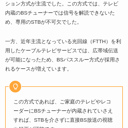
ション方式が主流でした。この方式では、テレビ
内蔵のBSチューナーでは信号を解読できないた
め、専用のSTBが不可欠でした。
一方、近年主流となっている光回線（FTTH）を利
用したケーブルテレビサービスでは、広帯域伝送
が可能になったため、BSパススルー方式が採用さ
れるケースが増えています。
この方式であれば、ご家庭のテレビやレコ
ーダーにBSチューナーが内蔵されていさえ
すれば、STBを介さずに直接BS放送の視聴