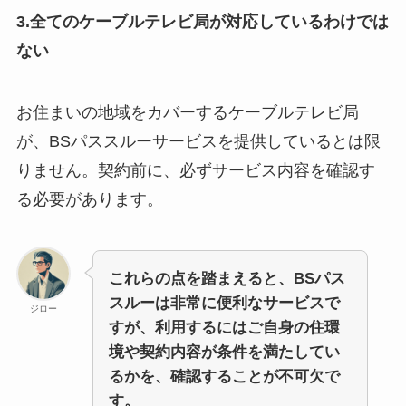
3.全てのケーブルテレビ局が対応しているわけでは
ない
お住まいの地域をカバーするケーブルテレビ局
が、BSパススルーサービスを提供しているとは限
りません。契約前に、必ずサービス内容を確認す
る必要があります。
これらの点を踏まえると、BSパス
スルーは非常に便利なサービスで
ジロー
すが、利用するにはご自身の住環
境や契約内容が条件を満たしてい
るかを、確認することが不可欠で
す。