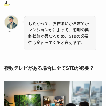
す
。
したがって、お住まいが戸建てか
マンションかによって、初期の契
ジロー
約状態が異なるため、STBの必要
性も変わってくると言えます。
複数テレビがある場合に全てSTBが必要？