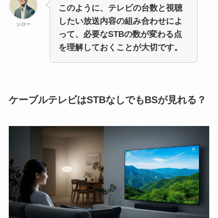
このように、テレビの台数と視聴
したい放送内容の組み合わせによ
ジロー
って、必要なSTBの数が変わる点
を理解しておくことが大切です。
ケーブルテレビはSTBなしでもBSが見れる？