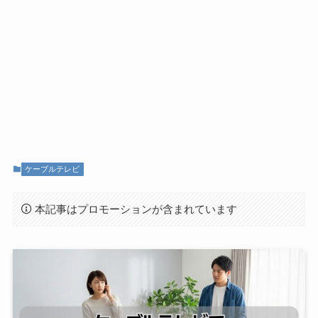
ケーブルテレビ
本記事はプロモーションが含まれています