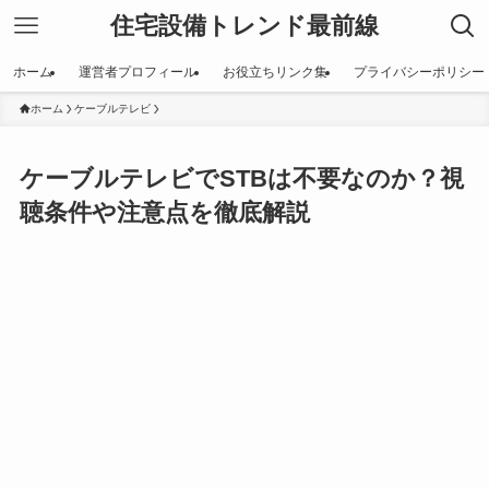
住宅設備トレンド最前線
ホーム
運営者プロフィール
お役立ちリンク集
プライバシーポリシー
ホーム
ケーブルテレビ
ケーブルテレビでSTBは不要なのか？視
聴条件や注意点を徹底解説