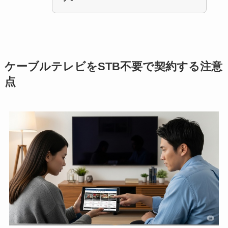
ケーブルテレビをSTB不要で契約する注意
点