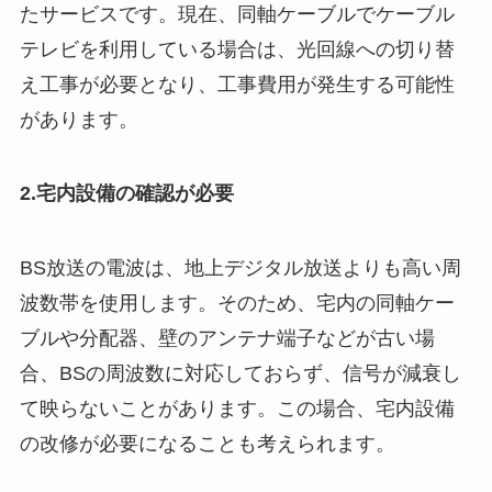
たサービスです。現在、同軸ケーブルでケーブル
テレビを利用している場合は、光回線への切り替
え工事が必要となり、工事費用が発生する可能性
があります。
2.宅内設備の確認が必要
BS放送の電波は、地上デジタル放送よりも高い周
波数帯を使用します。そのため、宅内の同軸ケー
ブルや分配器、壁のアンテナ端子などが古い場
合、BSの周波数に対応しておらず、信号が減衰し
て映らないことがあります。この場合、宅内設備
の改修が必要になることも考えられます。