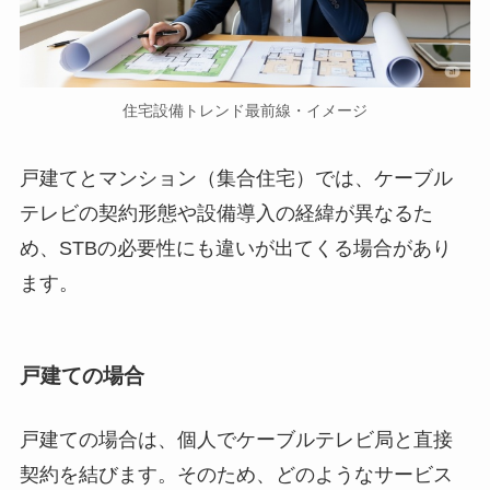
住宅設備トレンド最前線・イメージ
戸建てとマンション（集合住宅）では、ケーブル
テレビの契約形態や設備導入の経緯が異なるた
め、STBの必要性にも違いが出てくる場合があり
ます。
戸建ての場合
戸建ての場合は、個人でケーブルテレビ局と直接
契約を結びます。そのため、どのようなサービス