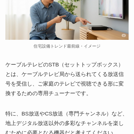
住宅設備トレンド最前線・イメージ
ケーブルテレビのSTB（セットトップボックス）
とは、ケーブルテレビ局から送られてくる放送信
号を受信し、ご家庭のテレビで視聴できる形に変
換するための専用チューナーです。
特に、BS放送やCS放送（専門チャンネル）など、
地上デジタル放送以外の多彩なチャンネルを楽し
むために必要となる機器だと考えてください。