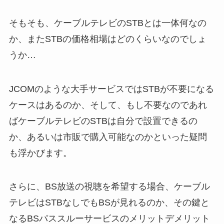
そもそも、ケーブルテレビのSTBとは一体何なの
か、またSTBの価格相場はどのくらいなのでしょ
うか…
JCOMのような大手サービスではSTBが不要になる
ケースはあるのか、そして、もし不要なのであれ
ばケーブルテレビのSTBは自分で設置できるの
か、あるいは市販で購入可能なのかといった疑問
も浮かびます。
さらに、BS放送の視聴を希望する場合、ケーブル
テレビはSTBなしでもBSが見れるのか、その鍵と
なるBSパススルーサービスのメリットデメリット