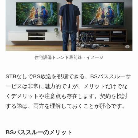
住宅設備トレンド最前線・イメージ
STBなしでBS放送を視聴できる、BSパススルーサ
ービスは非常に魅力的ですが、メリットだけでな
くデメリットや注意点も存在します。契約を検討
する際は、両方を理解しておくことが肝心です。
BSパススルーのメリット