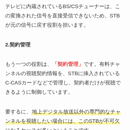
テレビに内蔵されているBS/CSチューナーは、こ
の変換された信号を直接受信できないため、STB
が元の信号に戻す役割を担います。
2.契約管理
もう一つの役割は、
「契約管理」
です。有料チャ
ンネルの視聴契約情報を、STBに挿入されている
C-CASカードなどで管理し、契約者だけが視聴で
きるように制御しています。
要するに、
地上デジタル放送以外の専門的なチャ
ンネルを視聴したい場合には、このSTBが不可欠