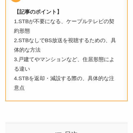
【記事のポイント】
1.STBが不要になる、ケーブルテレビの契
約形態
2.STBなしでBS放送を視聴するための、具
体的な方法
3.戸建てやマンションなど、住居形態によ
る違い
4.STBを返却・減設する際の、具体的な注
意点