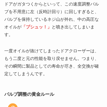
ドアがガタつくからといって、この速度調整バル
ブを不用意に左（反時計回り）に回しすぎると、
バルブを保持しているネジ山が外れ、中の高圧な
オイルが
「プシュッ！」
と噴き出してしまいま
す。
一度オイルが抜けてしまったドアクローザーは、
もう二度と元の性能を取り戻せません。つまり、
その瞬間に製品としての寿命が尽き、全交換が確
定してしまうんです。
バルブ調整の黄金ルール