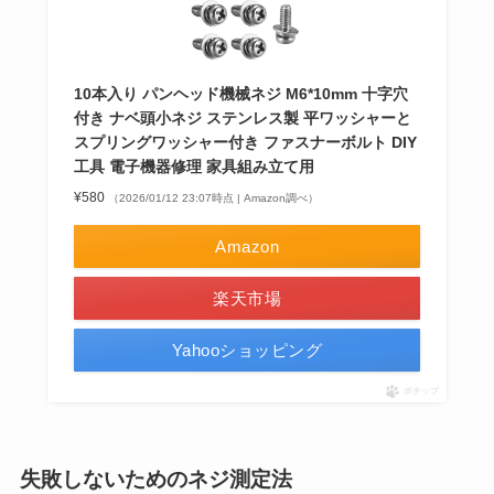
10本入り パンヘッド機械ネジ M6*10mm 十字穴
付き ナベ頭小ネジ ステンレス製 平ワッシャーと
スプリングワッシャー付き ファスナーボルト DIY
工具 電子機器修理 家具組み立て用
¥580
（2026/01/12 23:07時点 | Amazon調べ）
Amazon
楽天市場
Yahooショッピング
ポチップ
失敗しないためのネジ測定法