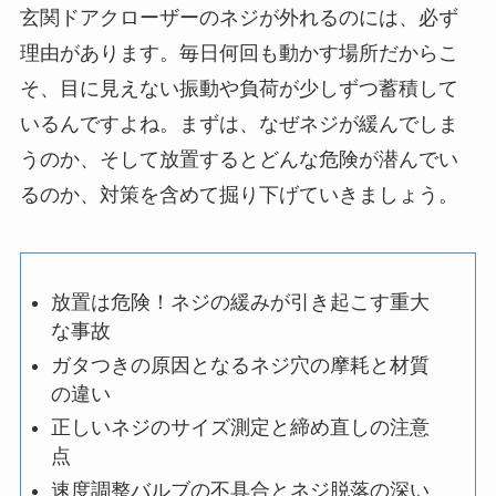
玄関ドアクローザーのネジが外れるのには、必ず
理由があります。毎日何回も動かす場所だからこ
そ、目に見えない振動や負荷が少しずつ蓄積して
いるんですよね。まずは、なぜネジが緩んでしま
うのか、そして放置するとどんな危険が潜んでい
るのか、対策を含めて掘り下げていきましょう。
放置は危険！ネジの緩みが引き起こす重大
な事故
ガタつきの原因となるネジ穴の摩耗と材質
の違い
正しいネジのサイズ測定と締め直しの注意
点
速度調整バルブの不具合とネジ脱落の深い