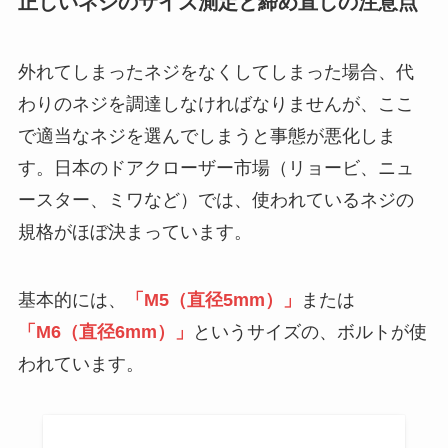
正しいネジのサイズ測定と締め直しの注意点
外れてしまったネジをなくしてしまった場合、代
わりのネジを調達しなければなりませんが、ここ
で適当なネジを選んでしまうと事態が悪化しま
す。日本のドアクローザー市場（リョービ、ニュ
ースター、ミワなど）では、使われているネジの
規格がほぼ決まっています。
基本的には、
「M5（直径5mm）」
または
「M6（直径6mm）」
というサイズの、ボルトが使
われています。