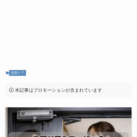
玄関ドア
本記事はプロモーションが含まれています