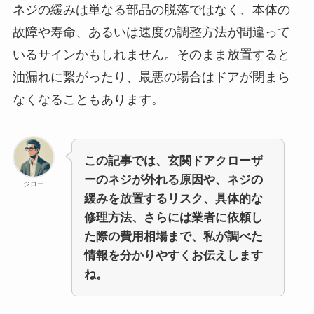
ネジの緩みは単なる部品の脱落ではなく、本体の
故障や寿命、あるいは速度の調整方法が間違って
いるサインかもしれません。そのまま放置すると
油漏れに繋がったり、最悪の場合はドアが閉まら
なくなることもあります。
この記事では、玄関ドアクローザ
ーのネジが外れる原因や、ネジの
ジロー
緩みを放置するリスク、具体的な
修理方法、さらには業者に依頼し
た際の費用相場まで、私が調べた
情報を分かりやすくお伝えします
ね。