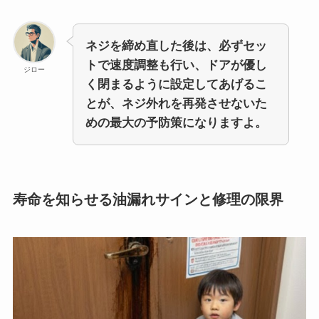
ネジを締め直した後は、必ずセッ
トで速度調整も行い、ドアが優し
ジロー
く閉まるように設定してあげるこ
とが、ネジ外れを再発させないた
めの最大の予防策になりますよ。
寿命を知らせる油漏れサインと修理の限界