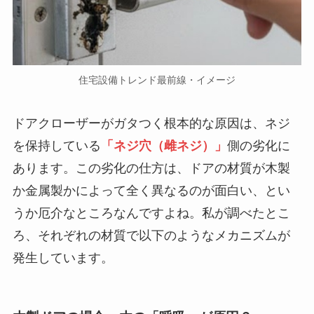
住宅設備トレンド最前線・イメージ
ドアクローザーがガタつく根本的な原因は、ネジ
を保持している
「ネジ穴（雌ネジ）」
側の劣化に
あります。この劣化の仕方は、ドアの材質が木製
か金属製かによって全く異なるのが面白い、とい
うか厄介なところなんですよね。私が調べたとこ
ろ、それぞれの材質で以下のようなメカニズムが
発生しています。