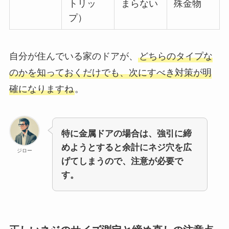
トリッ
まらない
殊金物
プ）
自分が住んでいる家のドアが、
どちらのタイプな
のかを知っておくだけでも、次にすべき対策が明
確になりますね
。
特に金属ドアの場合は、強引に締
めようとすると余計にネジ穴を広
ジロー
げてしまうので、注意が必要で
す。