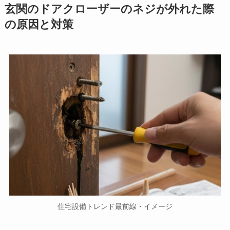
玄関のドアクローザーのネジが外れた際
の原因と対策
住宅設備トレンド最前線・イメージ