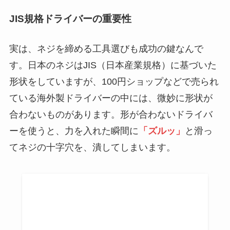
JIS規格ドライバーの重要性
実は、ネジを締める工具選びも成功の鍵なんで
す。日本のネジはJIS（日本産業規格）に基づいた
形状をしていますが、100円ショップなどで売られ
ている海外製ドライバーの中には、微妙に形状が
合わないものがあります。形が合わないドライバ
ーを使うと、力を入れた瞬間に
「ズルッ」
と滑っ
てネジの十字穴を、潰してしまいます。