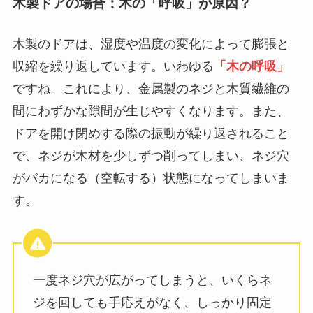
木製ドアの場合：木の「呼吸」が原因？
木製のドアは、湿度や温度の変化によって膨張と
収縮を繰り返しています。いわゆる
「木の呼吸」
ですね。これにより、金属製のネジと木質繊維の
間にわずかな隙間が生じやすくなります。また、
ドアを開け閉めする際の振動が繰り返されること
で、ネジが木材を少しずつ削ってしまい、ネジ穴
がバカになる（空転する）状態になってしまいま
す。
一度ネジ穴が広がってしまうと、いくらネ
ジを回しても手応えがなく、しっかり固定