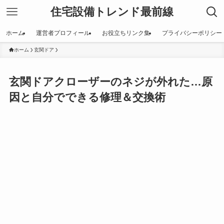
住宅設備トレンド最前線
ホーム
運営者プロフィール
お役立ちリンク集
プライバシーポリシー
ホーム
玄関ドア
玄関ドアクローザーのネジが外れた…原
因と自分でできる修理＆交換術