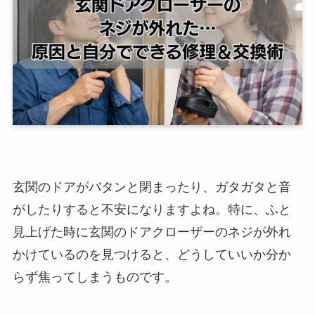
玄関のドアがバタンと閉まったり、ガタガタと音
がしたりすると不安になりますよね。特に、ふと
見上げた時に玄関のドアクローザーのネジが外れ
かけているのを見つけると、どうしていいか分か
らず焦ってしまうものです。