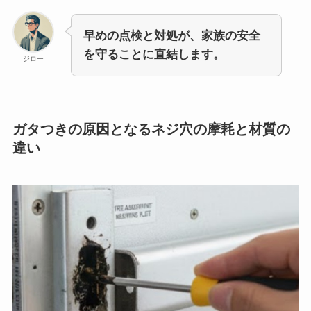
早めの点検と対処が、家族の安全
を守ることに直結します。
ジロー
ガタつきの原因となるネジ穴の摩耗と材質の
違い