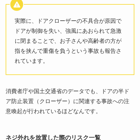
実際に、ドアクローザーの不具合が原因で
ドアが制御を失い、強風にあおられて急激
に閉まることで、お子さんや高齢者の方が
指を挟んで重傷を負うという事故も報告さ
れています。
消費者庁や国土交通省のデータでも、ドアの半ド
ア防止装置（クローザー）に関連する事故への注
意喚起が行われているほどなんです。
ネジ外れを放置した際のリスク一覧