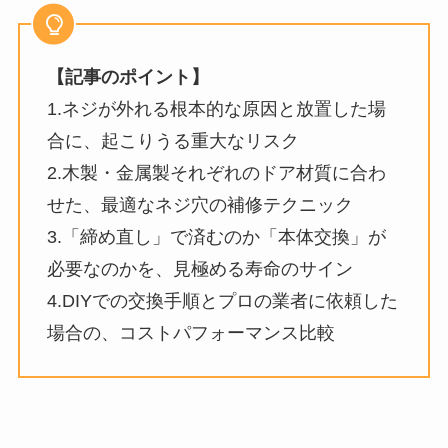
【記事のポイント】
1.ネジが外れる根本的な原因と放置した場
合に、起こりうる重大なリスク
2.木製・金属製それぞれのドア材質に合わ
せた、最適なネジ穴の補修テクニック
3.「締め直し」で済むのか「本体交換」が
必要なのかを、見極める寿命のサイン
4.DIYでの交換手順とプロの業者に依頼した
場合の、コストパフォーマンス比較