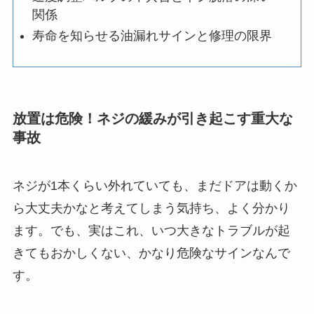
関係
寿命を知らせる油漏れサインと修理の限界
放置は危険！ネジの緩みが引き起こす重大な
事故
ネジが1本くらい外れていても、まだドアは動くか
ら大丈夫かなと考えてしまう気持ち、よく分かり
ます。でも、実はこれ、いつ大きなトラブルが起
きてもおかしくない、かなり危険なサインなんで
す。