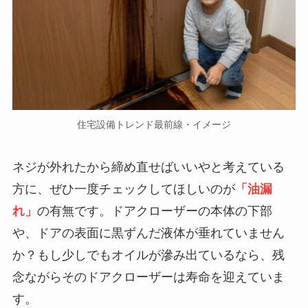
住宅設備トレンド最前線・イメージ
ネジが外れたから締め直せばいいやと考えている
方に、ぜひ一度チェックしてほしいのが
「油漏
れ」
の有無です。ドアクローザーの本体の下部
や、ドアの表面に黒ずんだ液体が垂れていません
か？もし少しでもオイルが滲み出ているなら、残
念ながらそのドアクローザーは寿命を迎えていま
す。