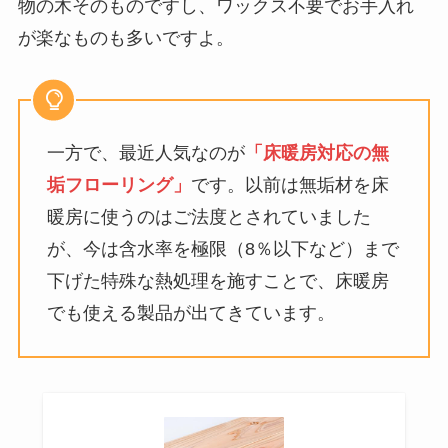
物の木そのものですし、ワックス不要でお手入れ
が楽なものも多いですよ。
一方で、最近人気なのが
「床暖房対応の無
垢フローリング」
です。以前は無垢材を床
暖房に使うのはご法度とされていました
が、今は含水率を極限（8％以下など）まで
下げた特殊な熱処理を施すことで、床暖房
でも使える製品が出てきています。