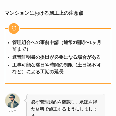
マンションにおける施工上の注意点
管理組合への事前申請（通常2週間〜1ヶ月
前まで）
遮音証明書の提出が必要になる場合がある
工事可能な曜日や時間の制限（土日祝不可
など）による工期の延長
必ず管理規約を確認し、承認を得
た材料で施工するようにしましょ
ジロー