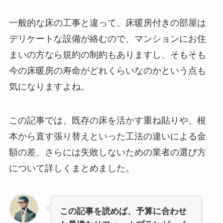
一般的な床の工事と違って、床暖房付きの部屋は
デリケートな設備が絡むので、マンションにお住
まいの方なら規約の制約もありますし、そもそも
今の床暖房の寿命がどれくらいなのかという点も
気になりますよね。
この記事では、既存の床を活かす重ね貼りや、根
本から直す張り替えといった工法の違いによる金
額の差、さらには失敗しないための業者の選び方
について詳しくまとめました。
この記事を読めば、予算に合わせ