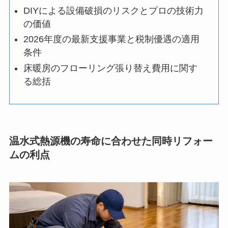
DIYによる設備破損のリスクとプロの技術力
の価値
2026年度の最新支援事業と税制優遇の適用
条件
床暖房のフローリング張り替え費用に関す
る総括
温水式熱源機の寿命に合わせた同時リフォー
ムの利点