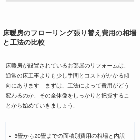
床暖房のフローリング張り替え費用の相場
と工法の比較
床暖房が設置されているお部屋のリフォームは、
通常の床工事よりも少し手間とコストがかかる傾
向にあります。まずは、工法によって費用がどう
変わるのか、その全体像をしっかりと把握するこ
とから始めていきましょう。
6畳から20畳までの面積別費用の相場と内訳