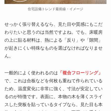
住宅設備トレンド最前線・イメージ
せっかく張り替えるなら、見た目や質感にもこだ
わりたいと思うのは当然ですよね。でも、床暖房
の上に貼る材料は、熱による「反り」や「隙間」
が起きにくい特殊なものを選ばなければなりませ
ん。
一般的によく使われるのは
「複合フローリング」
で、これは合板などを何枚も重ねて作られている
ため、温度変化に非常に強く、寸法が安定してい
るのが特徴です。表面に、本物の木を薄くスライ
スした突板を貼っているタイプなら、見た目も本