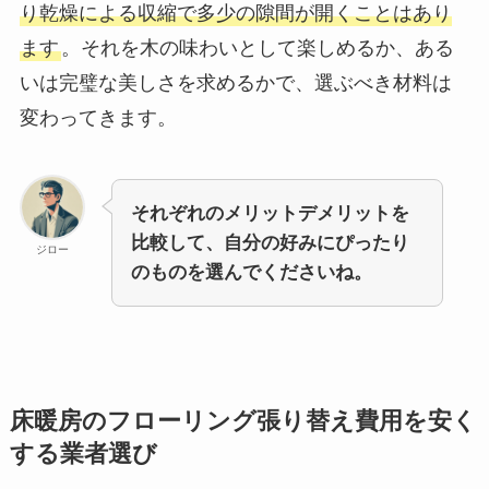
り乾燥による収縮で多少の隙間が開くことはあり
ます
。それを木の味わいとして楽しめるか、ある
いは完璧な美しさを求めるかで、選ぶべき材料は
変わってきます。
それぞれのメリットデメリットを
比較して、自分の好みにぴったり
ジロー
のものを選んでくださいね。
床暖房のフローリング張り替え費用を安く
する業者選び