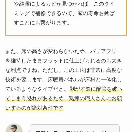
や結露によるカビが見つかれば、このタイ
ミングで補修できるので、家の寿命を延ば
すことにも繋がります。
また、床の高さが変わらないため、バリアフリー
を維持したままフラットに仕上げられるのも大き
な利点ですね。ただし、この工法は非常に高度な
技術を要します。床暖房パネルが床材と一体化し
ているようなタイプだと、
剥がす際に配管を破っ
てしまう恐れがあるため、熟練の職人さんにお願
いするのが絶対条件です
。