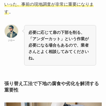
いった、事前の現地調査が非常に重要になりま
す
。
必要に応じて扉の下部を削る、
「アンダーカット」という作業が
ジロー
必要になる場合もあるので、業者
さんとよく相談してみてください
ね。
張り替え工法で下地の腐食や劣化を解消する
重要性