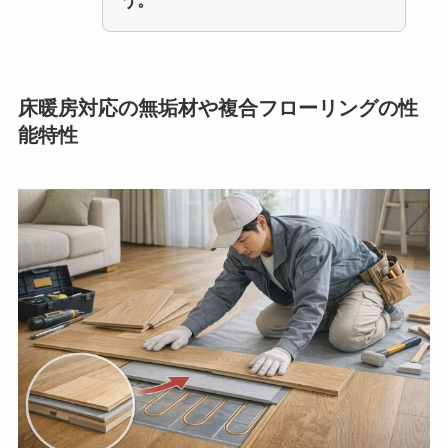
う。
床暖房対応の無垢材や複合フローリングの性
能特性