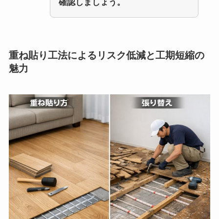
確認しましょう。
重ね貼り工法によるリスク低減と工期短縮の
魅力