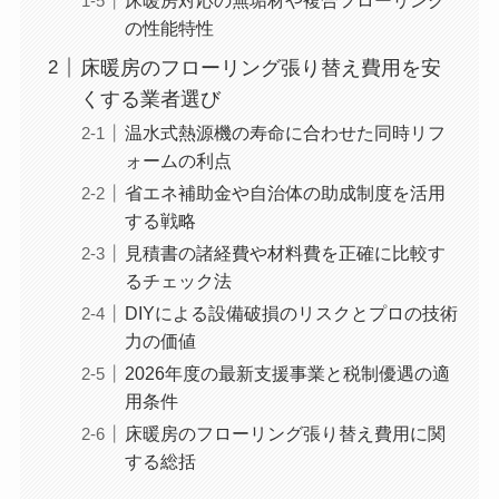
の性能特性
床暖房のフローリング張り替え費用を安
くする業者選び
温水式熱源機の寿命に合わせた同時リフ
ォームの利点
省エネ補助金や自治体の助成制度を活用
する戦略
見積書の諸経費や材料費を正確に比較す
るチェック法
DIYによる設備破損のリスクとプロの技術
力の価値
2026年度の最新支援事業と税制優遇の適
用条件
床暖房のフローリング張り替え費用に関
する総括