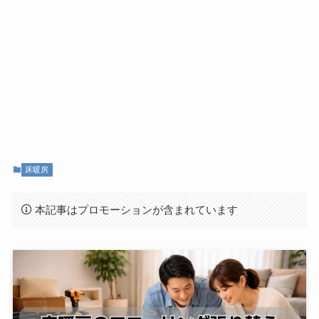
床暖房
本記事はプロモーションが含まれています