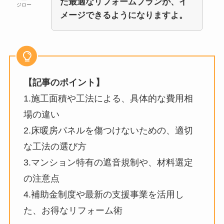
た最適なリフォームプランが、イ
ジロー
メージできるようになりますよ。
【記事のポイント】
1.施工面積や工法による、具体的な費用相
場の違い
2.床暖房パネルを傷つけないための、適切
な工法の選び方
3.マンション特有の遮音規制や、材料選定
の注意点
4.補助金制度や最新の支援事業を活用し
た、お得なリフォーム術