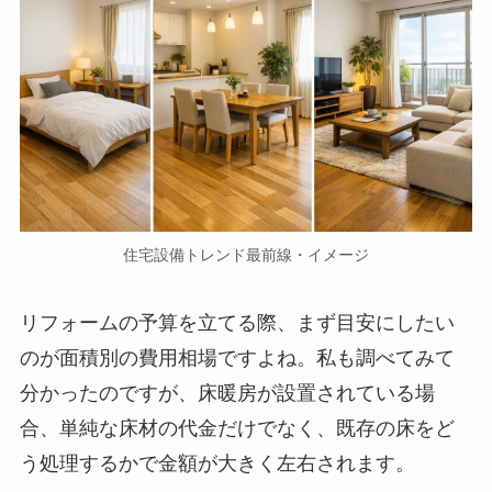
住宅設備トレンド最前線・イメージ
リフォームの予算を立てる際、まず目安にしたい
のが面積別の費用相場ですよね。私も調べてみて
分かったのですが、床暖房が設置されている場
合、単純な床材の代金だけでなく、既存の床をど
う処理するかで金額が大きく左右されます。