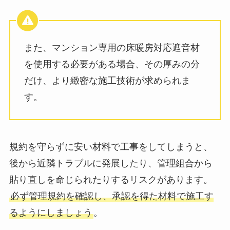
また、マンション専用の床暖房対応遮音材
を使用する必要がある場合、その厚みの分
だけ、より緻密な施工技術が求められま
す。
規約を守らずに安い材料で工事をしてしまうと、
後から近隣トラブルに発展したり、管理組合から
貼り直しを命じられたりするリスクがあります。
必ず管理規約を確認し、承認を得た材料で施工す
るようにしましょう
。