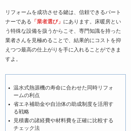
リフォームを成功させる鍵は、信頼できるパート
ナーである
「業者選び」
にあります。床暖房とい
う特殊な設備を扱うからこそ、専門知識を持った
業者さんを見極めることで、結果的にコストを抑
えつつ最高の仕上がりを手に入れることができま
すよ。
温水式熱源機の寿命に合わせた同時リフォ
ームの利点
省エネ補助金や自治体の助成制度を活用す
る戦略
見積書の諸経費や材料費を正確に比較する
チェック法