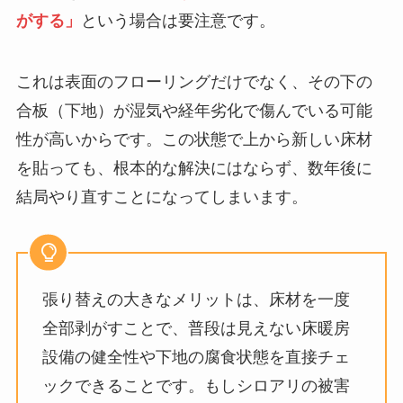
がする」
という場合は要注意です。
これは表面のフローリングだけでなく、その下の
合板（下地）が湿気や経年劣化で傷んでいる可能
性が高いからです。この状態で上から新しい床材
を貼っても、根本的な解決にはならず、数年後に
結局やり直すことになってしまいます。
張り替えの大きなメリットは、床材を一度
全部剥がすことで、普段は見えない床暖房
設備の健全性や下地の腐食状態を直接チェ
ックできることです。もしシロアリの被害