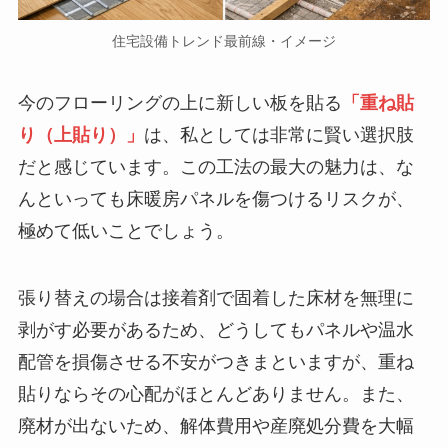
住宅設備トレンド最前線・イメージ
今のフローリングの上に新しい板を貼る
「重ね貼
り（上貼り）」
は、私としては非常に賢い選択肢
だと感じています。この工法の最大の魅力は、な
んといっても床暖房パネルを傷つけるリスクが、
極めて低いことでしょう。
張り替えの場合は接着剤で固着した床材を無理に
剥がす必要があるため、どうしてもパネルや温水
配管を損傷させる不安がつきまといますが、重ね
貼りならその心配がほとんどありません。また、
廃材が出ないため、解体費用や産廃処分費を大幅