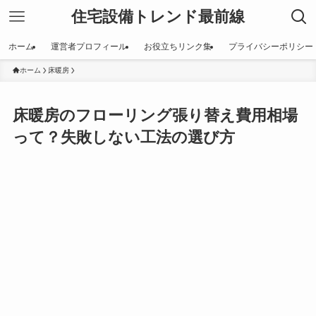
住宅設備トレンド最前線
ホーム
運営者プロフィール
お役立ちリンク集
プライバシーポリシー
ホーム
床暖房
床暖房のフローリング張り替え費用相場
って？失敗しない工法の選び方