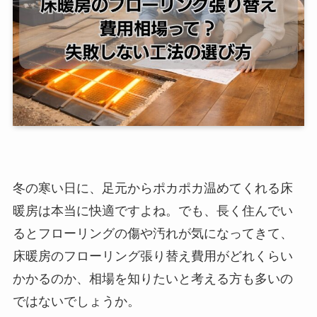
冬の寒い日に、足元からポカポカ温めてくれる床
暖房は本当に快適ですよね。でも、長く住んでい
るとフローリングの傷や汚れが気になってきて、
床暖房のフローリング張り替え費用がどれくらい
かかるのか、相場を知りたいと考える方も多いの
ではないでしょうか。