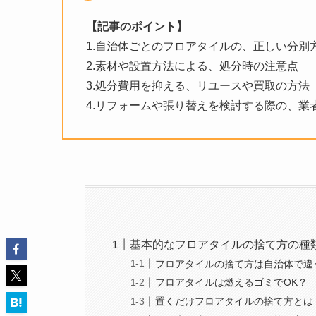
【記事のポイント】
1.自治体ごとのフロアタイルの、正しい分別
2.素材や設置方法による、処分時の注意点
3.処分費用を抑える、リユースや買取の方法
4.リフォームや張り替えを検討する際の、業
基本的なフロアタイルの捨て方の種
フロアタイルの捨て方は自治体で違
フロアタイルは燃えるゴミでOK？
置くだけフロアタイルの捨て方とは