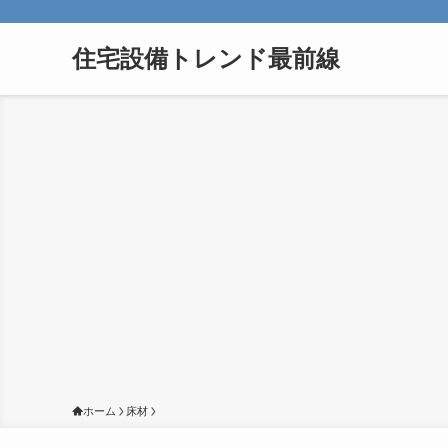
住宅設備トレンド最前線
ホーム
床材