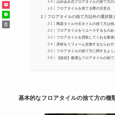
はめ込み式フロアタイルの捨て方の
フロアタイルを捨てる際の注意点
フロアタイルの捨て方以外の選択肢
陶器タイルや石タイルの捨て方は他
フロアタイルをリユースするものあ
フロアタイルを買取してくれる業者
床材をリフォーム交換するならおす
フロアタイルの捨て方に関するよく
【総括】最適なフロアタイルの捨て
基本的なフロアタイルの捨て方の種