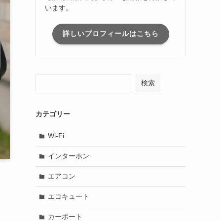
います。
詳しいプロフィールはこちら
検索
カテゴリー
Wi-Fi
インターホン
エアコン
エコキュート
ロ
カーポート