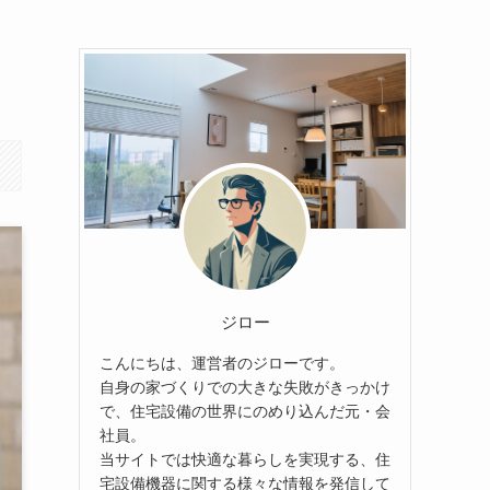
ジロー
こんにちは、運営者のジローです。
自身の家づくりでの大きな失敗がきっかけ
で、住宅設備の世界にのめり込んだ元・会
社員。
当サイトでは快適な暮らしを実現する、住
宅設備機器に関する様々な情報を発信して