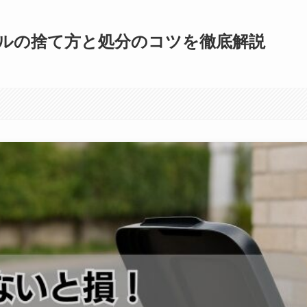
ルの捨て方と処分のコツを徹底解説