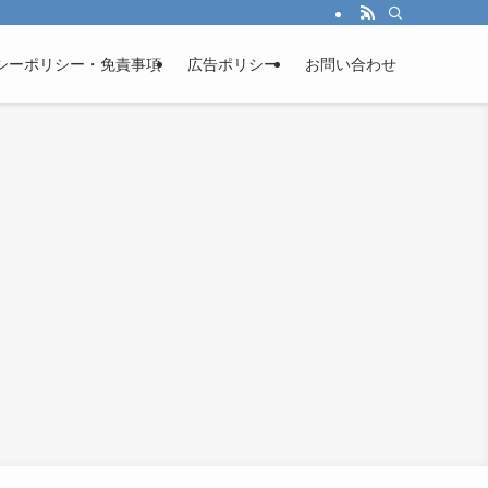
シーポリシー・免責事項
広告ポリシー
お問い合わせ