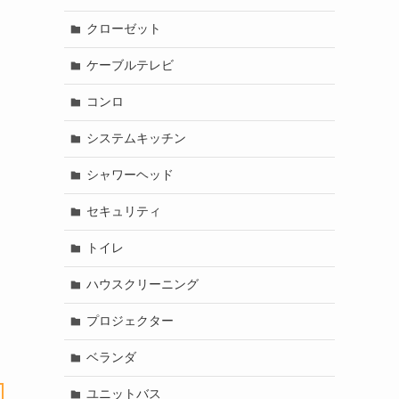
クローゼット
ケーブルテレビ
コンロ
システムキッチン
シャワーヘッド
セキュリティ
トイレ
ハウスクリーニング
プロジェクター
ベランダ
ユニットバス