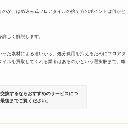
うのか、はめ込み式フロアタイルの捨て方のポイントは何かと
を詳しく解説します。
いった素材による違いから、処分費用を抑えるためにフロアタ
タイルを買取してくれる業者はあるのかという選択肢まで、幅
ム交換するならおすすめのサービスにつ
ひ最後までご覧ください。