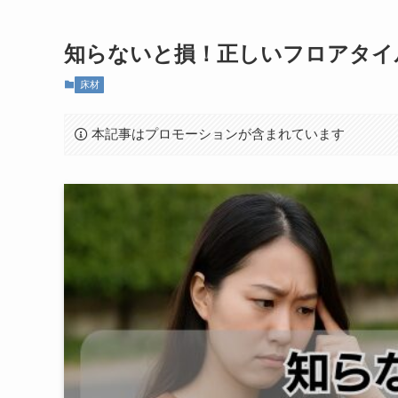
知らないと損！正しいフロアタイ
床材
本記事はプロモーションが含まれています