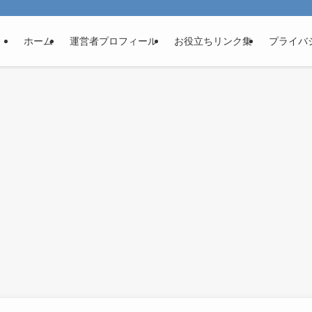
ホーム
運営者プロフィール
お役立ちリンク集
プライバ