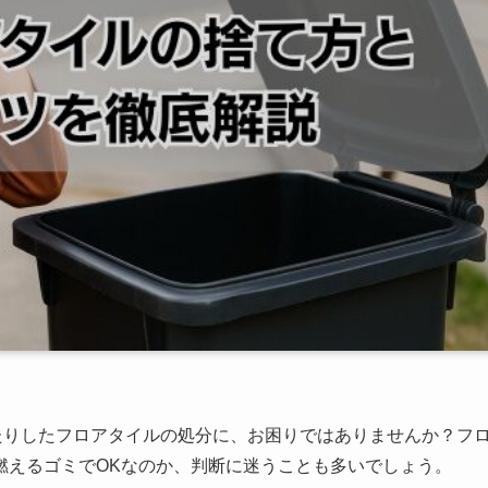
たりしたフロアタイルの処分に、お困りではありませんか？フ
燃えるゴミでOKなのか、判断に迷うことも多いでしょう。