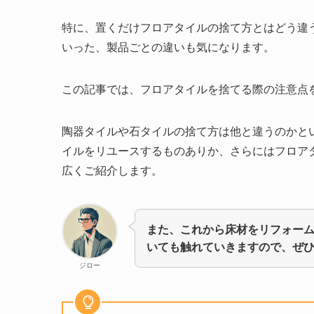
特に、置くだけフロアタイルの捨て方とはどう違
いった、製品ごとの違いも気になります。
この記事では、フロアタイルを捨てる際の注意点
陶器タイルや石タイルの捨て方は他と違うのかと
イルをリユースするものありか、さらにはフロア
広くご紹介します。
また、これから床材をリフォー
いても触れていきますので、ぜ
ジロー