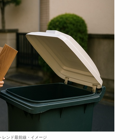
トレンド最前線・イメージ