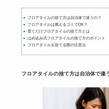
フロアタイルの捨て方は自治体で違うの？
フロアタイルは燃えるゴミでOK？
置くだけフロアタイルの捨て方とは
はめ込み式フロアタイルの捨て方のポイント
フロアタイルを捨てる際の注意点
フロアタイルの捨て方は自治体で違