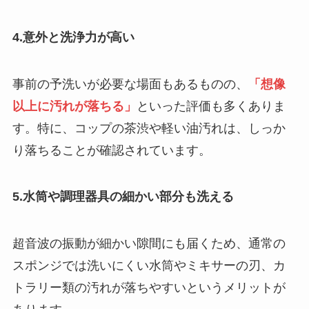
4.意外と洗浄力が高い
事前の予洗いが必要な場面もあるものの、
「想像
以上に汚れが落ちる」
といった評価も多くありま
す。特に、コップの茶渋や軽い油汚れは、しっか
り落ちることが確認されています。
5.水筒や調理器具の細かい部分も洗える
超音波の振動が細かい隙間にも届くため、通常の
スポンジでは洗いにくい水筒やミキサーの刃、カ
トラリー類の汚れが落ちやすいというメリットが