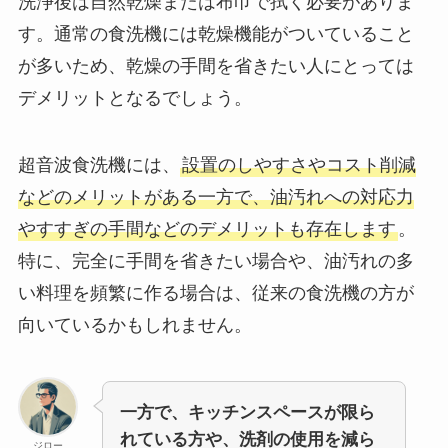
洗浄後は自然乾燥または布巾で拭く必要がありま
す。通常の食洗機には乾燥機能がついていること
が多いため、乾燥の手間を省きたい人にとっては
デメリットとなるでしょう。
超音波食洗機には、
設置のしやすさやコスト削減
などのメリットがある一方で、油汚れへの対応力
やすすぎの手間などのデメリットも存在します
。
特に、完全に手間を省きたい場合や、油汚れの多
い料理を頻繁に作る場合は、従来の食洗機の方が
向いているかもしれません。
一方で、キッチンスペースが限ら
れている方や、洗剤の使用を減ら
ジロー