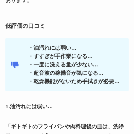
あります。
低評価の口コミ
・油汚れには弱い…
・すすぎが手作業になる…
・一度に洗える量が少ない…
・超音波の稼働音が気になる…
・乾燥機能がないため手拭きが必要…
1.油汚れには弱い…
「ギトギトのフライパンや肉料理後の皿は、洗浄