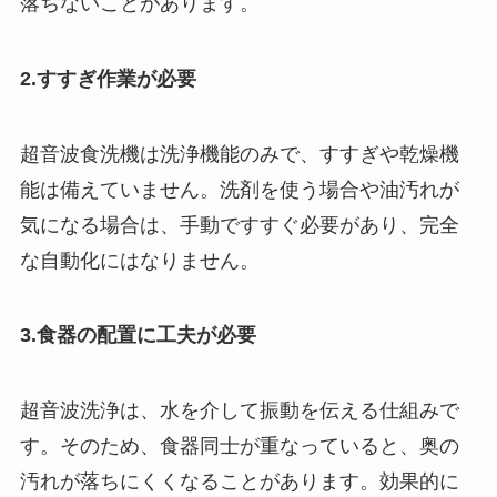
落ちないことがあります。
2.すすぎ作業が必要
超音波食洗機は洗浄機能のみで、すすぎや乾燥機
能は備えていません。洗剤を使う場合や油汚れが
気になる場合は、手動ですすぐ必要があり、完全
な自動化にはなりません。
3.食器の配置に工夫が必要
超音波洗浄は、水を介して振動を伝える仕組みで
す。そのため、食器同士が重なっていると、奥の
汚れが落ちにくくなることがあります。効果的に