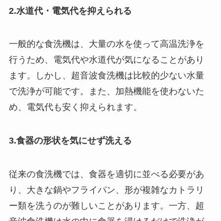
2.水道代・電気代を抑えられる
一般的な食洗機は、大量の水を使って高温洗浄を
行うため、電気代や水道代が気になることがあり
ます。しかし、超音波食洗機は比較的少ない水量
で洗浄が可能です。また、加熱機能を使わないた
め、電気代も安く抑えられます。
3.食器の形状を気にせず洗える
従来の食洗機では、食器を適切に並べる必要があ
り、大きな鍋やフライパン、形が複雑なカトラリ
ー類を洗うのが難しいことがあります。一方、超