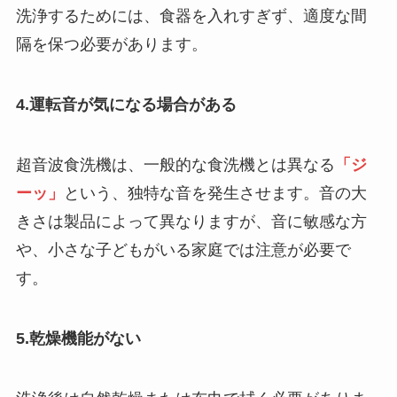
洗浄するためには、食器を入れすぎず、適度な間
隔を保つ必要があります。
4.運転音が気になる場合がある
超音波食洗機は、一般的な食洗機とは異なる
「ジ
ーッ」
という、独特な音を発生させます。音の大
きさは製品によって異なりますが、音に敏感な方
や、小さな子どもがいる家庭では注意が必要で
す。
5.乾燥機能がない