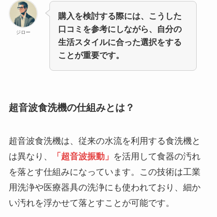
購入を検討する際には、こうした
口コミを参考にしながら、自分の
ジロー
生活スタイルに合った選択をする
ことが重要です。
超音波食洗機の仕組みとは？
超音波食洗機は、従来の水流を利用する食洗機と
は異なり、
「超音波振動」
を活用して食器の汚れ
を落とす仕組みになっています。この技術は工業
用洗浄や医療器具の洗浄にも使われており、細か
い汚れを浮かせて落とすことが可能です。