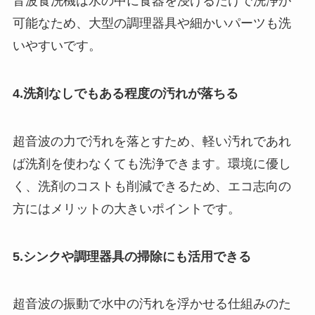
音波食洗機は水の中に食器を浸けるだけで洗浄が
可能なため、大型の調理器具や細かいパーツも洗
いやすいです。
4.洗剤なしでもある程度の汚れが落ちる
超音波の力で汚れを落とすため、軽い汚れであれ
ば洗剤を使わなくても洗浄できます。環境に優し
く、洗剤のコストも削減できるため、エコ志向の
方にはメリットの大きいポイントです。
5.シンクや調理器具の掃除にも活用できる
超音波の振動で水中の汚れを浮かせる仕組みのた