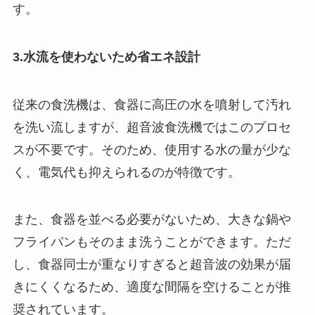
す。
3.水流を使わないため省エネ設計
従来の食洗機は、食器に高圧の水を噴射して汚れ
を洗い流しますが、超音波食洗機ではこのプロセ
スが不要です。そのため、使用する水の量が少な
く、電気代も抑えられるのが特徴です。
また、食器を並べる必要がないため、大きな鍋や
フライパンもそのまま洗うことができます。ただ
し、食器同士が重なりすぎると超音波の効果が届
きにくくなるため、適度な間隔を空けることが推
奨されています。