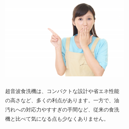
超音波食洗機は、コンパクトな設計や省エネ性能
の高さなど、多くの利点があります。一方で、油
汚れへの対応力やすすぎの手間など、従来の食洗
機と比べて気になる点も少なくありません。