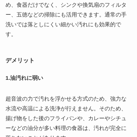
め、食器だけでなく、シンクや換気扇のフィルタ
ー、五徳などの掃除にも活用できます。通常の手
洗いでは落としにくい細かい汚れにも効果的で
す。
デメリット
1.油汚れに弱い
超音波の力で汚れを浮かせる方式のため、強力な
水流や高温による洗浄が行えません。そのため、
揚げ物をした後のフライパンや、カレーやシチュ
ーなどの油分が多い料理の食器は、汚れが完全に