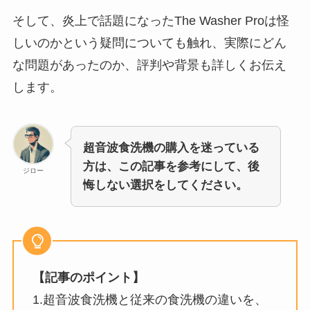
そして、炎上で話題になったThe Washer Proは怪
しいのかという疑問についても触れ、実際にどん
な問題があったのか、評判や背景も詳しくお伝え
します。
超音波食洗機の購入を迷っている
方は、この記事を参考にして、後
ジロー
悔しない選択をしてください。
【記事のポイント】
1.超音波食洗機と従来の食洗機の違いを、