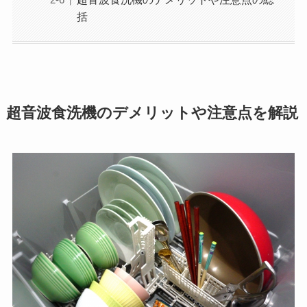
括
超音波食洗機のデメリットや注意点を解説