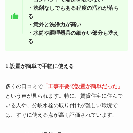
・洗剤なしでもある程度の汚れが落ち
る
・意外と洗浄力が高い
・水筒や調理器具の細かい部分も洗え
る
1.設置が簡単で手軽に使える
多くの口コミで
「工事不要で設置が簡単だった」
という声が見られます。特に、賃貸住宅に住んで
いる人や、分岐水栓の取り付けが難しい環境で
は、すぐに使える点が高く評価されています。