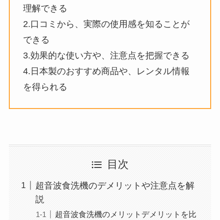
理解できる
2.口コミから、実際の使用感を知ることが
できる
3.効果的な使い方や、注意点を把握できる
4.日本製のおすすめ商品や、レンタル情報
を得られる
目次
超音波食洗機のデメリットや注意点を解
説
超音波食洗機のメリットデメリットを比