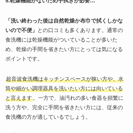
5.乾燥機能がないため手拭きが必要…
「洗い終わった後は自然乾燥か布巾で拭くしかな
いので不便」
との口コミも多くあります。通常の
食洗機には乾燥機能がついていることが多いた
め、乾燥の手間を省きたい方にとっては気になる
ポイントです。
超音波食洗機はキッチンスペースが狭い方や、水
筒や細かい調理器具を洗いたい方には向いている
と言えます
。一方で、油汚れの多い食器を頻繁に
洗う方や、完全に手間を省きたい方には、従来の
食洗機の方が適しているでしょう。