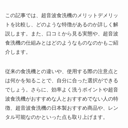
この記事では、超音波食洗機のメリットデメリッ
トを比較し、どのような特徴があるのか詳しく解
説します。また、口コミから見る実態や、超音波
食洗機の仕組みとはどのようなものなのかもご紹
介します。
従来の食洗機との違いや、使用する際の注意点と
は何かを知ることで、自分に合った選択ができる
でしょう。さらに、効率よく洗うポイントや超音
波食洗機がおすすめな人とおすすめでない人の特
徴、超音波食洗機の日本製おすすめ商品や、レン
タル可能なのかといった点も取り上げます。