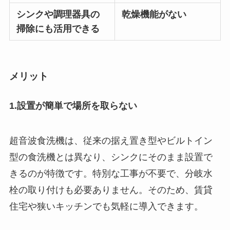
シンクや調理器具の
乾燥機能がない
掃除にも活用できる
メリット
1.設置が簡単で場所を取らない
超音波食洗機は、従来の据え置き型やビルトイン
型の食洗機とは異なり、シンクにそのまま設置で
きるのが特徴です。特別な工事が不要で、分岐水
栓の取り付けも必要ありません。そのため、賃貸
住宅や狭いキッチンでも気軽に導入できます。