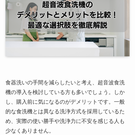
食器洗いの手間を減らしたいと考え、超音波食洗
機の導入を検討している方も多いでしょう。しか
し、購入前に気になるのがデメリットです。一般
的な食洗機とは異なる洗浄方式を採用しているた
め、実際の使い勝手や洗浄力に不安を感じる人も
少なくありません。