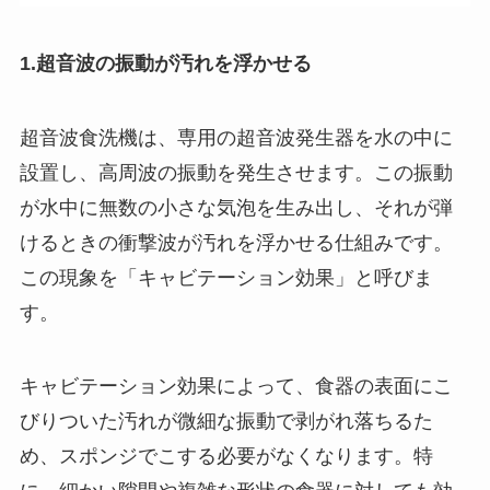
1.超音波の振動が汚れを浮かせる
超音波食洗機は、専用の超音波発生器を水の中に
設置し、高周波の振動を発生させます。この振動
が水中に無数の小さな気泡を生み出し、それが弾
けるときの衝撃波が汚れを浮かせる仕組みです。
この現象を「キャビテーション効果」と呼びま
す。
キャビテーション効果によって、食器の表面にこ
びりついた汚れが微細な振動で剥がれ落ちるた
め、スポンジでこする必要がなくなります。特