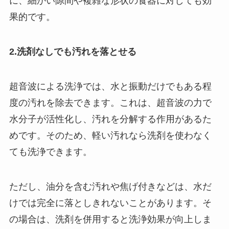
に、細かい隙間や複雑な形状の食器に対しても効
果的です。
2.洗剤なしでも汚れを落とせる
超音波による洗浄では、水と振動だけでもある程
度の汚れを除去できます。これは、超音波の力で
水分子が活性化し、汚れを分解する作用があるた
めです。そのため、軽い汚れなら洗剤を使わなく
ても洗浄できます。
ただし、油分を含む汚れや焦げ付きなどは、水だ
けでは完全に落としきれないことがあります。そ
の場合は、洗剤を併用すると洗浄効果が向上しま