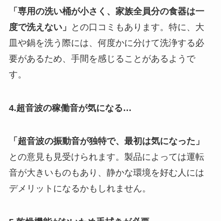
「専用の洗い桶が小さく、家族全員分の食器は一
度で洗えない」
との口コミもあります。特に、大
皿や鍋を洗う際には、何度かに分けて洗浄する必
要があるため、手間を感じることがあるようで
す。
4.超音波の稼働音が気になる…
「超音波の振動音が独特で、最初は気になった」
との意見も見受けられます。製品によっては運転
音が大きいものもあり、静かな環境を好む人には
デメリットになるかもしれません。