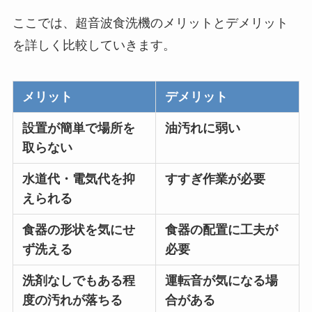
ここでは、超音波食洗機のメリットとデメリット
を詳しく比較していきます。
メリット
デメリット
設置が簡単で場所を
油汚れに弱い
取らない
水道代・電気代を抑
すすぎ作業が必要
えられる
食器の形状を気にせ
食器の配置に工夫が
ず洗える
必要
洗剤なしでもある程
運転音が気になる場
度の汚れが落ちる
合がある