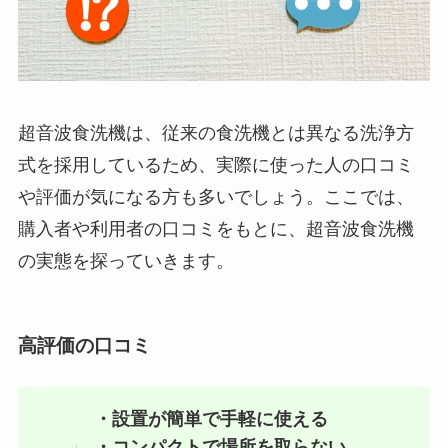
超音波食洗機は、従来の食洗機とは異なる洗浄方
式を採用しているため、実際に使った人の口コミ
や評価が気になる方も多いでしょう。ここでは、
購入者や利用者の口コミをもとに、超音波食洗機
の実態を探っていきます。
高評価の口コミ
・設置が簡単で手軽に使える
・コンパクトで場所を取らない