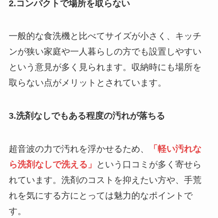
2.コンパクトで場所を取らない
一般的な食洗機と比べてサイズが小さく、キッチ
ンが狭い家庭や一人暮らしの方でも設置しやすい
という意見が多く見られます。収納時にも場所を
取らない点がメリットとされています。
3.洗剤なしでもある程度の汚れが落ちる
超音波の力で汚れを浮かせるため、
「軽い汚れな
ら洗剤なしで洗える」
という口コミが多く寄せら
れています。洗剤のコストを抑えたい方や、手荒
れを気にする方にとっては魅力的なポイントで
す。