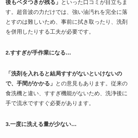
後もベタつきが残る」
といった口コミが目立ちま
す。超音波の力だけでは、強い油汚れを完全に落
とすのは難しいため、事前に拭き取ったり、洗剤
を併用したりする工夫が必要です。
2.すすぎが手作業になる…
「洗剤を入れると結局すすがないといけないの
で、手間がかかる」
との意見もあります。従来の
食洗機と違い、すすぎ機能がないため、洗浄後に
手で流水ですすぐ必要があります。
3.一度に洗える量が少ない…