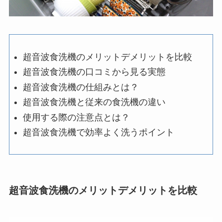
超音波食洗機のメリットデメリットを比較
超音波食洗機の口コミから見る実態
超音波食洗機の仕組みとは？
超音波食洗機と従来の食洗機の違い
使用する際の注意点とは？
超音波食洗機で効率よく洗うポイント
超音波食洗機のメリットデメリットを比較