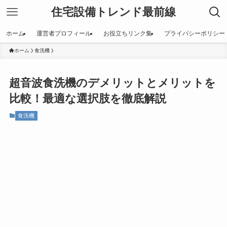
住宅設備トレンド最前線
ホーム
運営者プロフィール
お役立ちリンク集
プライバシーポリシー
ホーム
食洗機
超音波食洗機のデメリットとメリットを
比較！最適な選択肢を徹底解説
食洗機