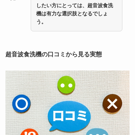
したい方にとっては、超音波食洗
機は有力な選択肢となるでしょ
う。
超音波食洗機の口コミから見る実態