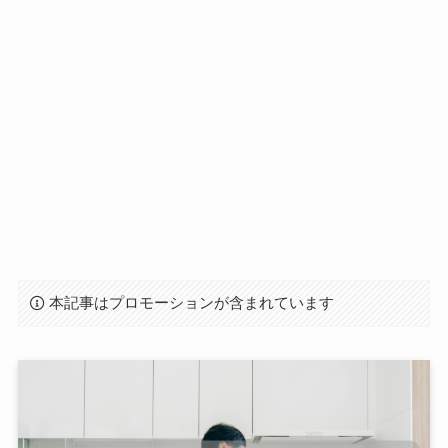
本記事はプロモーションが含まれています