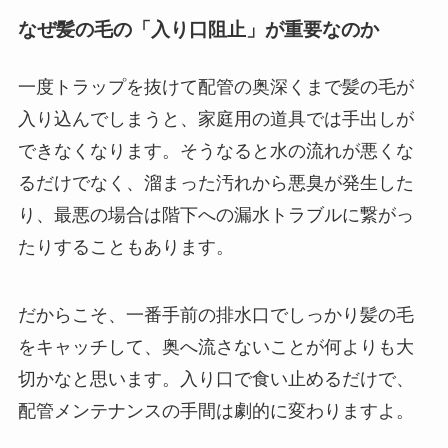
なぜ髪の毛の「入り口阻止」が重要なのか
一度トラップを抜けて配管の奥深くまで髪の毛が
入り込んでしまうと、家庭用の道具では手出しが
できなくなります。そうなると水の流れが悪くな
るだけでなく、溜まった汚れから悪臭が発生した
り、最悪の場合は階下への漏水トラブルに繋がっ
たりすることもあります。
だからこそ、一番手前の排水口でしっかり髪の毛
をキャッチして、奥へ流さないことが何よりも大
切かなと思います。入り口で食い止めるだけで、
配管メンテナンスの手間は劇的に変わりますよ。