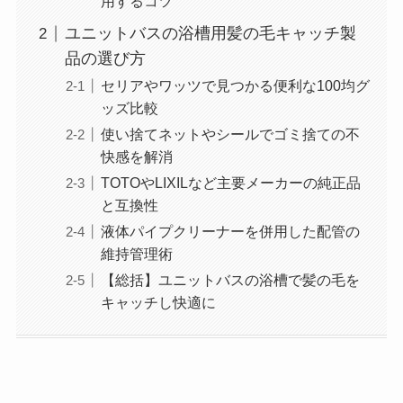
用するコツ
ユニットバスの浴槽用髪の毛キャッチ製
品の選び方
セリアやワッツで見つかる便利な100均グ
ッズ比較
使い捨てネットやシールでゴミ捨ての不
快感を解消
TOTOやLIXILなど主要メーカーの純正品
と互換性
液体パイプクリーナーを併用した配管の
維持管理術
【総括】ユニットバスの浴槽で髪の毛を
キャッチし快適に