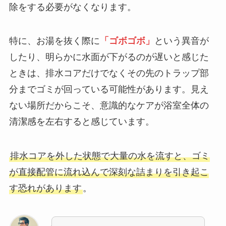
除をする必要がなくなります。
特に、お湯を抜く際に
「ゴボゴボ」
という異音が
したり、明らかに水面が下がるのが遅いと感じた
ときは、排水コアだけでなくその先のトラップ部
分までゴミが回っている可能性があります。見え
ない場所だからこそ、意識的なケアが浴室全体の
清潔感を左右すると感じています。
排水コアを外した状態で大量の水を流すと、ゴミ
が直接配管に流れ込んで深刻な詰まりを引き起こ
す恐れがあります
。