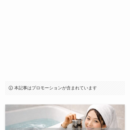
本記事はプロモーションが含まれています