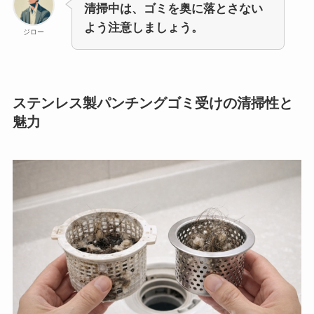
清掃中は、ゴミを奥に落とさない
よう注意しましょう。
ジロー
ステンレス製パンチングゴミ受けの清掃性と
魅力