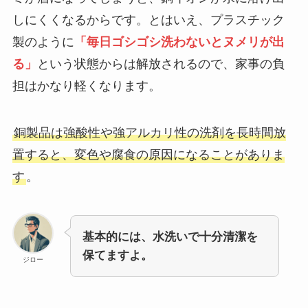
しにくくなるからです。とはいえ、プラスチック
製のように
「毎日ゴシゴシ洗わないとヌメリが出
る」
という状態からは解放されるので、家事の負
担はかなり軽くなります。
銅製品は強酸性や強アルカリ性の洗剤を長時間放
置すると、変色や腐食の原因になることがありま
す
。
基本的には、水洗いで十分清潔を
保てますよ。
ジロー