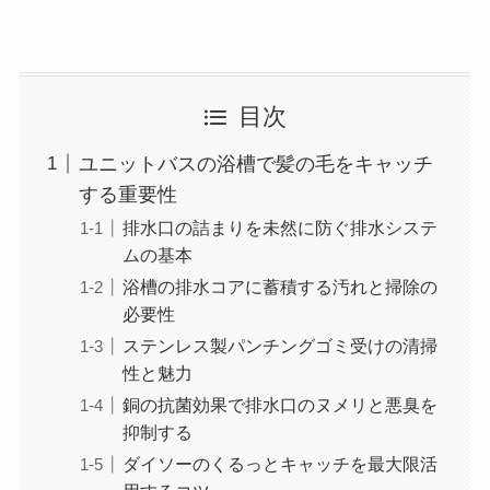
目次
ユニットバスの浴槽で髪の毛をキャッチ
する重要性
排水口の詰まりを未然に防ぐ排水システ
ムの基本
浴槽の排水コアに蓄積する汚れと掃除の
必要性
ステンレス製パンチングゴミ受けの清掃
性と魅力
銅の抗菌効果で排水口のヌメリと悪臭を
抑制する
ダイソーのくるっとキャッチを最大限活