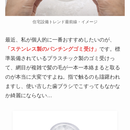
住宅設備トレンド最前線・イメージ
最近、私が個人的に一番おすすめしたいのが、
「ステンレス製のパンチングゴミ受け」
です。標
準装備されているプラスチック製のゴミ受けっ
て、網目が複雑で髪の毛が一本一本絡まると取る
のが本当に大変ですよね。指で触るのも躊躇われ
ますし、使い古した歯ブラシでこすってもなかな
か綺麗にならない…