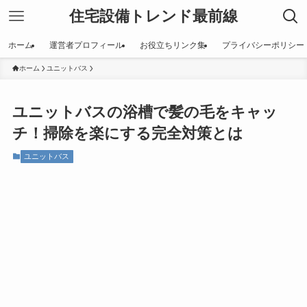
住宅設備トレンド最前線
ホーム
運営者プロフィール
お役立ちリンク集
プライバシーポリシー
ホーム
ユニットバス
ユニットバスの浴槽で髪の毛をキャッ
チ！掃除を楽にする完全対策とは
ユニットバス