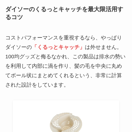
ダイソーのくるっとキャッチを最大限活用す
るコツ
コストパフォーマンスを重視するなら、やっぱり
ダイソーの
「くるっとキャッチ」
は外せません。
100均グッズと侮るなかれ、この製品は排水の勢い
を利用して内部に渦を作り、髪の毛を中央に丸め
てボール状にまとめてくれるという、非常に計算
された設計をしています。