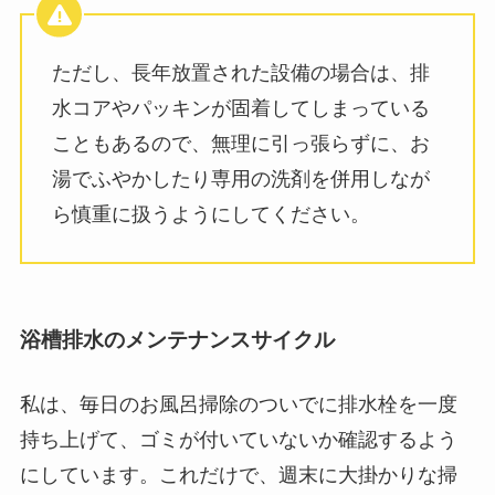
ただし、長年放置された設備の場合は、排
水コアやパッキンが固着してしまっている
こともあるので、無理に引っ張らずに、お
湯でふやかしたり専用の洗剤を併用しなが
ら慎重に扱うようにしてください。
浴槽排水のメンテナンスサイクル
私は、毎日のお風呂掃除のついでに排水栓を一度
持ち上げて、ゴミが付いていないか確認するよう
にしています。これだけで、週末に大掛かりな掃