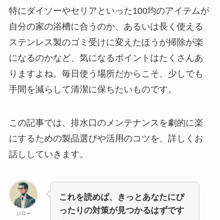
特にダイソーやセリアといった100均のアイテムが
自分の家の浴槽に合うのか、あるいは長く使える
ステンレス製のゴミ受けに変えたほうが掃除が楽
になるのかなど、気になるポイントはたくさんあ
りますよね。毎日使う場所だからこそ、少しでも
手間を減らして清潔に保ちたいものです。
この記事では、排水口のメンテナンスを劇的に楽
にするための製品選びや活用のコツを、詳しくお
話ししていきます。
これを読めば、きっとあなたにぴ
ったりの対策が見つかるはずです
ジロー