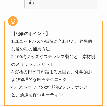
よ。
【記事のポイント】
1.ユニットバスの構造に合わせた、効率的
な髪の毛の捕集方法
2.100均グッズやステンレス製など、素材別
のメリットデメリット
3.浴槽の排水口が詰まる原因と、化学的お
よび物理的な解消テクニック
4.排水トラップの定期的なメンテナンス
と、清潔を保つルーティン