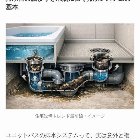
基本
住宅設備トレンド最前線・イメージ
ユニットバスの排水システムって、実は意外と複