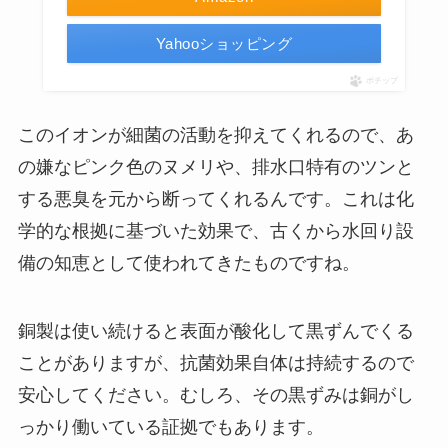
Yahooショッピング
ポチップ
このイオンが細菌の活動を抑えてくれるので、あ
の嫌なピンク色のヌメリや、排水口特有のツンと
する悪臭を元から断ってくれるんです。これは化
学的な根拠に基づいた効果で、古くから水回り設
備の知恵として使われてきたものですね。
銅製は使い続けると表面が酸化して黒ずんでくる
ことがありますが、抗菌効果自体は持続するので
安心してください。むしろ、その黒ずみは銅がし
っかり働いている証拠でもあります。