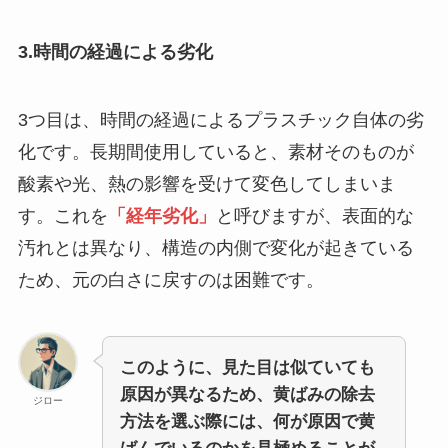
3.時間の経過による劣化
3つ目は、時間の経過によるプラスチック自体の劣
化です。長期間使用していると、素材そのものが
酸素や光、熱の影響を受けて変色してしまいま
す。これを
「経年劣化」
と呼びますが、表面的な
汚れとは異なり、構造の内側で変化が起きている
ため、元の白さに戻すのは困難です。
このように、見た目は似ていても
原因が異なるため、黄ばみの除去
ジロー
方法を選ぶ際には、何が原因で黄