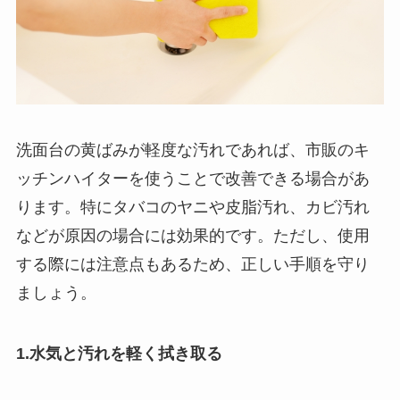
洗面台の黄ばみが軽度な汚れであれば、市販のキ
ッチンハイターを使うことで改善できる場合があ
ります。特にタバコのヤニや皮脂汚れ、カビ汚れ
などが原因の場合には効果的です。ただし、使用
する際には注意点もあるため、正しい手順を守り
ましょう。
1.水気と汚れを軽く拭き取る