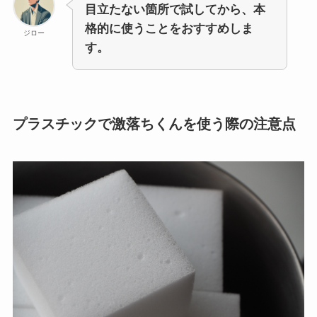
目立たない箇所で試してから、本
格的に使うことをおすすめしま
ジロー
す。
プラスチックで激落ちくんを使う際の注意点