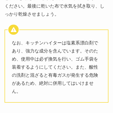
ください。最後に乾いた布で水気を拭き取り、し
っかり乾燥させましょう。
なお、キッチンハイターは塩素系漂白剤で
あり、強力な成分を含んでいます。そのた
め、使用中は必ず換気を行い、ゴム手袋を
装着するようにしてください。また、酸性
の洗剤と混ざると有毒ガスが発生する危険
があるため、絶対に併用してはいけませ
ん。