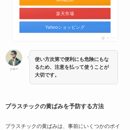
楽天市場
Yahooショッピング
ポチップ
使い方次第で便利にも危険にもな
るため、注意を払って使うことが
ジロー
大切です。
プラスチックの黄ばみを予防する方法
プラスチックの黄ばみは、事前にいくつかのポイ