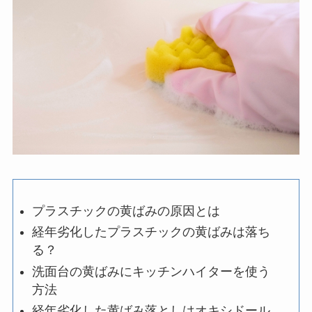
プラスチックの黄ばみの原因とは
経年劣化したプラスチックの黄ばみは落ち
る？
洗面台の黄ばみにキッチンハイターを使う
方法
経年劣化した黄ばみ落としはオキシドール