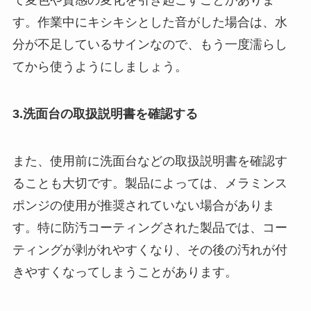
て変色や質感の変化を引き起こすことがありま
す。作業中にキシキシとした音がした場合は、水
分が不足しているサインなので、もう一度濡らし
てから使うようにしましょう。
3.洗面台の取扱説明書を確認する
また、使用前に洗面台などの取扱説明書を確認す
ることも大切です。製品によっては、メラミンス
ポンジの使用が推奨されていない場合がありま
す。特に防汚コーティングされた製品では、コー
ティングが剥がれやすくなり、その後の汚れが付
きやすくなってしまうことがあります。