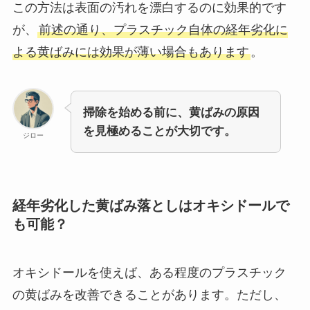
この方法は表面の汚れを漂白するのに効果的です
が、
前述の通り、プラスチック自体の経年劣化に
よる黄ばみには効果が薄い場合もあります
。
掃除を始める前に、黄ばみの原因
を見極めることが大切です。
ジロー
経年劣化した黄ばみ落としはオキシドールで
も可能？
オキシドールを使えば、ある程度のプラスチック
の黄ばみを改善できることがあります。ただし、