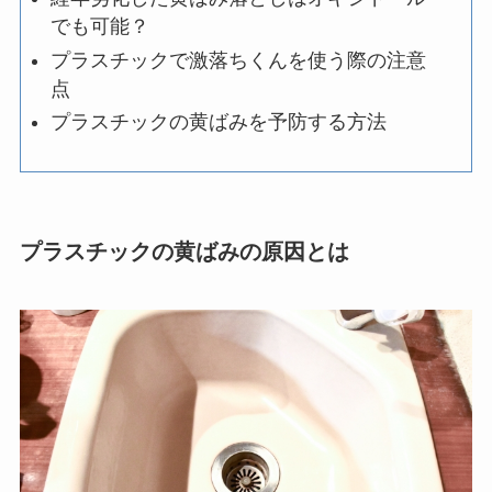
でも可能？
プラスチックで激落ちくんを使う際の注意
点
プラスチックの黄ばみを予防する方法
プラスチックの黄ばみの原因とは