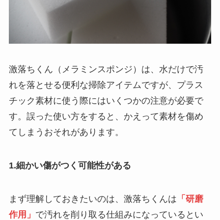
激落ちくん（メラミンスポンジ）は、水だけで汚
れを落とせる便利な掃除アイテムですが、プラス
チック素材に使う際にはいくつかの注意が必要で
す。誤った使い方をすると、かえって素材を傷め
てしまうおそれがあります。
1.細かい傷がつく可能性がある
まず理解しておきたいのは、激落ちくんは
「研磨
作用」
で汚れを削り取る仕組みになっているとい