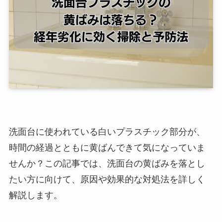
洗面台に使われている白いプラスチック部分が、
時間の経過とともに黄ばんできて気になっていま
せんか？この記事では、洗面台の黄ばみを落とし
たい方に向けて、原因や効果的な対処法を詳しく
解説します。