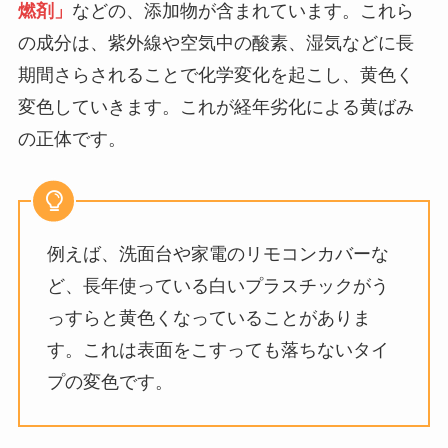
燃剤」
などの、添加物が含まれています。これら
の成分は、紫外線や空気中の酸素、湿気などに長
期間さらされることで化学変化を起こし、黄色く
変色していきます。これが経年劣化による黄ばみ
の正体です。
例えば、洗面台や家電のリモコンカバーな
ど、長年使っている白いプラスチックがう
っすらと黄色くなっていることがありま
す。これは表面をこすっても落ちないタイ
プの変色です。