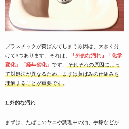
プラスチックが黄ばんでしまう原因は、大きく分
けて3つあります。それは、
「外的な汚れ」「化学
変化」「経年劣化」
です。
それぞれの原因によっ
て対処法が異なるため、まずは黄ばみの仕組みを
理解することが重要です
。
1.外的な汚れ
まずは、たばこのヤニや調理中の油、手垢などが