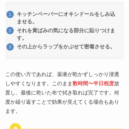
キッチンペーパーにオキシドールをしみ込
ませる。
それを黄ばみの気になる部分に貼りつけま
す。
その上からラップをかぶせて密着させる。
この使い方であれば、薬液が乾かずしっかり浸透
しやすくなります。このまま
数時間〜半日程度
放
置し、最後に乾いた布で拭き取れば完了です。何
度か繰り返すことで効果が見えてくる場合もあり
ます。