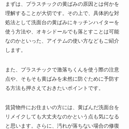
まずは、プラスチックの黄ばみの原因とは何かを
理解することが大切です。その上で、具体的な対
処法として洗面台の黄ばみにキッチンハイターを
使う方法や、オキシドールでも落とすことは可能
なのかといった、アイテムの使い方などもご紹介
します。
また、プラスチックで激落ちくんを使う際の注意
点や、そもそも黄ばみを未然に防ぐために予防す
る方法も押さえておきたいポイントです。
賃貸物件にお住まいの方には、黄ばんだ洗面台を
リメイクしても大丈夫なのかという点も気になる
と思います。さらに、汚れが落ちない場合の修復