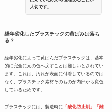
ばんでいるのかを見極めることが
大切です。
経年劣化したプラスチックの黄ばみは落ち
る？
経年劣化によって黄ばんだプラスチックは、基本
的に完全に元の色へ戻すことは難しいとされてい
ます。これは、汚れが表面に付着しているのでは
なく、プラスチック素材そのものが内部から変色
しているためです。
プラスチックには、製造時に
「酸化防止剤」「難