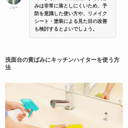
みは非常に落としにくいため、予
ジロー
防を意識した使い方や、リメイク
シート・塗装による見た目の改善
も検討するとよいでしょう。
洗面台の黄ばみにキッチンハイターを使う方
法