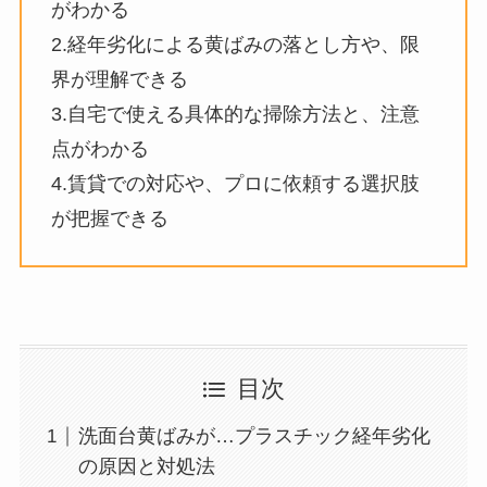
がわかる
2.経年劣化による黄ばみの落とし方や、限
界が理解できる
3.自宅で使える具体的な掃除方法と、注意
点がわかる
4.賃貸での対応や、プロに依頼する選択肢
が把握できる
目次
洗面台黄ばみが…プラスチック経年劣化
の原因と対処法