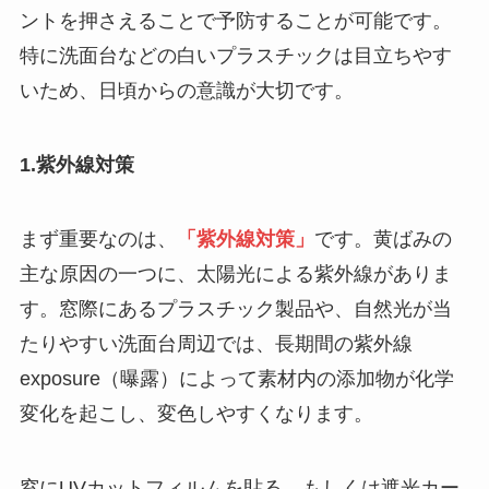
ントを押さえることで予防することが可能です。
特に洗面台などの白いプラスチックは目立ちやす
いため、日頃からの意識が大切です。
1.紫外線対策
まず重要なのは、
「紫外線対策」
です。黄ばみの
主な原因の一つに、太陽光による紫外線がありま
す。窓際にあるプラスチック製品や、自然光が当
たりやすい洗面台周辺では、長期間の紫外線
exposure（曝露）によって素材内の添加物が化学
変化を起こし、変色しやすくなります。
窓にUVカットフィルムを貼る、もしくは遮光カー