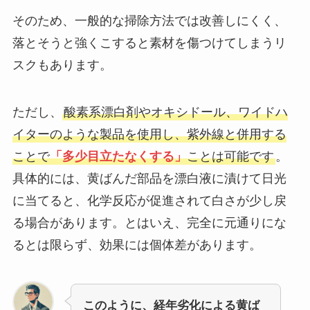
そのため、一般的な掃除方法では改善しにくく、
落とそうと強くこすると素材を傷つけてしまうリ
スクもあります。
ただし、
酸素系漂白剤やオキシドール、ワイドハ
イターのような製品を使用し、紫外線と併用する
ことで
「多少目立たなくする」
ことは可能です
。
具体的には、黄ばんだ部品を漂白液に漬けて日光
に当てると、化学反応が促進されて白さが少し戻
る場合があります。とはいえ、完全に元通りにな
るとは限らず、効果には個体差があります。
このように、経年劣化による黄ば