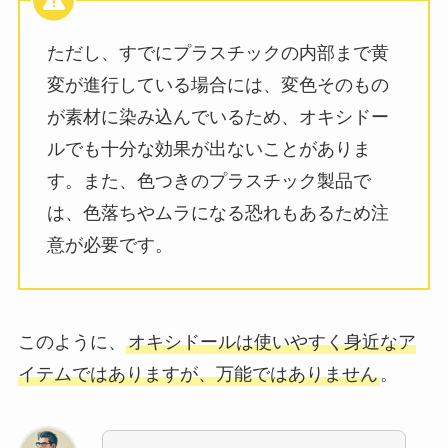
ただし、すでにプラスチックの内部まで黄
変が進行している場合には、変色そのもの
が素材に染み込んでいるため、オキシドー
ルでも十分な効果が出ないことがありま
す。また、色つきのプラスチック製品で
は、色落ちやムラになる恐れもあるため注
意が必要です。
このように、
オキシドールは使いやすく身近なア
イテムではありますが、万能ではありません
。