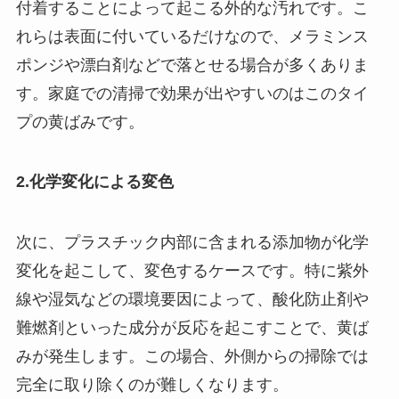
付着することによって起こる外的な汚れです。こ
れらは表面に付いているだけなので、メラミンス
ポンジや漂白剤などで落とせる場合が多くありま
す。家庭での清掃で効果が出やすいのはこのタイ
プの黄ばみです。
2.化学変化による変色
次に、プラスチック内部に含まれる添加物が化学
変化を起こして、変色するケースです。特に紫外
線や湿気などの環境要因によって、酸化防止剤や
難燃剤といった成分が反応を起こすことで、黄ば
みが発生します。この場合、外側からの掃除では
完全に取り除くのが難しくなります。