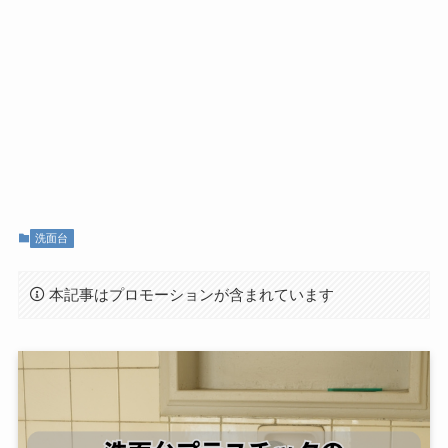
洗面台
本記事はプロモーションが含まれています