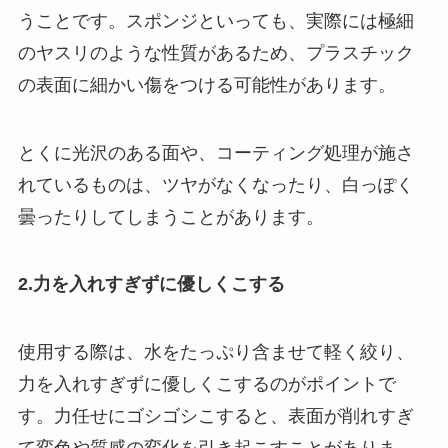
うことです。スポンジといっても、実際には極細
のヤスリのような性質があるため、プラスチック
の表面に細かい傷をつける可能性があります。
とくに光沢のある面や、コーティング処理が施さ
れているものは、ツヤがなくなったり、白っぽく
曇ったりしてしまうことがあります。
2.力を入れすぎずに優しくこする
使用する際は、水をたっぷり含ませて軽く絞り、
力を入れすぎずに優しくこするのがポイントで
す。力任せにゴシゴシこすると、表面が削れすぎ