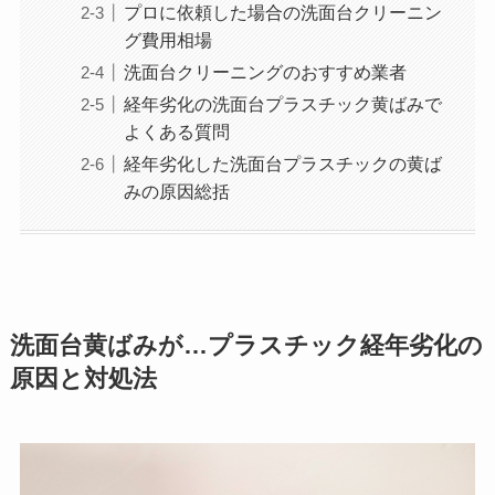
プロに依頼した場合の洗面台クリーニン
グ費用相場
洗面台クリーニングのおすすめ業者
経年劣化の洗面台プラスチック黄ばみで
よくある質問
経年劣化した洗面台プラスチックの黄ば
みの原因総括
洗面台黄ばみが…プラスチック経年劣化の
原因と対処法