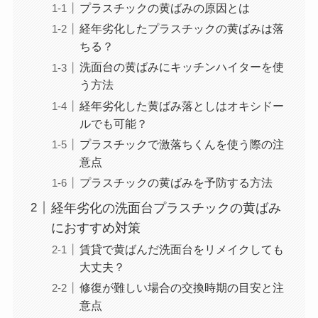
プラスチックの黄ばみの原因とは
経年劣化したプラスチックの黄ばみは落
ちる？
洗面台の黄ばみにキッチンハイターを使
う方法
経年劣化した黄ばみ落としはオキシドー
ルでも可能？
プラスチックで激落ちくんを使う際の注
意点
プラスチックの黄ばみを予防する方法
経年劣化の洗面台プラスチックの黄ばみ
におすすめ対策
賃貸で黄ばんだ洗面台をリメイクしても
大丈夫？
修復が難しい場合の交換時期の目安と注
意点