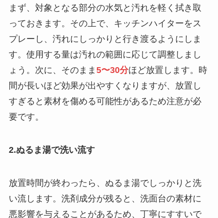
まず、対象となる部分の水気と汚れを軽く拭き取
っておきます。その上で、キッチンハイターをス
プレーし、汚れにしっかりと行き渡るようにしま
す。使用する量は汚れの範囲に応じて調整しまし
ょう。次に、そのまま
5〜30分
ほど放置します。時
間が長いほど効果が出やすくなりますが、放置し
すぎると素材を傷める可能性があるため注意が必
要です。
2.ぬるま湯で洗い流す
放置時間が終わったら、ぬるま湯でしっかりと洗
い流します。洗剤成分が残ると、洗面台の素材に
悪影響を与えることがあるため、丁寧にすすいで