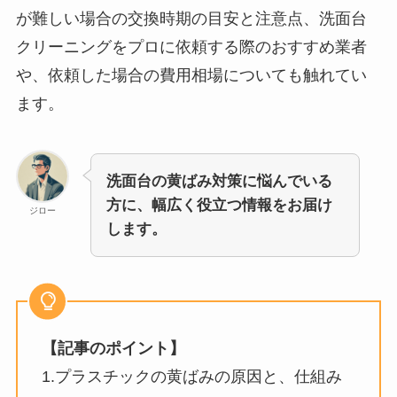
が難しい場合の交換時期の目安と注意点、洗面台
クリーニングをプロに依頼する際のおすすめ業者
や、依頼した場合の費用相場についても触れてい
ます。
洗面台の黄ばみ対策に悩んでいる
方に、幅広く役立つ情報をお届け
ジロー
します。
【記事のポイント】
1.プラスチックの黄ばみの原因と、仕組み