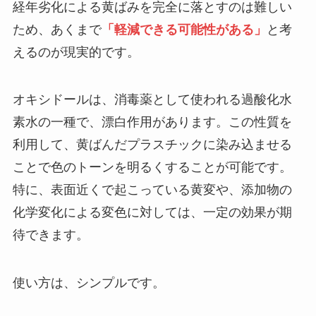
経年劣化による黄ばみを完全に落とすのは難しい
ため、あくまで
「軽減できる可能性がある」
と考
えるのが現実的です。
オキシドールは、消毒薬として使われる過酸化水
素水の一種で、漂白作用があります。この性質を
利用して、黄ばんだプラスチックに染み込ませる
ことで色のトーンを明るくすることが可能です。
特に、表面近くで起こっている黄変や、添加物の
化学変化による変色に対しては、一定の効果が期
待できます。
使い方は、シンプルです。