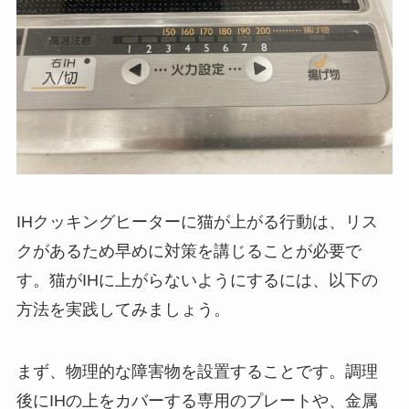
IHクッキングヒーターに猫が上がる行動は、リス
クがあるため早めに対策を講じることが必要で
す。猫がIHに上がらないようにするには、以下の
方法を実践してみましょう。
まず、物理的な障害物を設置することです。調理
後にIHの上をカバーする専用のプレートや、金属