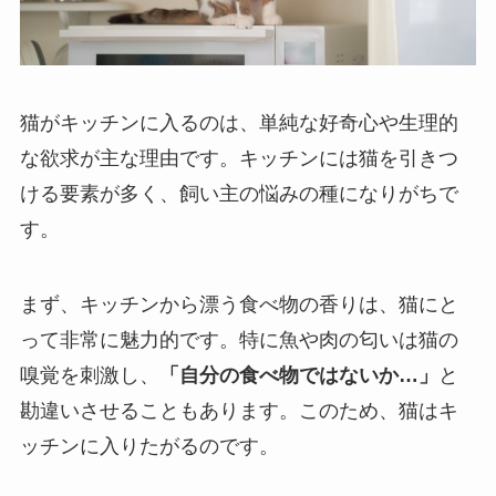
猫がキッチンに入るのは、単純な好奇心や生理的
な欲求が主な理由です。キッチンには猫を引きつ
ける要素が多く、飼い主の悩みの種になりがちで
す。
まず、キッチンから漂う食べ物の香りは、猫にと
って非常に魅力的です。特に魚や肉の匂いは猫の
嗅覚を刺激し、
「自分の食べ物ではないか…」
と
勘違いさせることもあります。このため、猫はキ
ッチンに入りたがるのです。