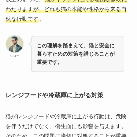
わたりますが、どれも猫の本能や性格から来る自
然な行動です
。
この理解を踏まえて、猫と安全に
暮らすための対策を講じることが
ジロー
重要です。
レンジフードや冷蔵庫に上がる対策
猫がレンジフードや冷蔵庫に上がる行動は、危険
を伴うだけでなく、衛生面にも影響を与えます。
そのため、この問題に適切に対処することが重要