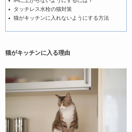
IHに上がらないようにするには？
タッチレス水栓の猫対策
猫がキッチンに入れないようにする方法
猫がキッチンに入る理由