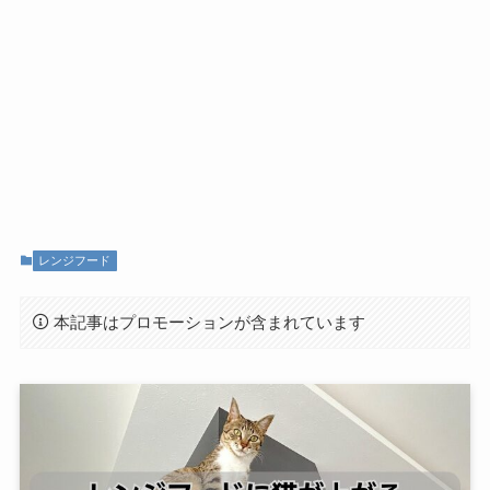
レンジフード
本記事はプロモーションが含まれています