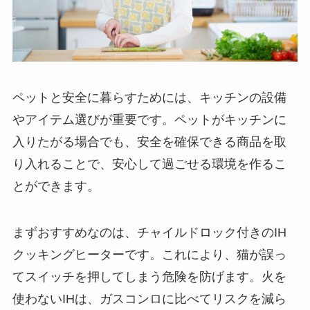
ペットと安全に暮らすためには、キッチンの設備
やアイテム選びが重要です。ペットがキッチンに
入りたがる場合でも、安全を確保できる商品を取
り入れることで、安心して過ごせる環境を作るこ
とができます。
まずおすすめなのは、チャイルドロック付きのIH
クッキングヒーターです。これにより、猫が誤っ
てスイッチを押してしまう危険を防げます。火を
使わないIHは、ガスコンロに比べてリスクを減ら