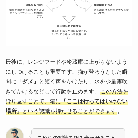
最後に、レンジフードや冷蔵庫に上がらないよう
にしつけることも重要です。猫が登ろうとした瞬
間に
「ダメ」
と短く声をかけたり、水を少量霧吹
きでかけるなどして行動を止めます。
この方法を
繰り返すことで、猫に
「ここは行ってはいけない
場所」
という認識を持たせることができます
。