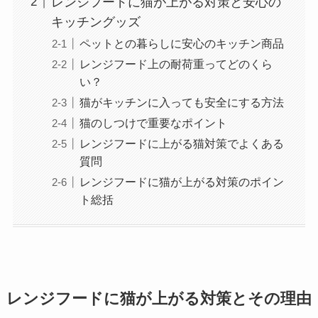
レンジフードに猫が上がる対策と安心の
キッチングッズ
ペットとの暮らしに安心のキッチン商品
レンジフード上の耐荷重ってどのくら
い？
猫がキッチンに入っても安全にする方法
猫のしつけで重要なポイント
レンジフードに上がる猫対策でよくある
質問
レンジフードに猫が上がる対策のポイン
ト総括
レンジフードに猫が上がる対策とその理由