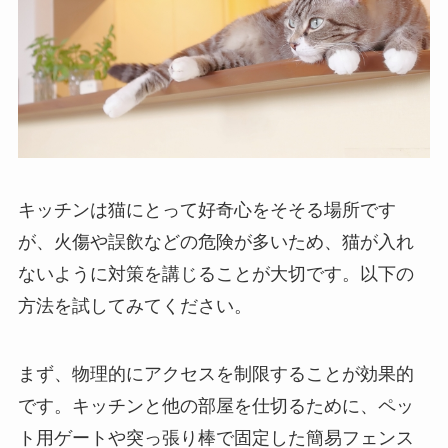
キッチンは猫にとって好奇心をそそる場所です
が、火傷や誤飲などの危険が多いため、猫が入れ
ないように対策を講じることが大切です。以下の
方法を試してみてください。
まず、物理的にアクセスを制限することが効果的
です。キッチンと他の部屋を仕切るために、ペッ
ト用ゲートや突っ張り棒で固定した簡易フェンス