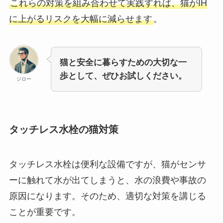
これらの対策を組み合わせて実践すれば、猫がIH
に上がるリスクを大幅に減らせます
。
猫と安全に暮らすための大切な一
歩として、ぜひお試しください。
ジロー
タッチレス水栓の猫対策
タッチレス水栓は便利な設備ですが、猫がセンサ
ーに触れて水が出てしまうと、水の浪費や事故の
原因になります。そのため、適切な対策を講じる
ことが重要です。