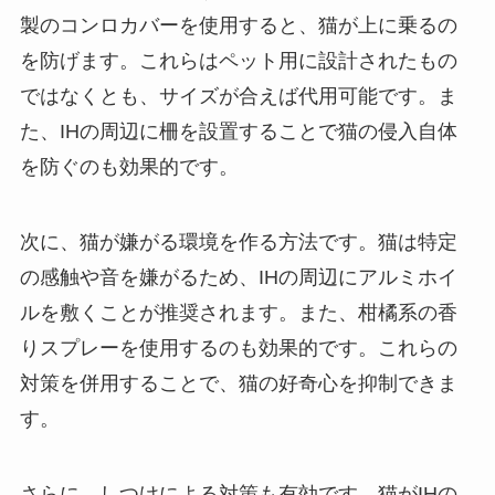
製のコンロカバーを使用すると、猫が上に乗るの
を防げます。これらはペット用に設計されたもの
ではなくとも、サイズが合えば代用可能です。ま
た、IHの周辺に柵を設置することで猫の侵入自体
を防ぐのも効果的です。
次に、猫が嫌がる環境を作る方法です。猫は特定
の感触や音を嫌がるため、IHの周辺にアルミホイ
ルを敷くことが推奨されます。また、柑橘系の香
りスプレーを使用するのも効果的です。これらの
対策を併用することで、猫の好奇心を抑制できま
す。
さらに、しつけによる対策も有効です。猫がIHの