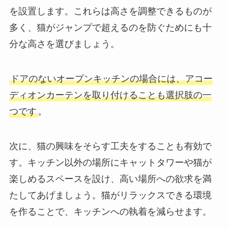
を設置します。これらは高さを調整できるものが
多く、猫がジャンプで超えるのを防ぐためにも十
分な高さを選びましょう。
ドアのないオープンキッチンの場合には、アコー
ディオンカーテンを取り付けることも選択肢の一
つです
。
次に、猫の興味をそらす工夫をすることも有効で
す。キッチン以外の場所にキャットタワーや猫が
楽しめるスペースを設け、高い場所への欲求を満
たしてあげましょう。猫がリラックスできる環境
を作ることで、キッチンへの執着を減らせます。