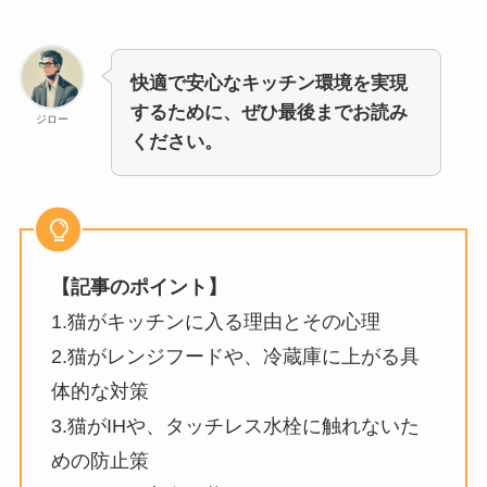
快適で安心なキッチン環境を実現
するために、ぜひ最後までお読み
ジロー
ください。
【記事のポイント】
1.猫がキッチンに入る理由とその心理
2.猫がレンジフードや、冷蔵庫に上がる具
体的な対策
3.猫がIHや、タッチレス水栓に触れないた
めの防止策