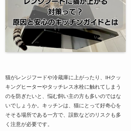
猫がレンジフードや冷蔵庫に上がったり、IHクッ
キングヒーターやタッチレス水栓に触れてしまう
のを防ぎたいと、悩む飼い主の方も多いのではな
いでしょうか。キッチンは、猫にとって好奇心を
そそる場所である一方で、誤飲などのリスクも多
く注意が必要です。