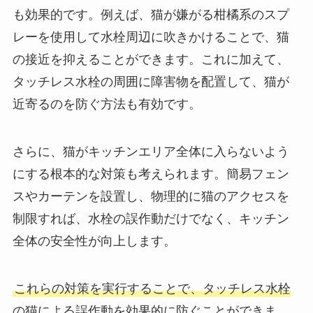
も効果的です。例えば、猫が嫌がる柑橘系のスプ
レーを使用して水栓周辺に吹きかけることで、猫
の接近を抑えることができます。これに加えて、
タッチレス水栓の周囲に障害物を配置して、猫が
近寄るのを防ぐ方法も有効です。
さらに、猫がキッチンエリア全体に入らないよう
にする根本的な対策も考えられます。簡易フェン
スやカーテンを設置し、物理的に猫のアクセスを
制限すれば、水栓の誤作動だけでなく、キッチン
全体の安全性が向上します。
これらの対策を実行することで、タッチレス水栓
の猫による誤作動を効果的に防ぐことができま