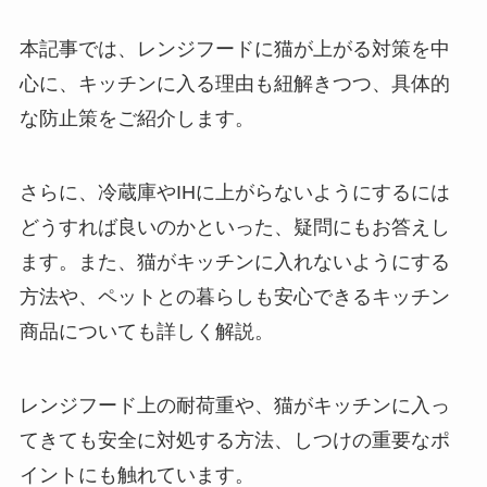
本記事では、レンジフードに猫が上がる対策を中
心に、キッチンに入る理由も紐解きつつ、具体的
な防止策をご紹介します。
さらに、冷蔵庫やIHに上がらないようにするには
どうすれば良いのかといった、疑問にもお答えし
ます。また、猫がキッチンに入れないようにする
方法や、ペットとの暮らしも安心できるキッチン
商品についても詳しく解説。
レンジフード上の耐荷重や、猫がキッチンに入っ
てきても安全に対処する方法、しつけの重要なポ
イントにも触れています。