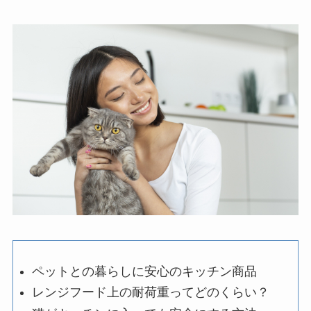
ペットとの暮らしに安心のキッチン商品
レンジフード上の耐荷重ってどのくらい？