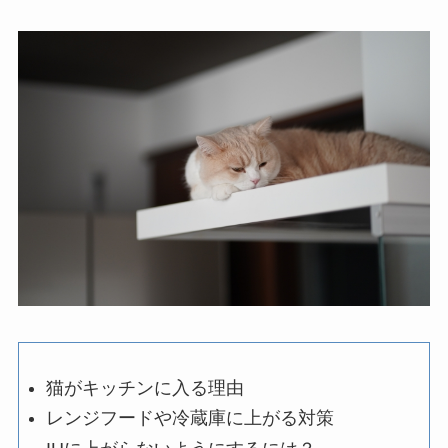
猫がキッチンに入る理由
レンジフードや冷蔵庫に上がる対策