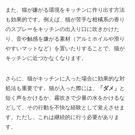
また、猫が嫌がる環境をキッチンに作り出す方法
も効果的です。例えば、猫が苦手な柑橘系の香り
のスプレーをキッチンの出入り口に吹きかけた
り、音や触感を嫌がる素材（アルミホイルや滑り
やすいマットなど）を置いたりすることで、猫が
キッチンに近づかなくなります。
さらに、猫がキッチンに入った場合に効果的な対
処法も重要です。猫が入った際には、
「ダメ」
と
短く声をかけるか、霧吹きで少量の水をかけるな
どして、その行動を不快な経験として覚えさせま
す。ただし、これは継続的に行う必要がありま
す。