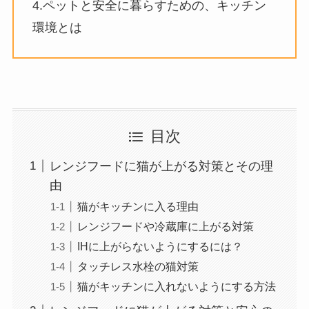
4.ペットと安全に暮らすための、キッチン
環境とは
目次
レンジフードに猫が上がる対策とその理
由
猫がキッチンに入る理由
レンジフードや冷蔵庫に上がる対策
IHに上がらないようにするには？
タッチレス水栓の猫対策
猫がキッチンに入れないようにする方法