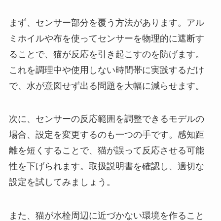
まず、センサー部分を覆う方法があります。アル
ミホイルや布を使ってセンサーを物理的に遮断す
ることで、猫が反応を引き起こすのを防げます。
これを調理中や使用しない時間帯に実践するだけ
で、水が意図せず出る問題を大幅に減らせます。
次に、センサーの反応範囲を調整できるモデルの
場合、設定を変更するのも一つの手です。感知距
離を短くすることで、猫が誤って反応させる可能
性を下げられます。取扱説明書を確認し、適切な
設定を試してみましょう。
また、猫が水栓周辺に近づかない環境を作ること