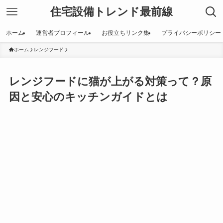
住宅設備トレンド最前線
ホーム
運営者プロフィール
お役立ちリンク集
プライバシーポリシー
ホーム
レンジフード
レンジフードに猫が上がる対策って？原
因と安心のキッチンガイドとは