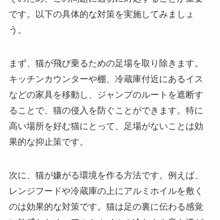
です。以下の具体的な対策を実施してみましょ
う。
まず、猫が飛び乗るための足場を取り除きます。
キッチンカウンターや棚、冷蔵庫付近にあるイス
などの家具を移動し、ジャンプのルートを遮断す
ることで、猫の侵入を防ぐことができます。特に
高い場所を好む猫にとって、足場がないことは効
果的な抑止策です。
次に、猫が嫌がる環境を作る方法です。例えば、
レンジフードや冷蔵庫の上にアルミホイルを敷く
のは効果的な対策です。猫は足の裏に伝わる感覚