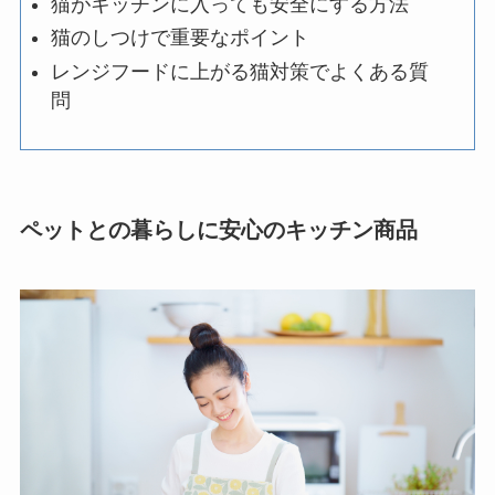
猫がキッチンに入っても安全にする方法
猫のしつけで重要なポイント
レンジフードに上がる猫対策でよくある質
問
ペットとの暮らしに安心のキッチン商品