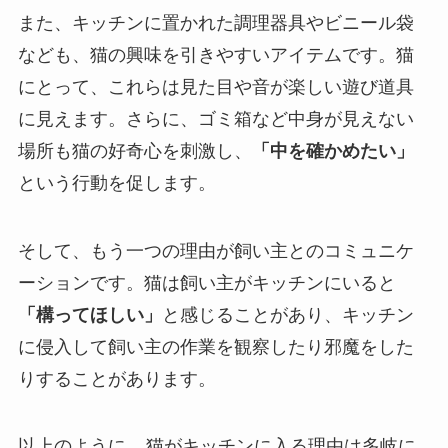
また、キッチンに置かれた調理器具やビニール袋
なども、猫の興味を引きやすいアイテムです。猫
にとって、これらは見た目や音が楽しい遊び道具
に見えます。さらに、ゴミ箱など中身が見えない
場所も猫の好奇心を刺激し、
「中を確かめたい」
という行動を促します。
そして、もう一つの理由が飼い主とのコミュニケ
ーションです。猫は飼い主がキッチンにいると
「構ってほしい」
と感じることがあり、キッチン
に侵入して飼い主の作業を観察したり邪魔をした
りすることがあります。
以上のように、
猫がキッチンに入る理由は多岐に