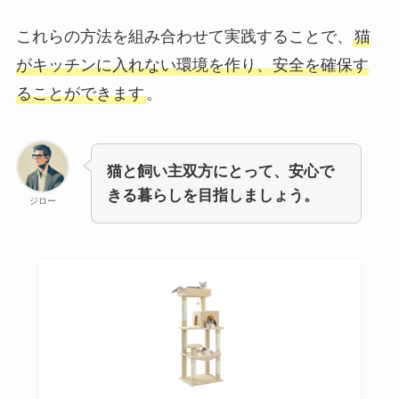
これらの方法を組み合わせて実践することで、
猫
がキッチンに入れない環境を作り、安全を確保す
ることができます
。
猫と飼い主双方にとって、安心で
きる暮らしを目指しましょう。
ジロー