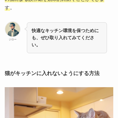
す
。
快適なキッチン環境を保つために
も、ぜひ取り入れてみてくださ
ジロー
い。
猫がキッチンに入れないようにする方法