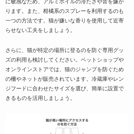
に敏感なため、アルミホイルの冷たさや音を嫌が
ります。また、柑橘系のスプレーを利用するのも
一つの方法です。猫が嫌いな香りを使用して近寄
らせない工夫をしましょう。
さらに、猫が特定の場所に登るのを防ぐ専用グッ
ズの利用も検討してください。ペットショップや
オンラインストアでは、猫のジャンプを防ぐため
の柵やネットが販売されています。冷蔵庫やレン
ジフードに合わせたサイズを選び、簡単に設置で
きるものを活用しましょう。