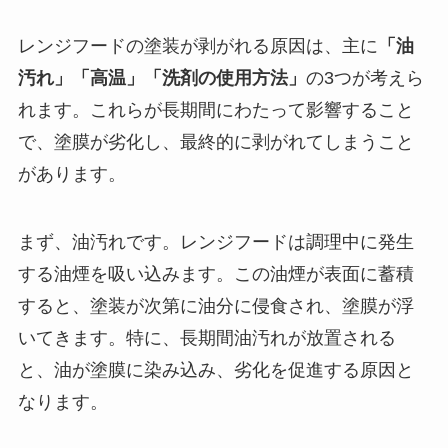
レンジフードの塗装が剥がれる原因は、主に
「油
汚れ」「高温」「洗剤の使用方法」
の3つが考えら
れます。これらが長期間にわたって影響すること
で、塗膜が劣化し、最終的に剥がれてしまうこと
があります。
まず、油汚れです。レンジフードは調理中に発生
する油煙を吸い込みます。この油煙が表面に蓄積
すると、塗装が次第に油分に侵食され、塗膜が浮
いてきます。特に、長期間油汚れが放置される
と、油が塗膜に染み込み、劣化を促進する原因と
なります。