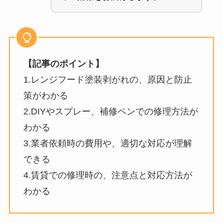
【記事のポイント】
1.レンジフード塗装剥がれの、原因と防止
策がわかる
2.DIYやスプレー、補修ペンでの修理方法が
わかる
3.業者依頼時の費用や、適切な対応が理解
できる
4.賃貸での修理時の、注意点と対応方法が
わかる