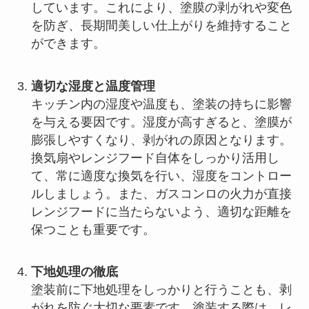
しています。これにより、塗膜の剥がれや変色
を防ぎ、長期間美しい仕上がりを維持すること
ができます。
適切な湿度と温度管理
キッチン内の湿度や温度も、塗装の持ちに影響
を与える要因です。湿度が高すぎると、塗膜が
膨張しやすくなり、剥がれの原因となります。
換気扇やレンジフード自体をしっかり活用し
て、常に適度な換気を行い、湿度をコントロー
ルしましょう。また、ガスコンロの火力が直接
レンジフードに当たらないよう、適切な距離を
保つことも重要です。
下地処理の徹底
塗装前に下地処理をしっかりと行うことも、剥
がれを防ぐ大切な要素です。塗装する際は、レ