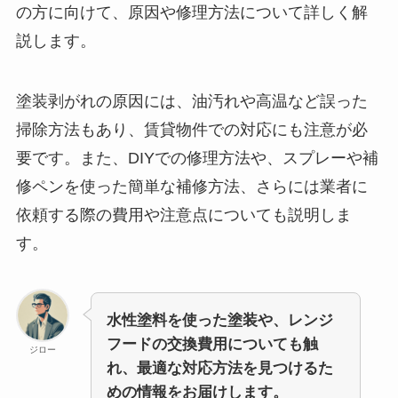
の方に向けて、原因や修理方法について詳しく解
説します。
塗装剥がれの原因には、油汚れや高温など誤った
掃除方法もあり、賃貸物件での対応にも注意が必
要です。また、DIYでの修理方法や、スプレーや補
修ペンを使った簡単な補修方法、さらには業者に
依頼する際の費用や注意点についても説明しま
す。
水性塗料を使った塗装や、レンジ
フードの交換費用についても触
ジロー
れ、最適な対応方法を見つけるた
めの情報をお届けします。