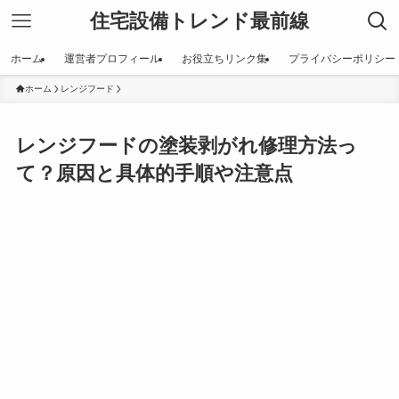
住宅設備トレンド最前線
ホーム
運営者プロフィール
お役立ちリンク集
プライバシーポリシー
ホーム
レンジフード
レンジフードの塗装剥がれ修理方法っ
て？原因と具体的手順や注意点