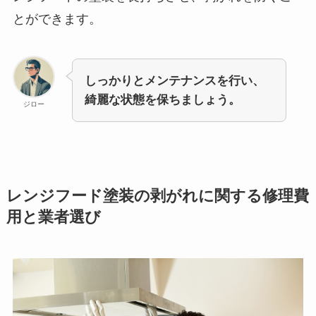
とができます。
しっかりとメンテナンスを行い、
綺麗な状態を保ちましょう。
ジロー
レンジフード塗装の剥がれに関する修理費
用と業者選び