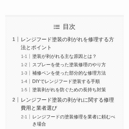
目次
レンジフード塗装の剥がれを修理する方
法とポイント
塗装が剥がれる主な原因とは？
スプレーを使った塗装修理のやり方
補修ペンを使った部分的な修理方法
DIYでレンジフード塗装する手順
塗装剥がれを防ぐための長持ち対策
レンジフード塗装の剥がれに関する修理
費用と業者選び
レンジフードの塗装修理を業者に頼むべ
き場合