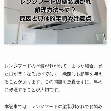
レンジフードの塗装が剥がれてしまった場合、見
た目が悪くなるだけでなく、機能にも影響を与え
ることがあります。この問題を放置せずに、早め
に修理することが大切です。
本記事では、レンジフードの塗装剥がれでお悩み