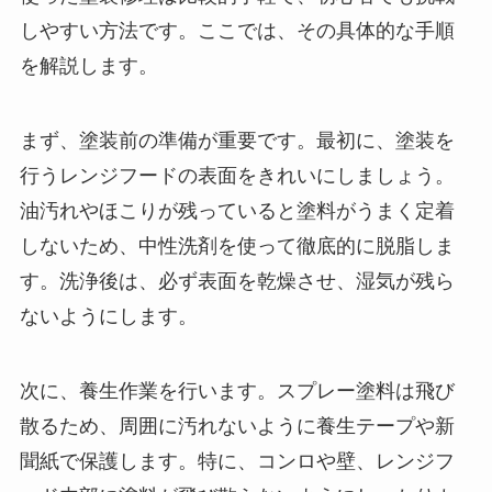
しやすい方法です。ここでは、その具体的な手順
を解説します。
まず、塗装前の準備が重要です。最初に、塗装を
行うレンジフードの表面をきれいにしましょう。
油汚れやほこりが残っていると塗料がうまく定着
しないため、中性洗剤を使って徹底的に脱脂しま
す。洗浄後は、必ず表面を乾燥させ、湿気が残ら
ないようにします。
次に、養生作業を行います。スプレー塗料は飛び
散るため、周囲に汚れないように養生テープや新
聞紙で保護します。特に、コンロや壁、レンジフ