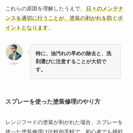
これらの原因を理解したうえで、
日々のメンテナ
ンスを適切に行うことが、塗装の剥がれを防ぐポ
イントとなります
。
特に、油汚れの早めの除去と、洗
剤選びに注意することが大切で
ジロー
す。
スプレーを使った塗装修理のやり方
レンジフードの塗装が剥がれた場合、スプレーを
使った塗装修理は比較的手軽で、初心者でも挑戦