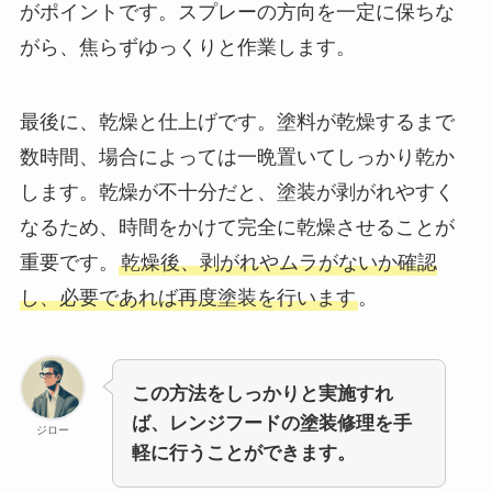
がポイントです。スプレーの方向を一定に保ちな
がら、焦らずゆっくりと作業します。
最後に、乾燥と仕上げです。塗料が乾燥するまで
数時間、場合によっては一晩置いてしっかり乾か
します。乾燥が不十分だと、塗装が剥がれやすく
なるため、時間をかけて完全に乾燥させることが
重要です。
乾燥後、剥がれやムラがないか確認
し、必要であれば再度塗装を行います
。
この方法をしっかりと実施すれ
ば、レンジフードの塗装修理を手
ジロー
軽に行うことができます。