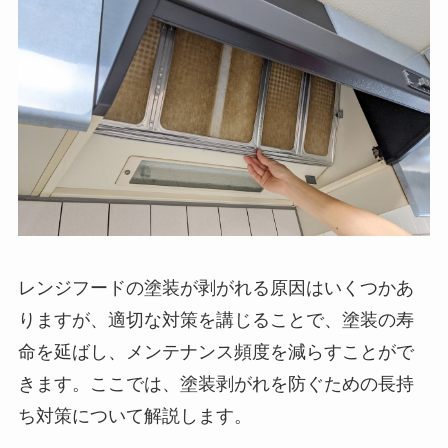
レンジフードの塗装が剥がれる原因はいくつかあ
りますが、適切な対策を講じることで、塗装の寿
命を延ばし、メンテナンス頻度を減らすことがで
きます。ここでは、塗装剥がれを防ぐための長持
ち対策について解説します。