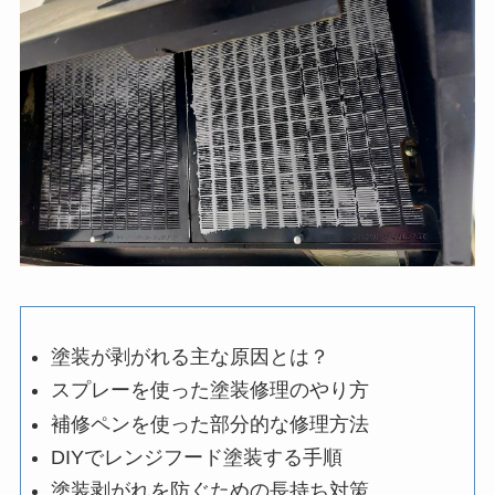
塗装が剥がれる主な原因とは？
スプレーを使った塗装修理のやり方
補修ペンを使った部分的な修理方法
DIYでレンジフード塗装する手順
塗装剥がれを防ぐための長持ち対策