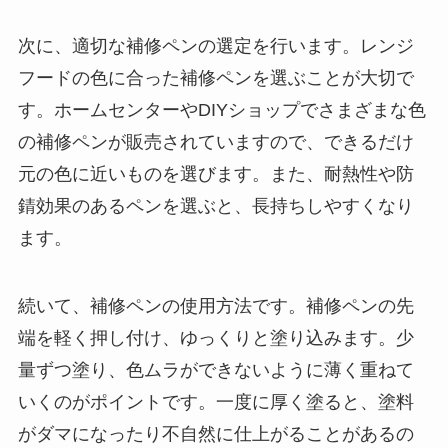
次に、適切な補修ペンの選定を行います。レンジ
フードの色に合った補修ペンを選ぶことが大切で
す。ホームセンターやDIYショップでさまざまな色
の補修ペンが販売されていますので、できるだけ
元の色に近いものを選びます。また、耐熱性や防
錆効果のあるペンを選ぶと、長持ちしやすくなり
ます。
続いて、補修ペンの使用方法です。補修ペンの先
端を軽く押し付け、ゆっくりと塗り込みます。少
量ずつ塗り、色ムラができないように薄く重ねて
いくのがポイントです。一度に厚く塗ると、塗料
がダマになったり不自然に仕上がることがあるの