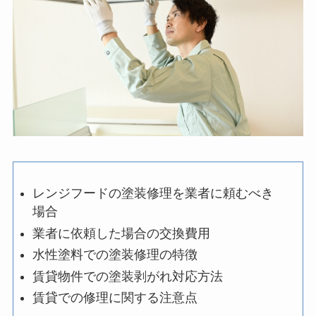
レンジフードの塗装修理を業者に頼むべき
場合
業者に依頼した場合の交換費用
水性塗料での塗装修理の特徴
賃貸物件での塗装剥がれ対応方法
賃貸での修理に関する注意点