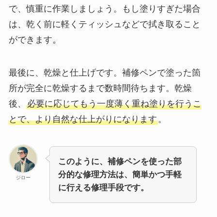
で、慎重に作業しましょう。もし塗りすぎた場合
は、乾く前に軽くティッシュなどで拭き取ること
ができます。
最後に、乾燥と仕上げです。補修ペンで塗った箇
所が完全に乾燥するまで数時間待ちます。乾燥
後、
必要に応じてもう一度薄く重ね塗りを行うこ
とで、より自然な仕上がりになります
。
このように、補修ペンを使った部
分的な修理方法は、簡単かつ手軽
ジロー
に行える修理手段です。