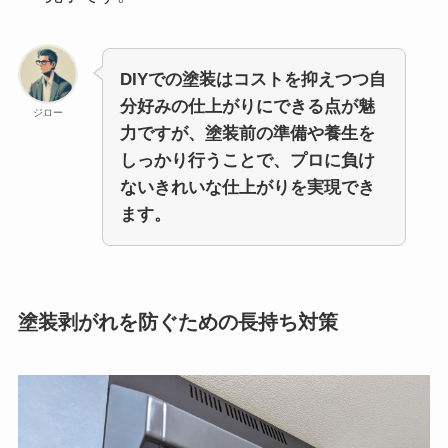
DIYでの塗装はコストを抑えつつ自
分好みの仕上がりにできる点が魅
ジロー
力ですが、塗装前の準備や養生を
しっかり行うことで、プロに負け
ないきれいな仕上がりを実現でき
ます。
塗装剥がれを防ぐための長持ち対策