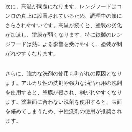
次に、高温が問題になります。レンジフードはコ
ンロの真上に設置されているため、調理中の熱に
さらされやすいです。高温が続くと、塗装の劣化
が加速し、塗膜が弱くなります。特に鉄製のレン
ジフードは熱による影響を受けやすく、塗装が剥
がれやすくなります。
さらに、強力な洗剤の使用も剥がれの原因となり
ます。アルカリ性の洗剤や強力な油汚れ用の洗剤
を使用すると、塗膜が侵され、剥がれやすくなり
ます。塗装面に合わない洗剤を使用すると、表面
を傷めてしまうため、中性洗剤の使用が推奨され
ます。