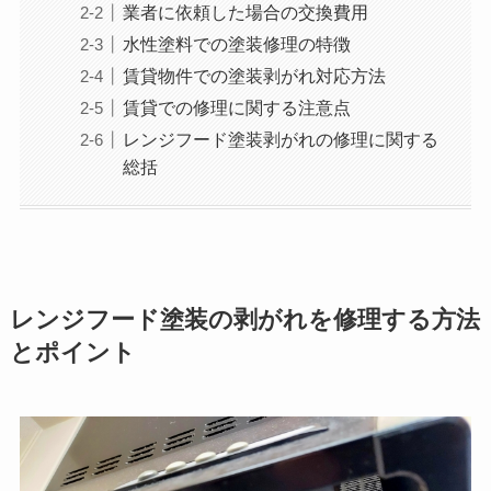
業者に依頼した場合の交換費用
水性塗料での塗装修理の特徴
賃貸物件での塗装剥がれ対応方法
賃貸での修理に関する注意点
レンジフード塗装剥がれの修理に関する
総括
レンジフード塗装の剥がれを修理する方法
とポイント