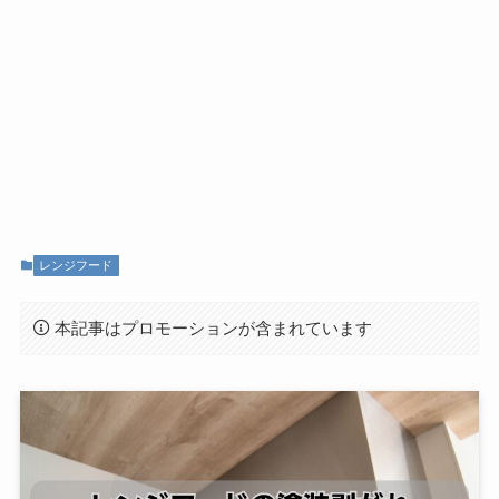
レンジフード
本記事はプロモーションが含まれています