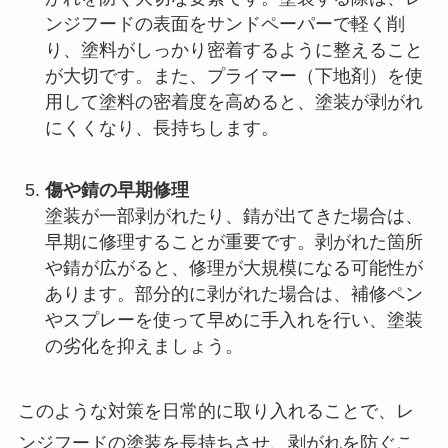
ンジフードの表面をサンドペーパーで軽く削
り、塗料がしっかり密着するように整えること
が大切です。また、プライマー（下地剤）を使
用して塗料の密着度を高めると、塗装が剥がれ
にくくなり、長持ちします。
傷や錆の早期修理
塗装が一部剥がれたり、錆が出てきた場合は、
早期に修理することが重要です。剥がれた箇所
や錆が広がると、修理が大規模になる可能性が
あります。部分的に剥がれた場合は、補修ペン
やスプレーを使って早めに手入れを行い、塗装
の劣化を抑えましょう。
このような対策を日常的に取り入れることで、レ
ンジフードの塗装を長持ちさせ、剥がれを防ぐこ