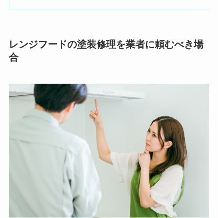
レンジフードの塗装修理を業者に頼むべき場
合