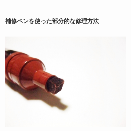
補修ペンを使った部分的な修理方法