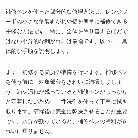
補修ペンを使った部分的な修理方法は、レンジフ
ードの小さな塗装剥がれや傷を簡単に補修できる
手軽な方法です。特に、全体を塗り替えるほどで
はない部分的な剥がれには最適です。以下に、具
体的な手順を説明します。
まず、補修する箇所の準備を行います。補修ペン
を使う前に、対象部分をきれいに清掃しましょ
う。油や汚れが残っていると補修ペンがしっかり
と定着しないため、中性洗剤を使って丁寧に拭き
取ります。清掃後は完全に乾燥させることが重要
です。水分が残っていると、補修ペンの塗料がき
れいに乗りません。