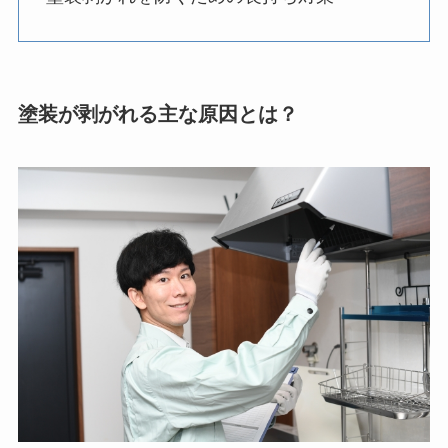
塗装が剥がれる主な原因とは？