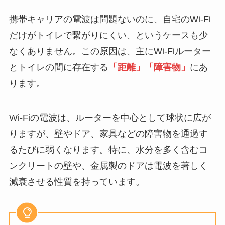
携帯キャリアの電波は問題ないのに、自宅のWi-Fi
だけがトイレで繋がりにくい、というケースも少
なくありません。この原因は、主にWi-Fiルーター
とトイレの間に存在する
「距離」「障害物」
にあ
ります。
Wi-Fiの電波は、ルーターを中心として球状に広が
りますが、壁やドア、家具などの障害物を通過す
るたびに弱くなります。特に、水分を多く含むコ
ンクリートの壁や、金属製のドアは電波を著しく
減衰させる性質を持っています。