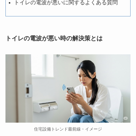
トイレの電波が悪いに関するよくある質問
トイレの電波が悪い時の解決策とは
住宅設備トレンド最前線・イメージ