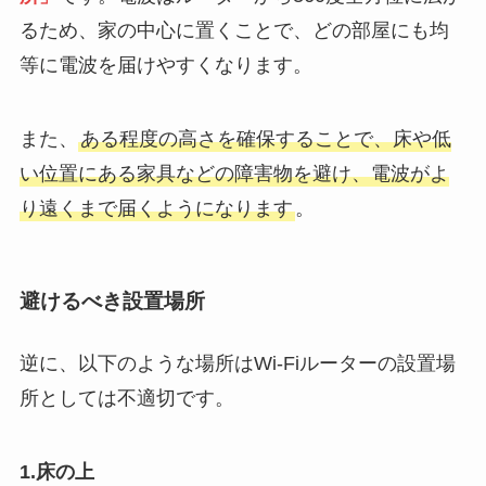
るため、家の中心に置くことで、どの部屋にも均
等に電波を届けやすくなります。
また、
ある程度の高さを確保することで、床や低
い位置にある家具などの障害物を避け、電波がよ
り遠くまで届くようになります
。
避けるべき設置場所
逆に、以下のような場所はWi-Fiルーターの設置場
所としては不適切です。
1.床の上