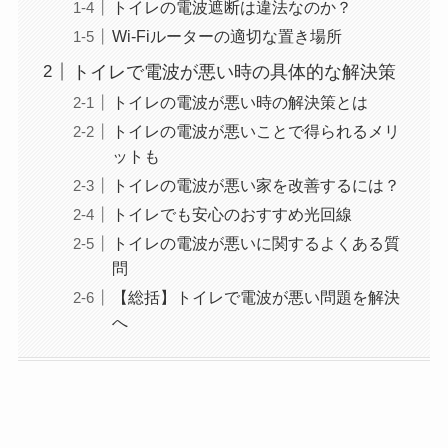
トイレの電波遮断は違法なのか？
Wi-Fiルーターの適切な置き場所
トイレで電波が悪い時の具体的な解決策
トイレの電波が悪い時の解決策とは
トイレの電波が悪いことで得られるメリ
ットも
トイレの電波が悪い家を改善するには？
トイレでも安心のおすすめ光回線
トイレの電波が悪いに関するよくある質
問
【総括】トイレで電波が悪い問題を解決
へ