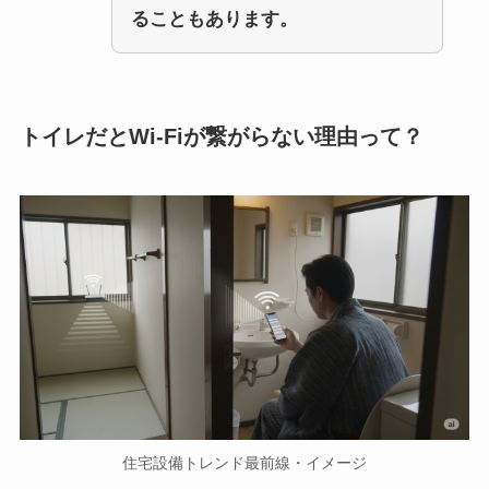
ることもあります。
トイレだとWi-Fiが繋がらない理由って？
住宅設備トレンド最前線・イメージ