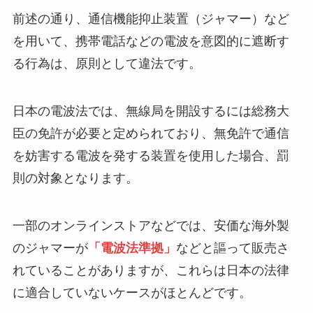
前述の通り、通信機能抑止装置（ジャマー）など
を用いて、携帯電話などの電波を意図的に遮断す
る行為は、原則として違法です。
日本の電波法では、無線局を開設するには総務大
臣の免許が必要と定められており、無免許で通信
を妨害する電波を発する装置を使用した場合、罰
則の対象となります。
一部のオンラインストアなどでは、安価な海外製
のジャマーが
「電波法準拠」
などと謳って販売さ
れていることがありますが、これらは日本の法律
に適合していないケースがほとんどです。