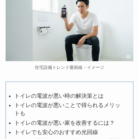
住宅設備トレンド最前線・イメージ
トイレの電波が悪い時の解決策とは
トイレの電波が悪いことで得られるメリッ
トも
トイレの電波が悪い家を改善するには？
トイレでも安心のおすすめ光回線