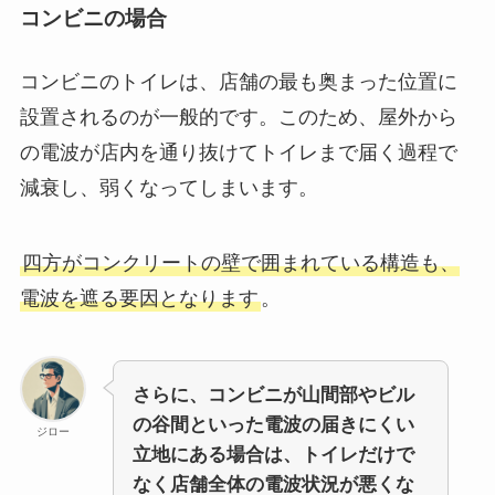
コンビニの場合
コンビニのトイレは、店舗の最も奥まった位置に
設置されるのが一般的です。このため、屋外から
の電波が店内を通り抜けてトイレまで届く過程で
減衰し、弱くなってしまいます。
四方がコンクリートの壁で囲まれている構造も、
電波を遮る要因となります
。
さらに、コンビニが山間部やビル
の谷間といった電波の届きにくい
ジロー
立地にある場合は、トイレだけで
なく店舗全体の電波状況が悪くな