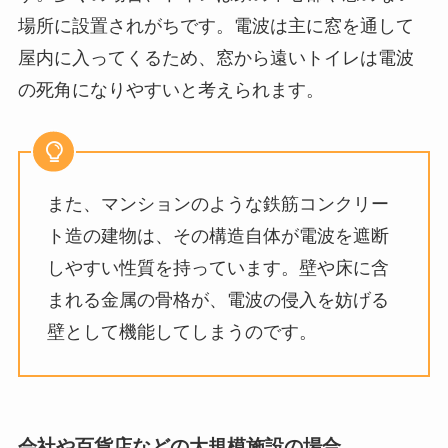
場所に設置されがちです。電波は主に窓を通して
屋内に入ってくるため、窓から遠いトイレは電波
の死角になりやすいと考えられます。
また、マンションのような鉄筋コンクリー
ト造の建物は、その構造自体が電波を遮断
しやすい性質を持っています。壁や床に含
まれる金属の骨格が、電波の侵入を妨げる
壁として機能してしまうのです。
会社や百貨店などの大規模施設の場合