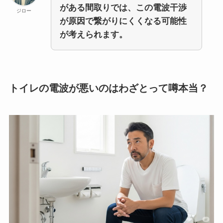
がある間取りでは、この電波干渉
ジロー
が原因で繋がりにくくなる可能性
が考えられます。
トイレの電波が悪いのはわざとって噂本当？