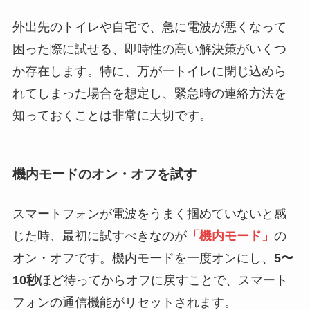
外出先のトイレや自宅で、急に電波が悪くなって
困った際に試せる、即時性の高い解決策がいくつ
か存在します。特に、万が一トイレに閉じ込めら
れてしまった場合を想定し、緊急時の連絡方法を
知っておくことは非常に大切です。
機内モードのオン・オフを試す
スマートフォンが電波をうまく掴めていないと感
じた時、最初に試すべきなのが
「機内モード」
の
オン・オフです。機内モードを一度オンにし、
5〜
10秒
ほど待ってからオフに戻すことで、スマート
フォンの通信機能がリセットされます。