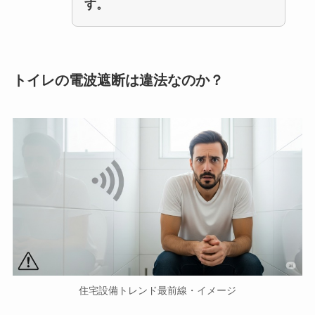
す。
トイレの電波遮断は違法なのか？
住宅設備トレンド最前線・イメージ