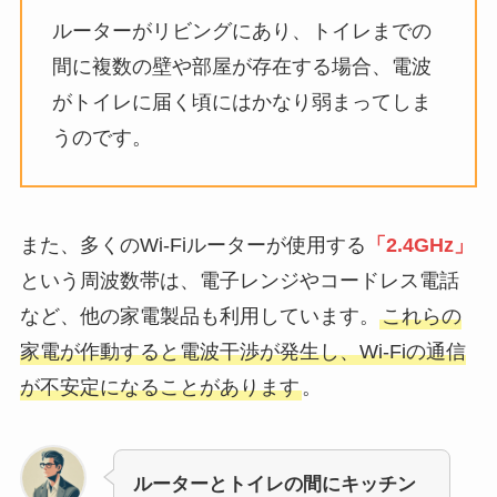
ルーターがリビングにあり、トイレまでの
間に複数の壁や部屋が存在する場合、電波
がトイレに届く頃にはかなり弱まってしま
うのです。
また、多くのWi-Fiルーターが使用する
「2.4GHz」
という周波数帯は、電子レンジやコードレス電話
など、他の家電製品も利用しています。
これらの
家電が作動すると電波干渉が発生し、Wi-Fiの通信
が不安定になることがあります
。
ルーターとトイレの間にキッチン