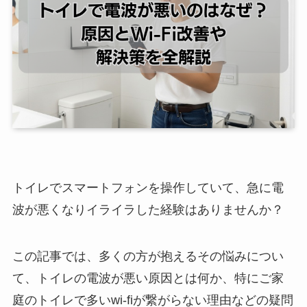
トイレでスマートフォンを操作していて、急に電
波が悪くなりイライラした経験はありませんか？
この記事では、多くの方が抱えるその悩みについ
て、トイレの電波が悪い原因とは何か、特にご家
庭のトイレで多いwi-fiが繋がらない理由などの疑問