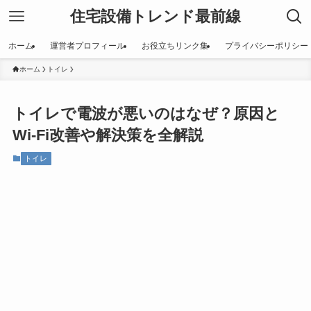
住宅設備トレンド最前線
ホーム
運営者プロフィール
お役立ちリンク集
プライバシーポリシー
ホーム
トイレ
トイレで電波が悪いのはなぜ？原因と
Wi-Fi改善や解決策を全解説
トイレ