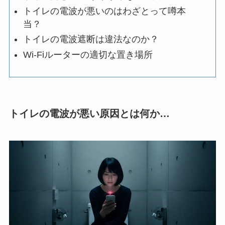
トイレの電波が悪いのはわざとって噂本
当？
トイレの電波遮断は違法なのか？
Wi-Fiルーターの適切な置き場所
トイレの電波が悪い原因とは何か…