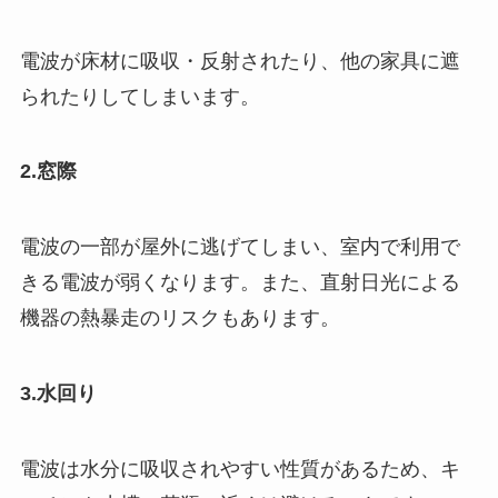
電波が床材に吸収・反射されたり、他の家具に遮
られたりしてしまいます。
2.窓際
電波の一部が屋外に逃げてしまい、室内で利用で
きる電波が弱くなります。また、直射日光による
機器の熱暴走のリスクもあります。
3.水回り
電波は水分に吸収されやすい性質があるため、キ