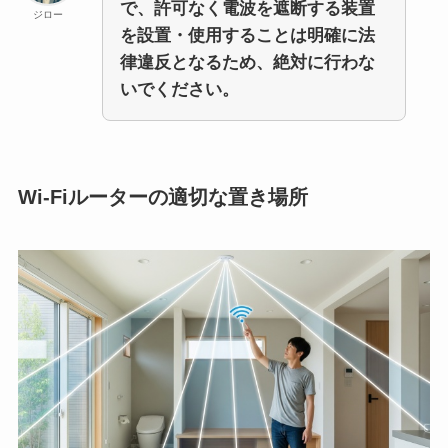
で、許可なく電波を遮断する装置
ジロー
を設置・使用することは明確に法
律違反となるため、絶対に行わな
いでください。
Wi-Fiルーターの適切な置き場所