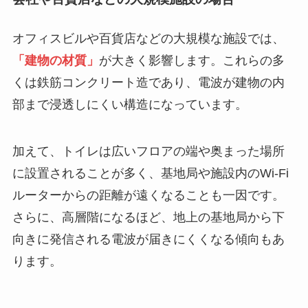
オフィスビルや百貨店などの大規模な施設では、
「建物の材質」
が大きく影響します。これらの多
くは鉄筋コンクリート造であり、電波が建物の内
部まで浸透しにくい構造になっています。
加えて、トイレは広いフロアの端や奥まった場所
に設置されることが多く、基地局や施設内のWi-Fi
ルーターからの距離が遠くなることも一因です。
さらに、高層階になるほど、地上の基地局から下
向きに発信される電波が届きにくくなる傾向もあ
ります。