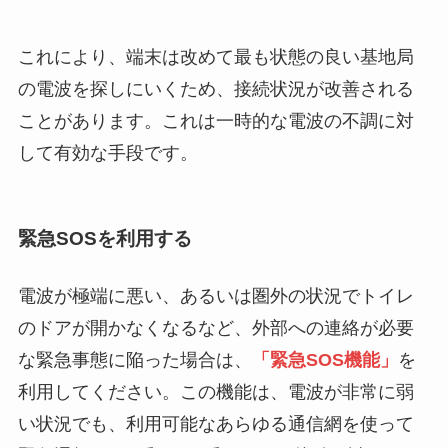
これにより、端末は改めて最も状態の良い基地局
の電波を探しにいくため、接続状況が改善される
ことがあります。これは一時的な電波の不調に対
して有効な手段です。
緊急SOSを利用する
電波が極端に悪い、あるいは圏外の状況でトイレ
のドアが開かなくなるなど、外部への連絡が必要
な緊急事態に陥った場合は、
「緊急SOS機能」
を
利用してください。この機能は、電波が非常に弱
い状況でも、利用可能なあらゆる通信網を使って