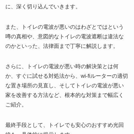
に、深く切り込んでいきます。
また、トイレの電波が悪いのはわざとではという
噂の真相や、意図的なトイレの電波遮断は違法な
のかといった、法律面まで丁寧に解説します。
さらに、トイレの電波が悪い時の解決策とは何
か、すぐに試せる対処法から、wi-fiルーターの適切
な置き場所の見直し、そしてトイレの電波が悪い
家を改善する方法など、根本的な対策まで幅広く
ご紹介。
最終手段として、トイレでも安心のおすすめ光回