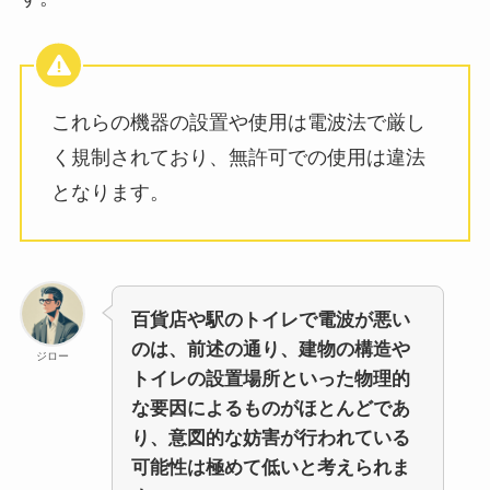
これらの機器の設置や使用は電波法で厳し
く規制されており、無許可での使用は違法
となります。
百貨店や駅のトイレで電波が悪い
のは、前述の通り、建物の構造や
ジロー
トイレの設置場所といった物理的
な要因によるものがほとんどであ
り、意図的な妨害が行われている
可能性は極めて低いと考えられま