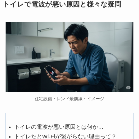
トイレで電波が悪い原因と様々な疑問
住宅設備トレンド最前線・イメージ
トイレの電波が悪い原因とは何か…
トイレだとWi-Fiが繋がらない理由って？