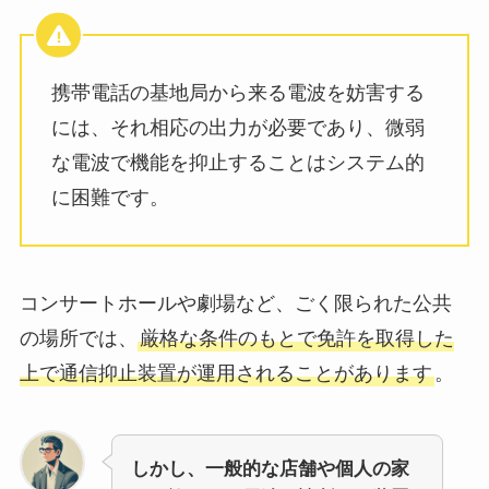
携帯電話の基地局から来る電波を妨害する
には、それ相応の出力が必要であり、微弱
な電波で機能を抑止することはシステム的
に困難です。
コンサートホールや劇場など、ごく限られた公共
の場所では、
厳格な条件のもとで免許を取得した
上で通信抑止装置が運用されることがあります
。
しかし、一般的な店舗や個人の家