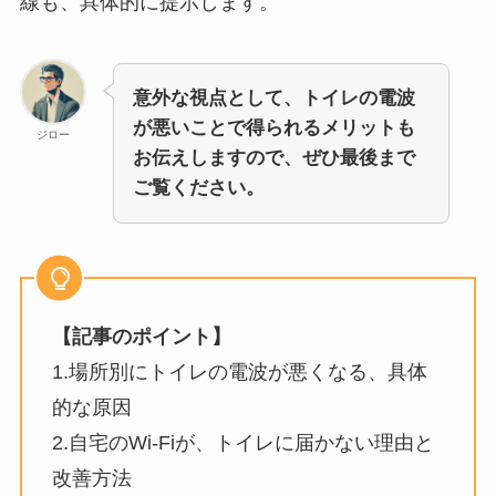
線も、具体的に提示します。
意外な視点として、トイレの電波
が悪いことで得られるメリットも
ジロー
お伝えしますので、ぜひ最後まで
ご覧ください。
【記事のポイント】
1.場所別にトイレの電波が悪くなる、具体
的な原因
2.自宅のWi-Fiが、トイレに届かない理由と
改善方法