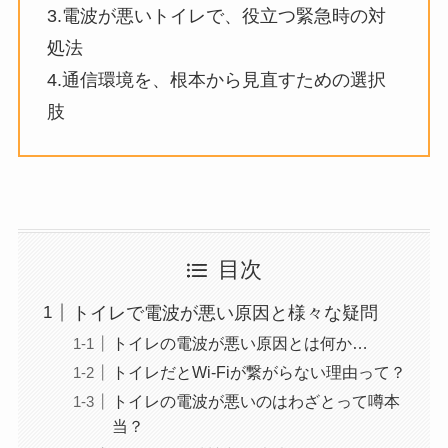
3.電波が悪いトイレで、役立つ緊急時の対
処法
4.通信環境を、根本から見直すための選択
肢
目次
トイレで電波が悪い原因と様々な疑問
トイレの電波が悪い原因とは何か…
トイレだとWi-Fiが繋がらない理由って？
トイレの電波が悪いのはわざとって噂本
当？