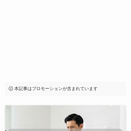
本記事はプロモーションが含まれています