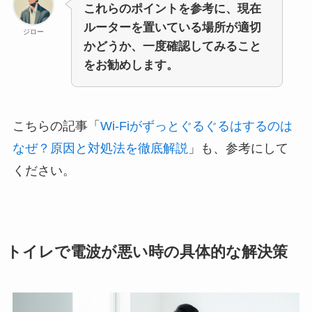
これらのポイントを参考に、現在
ルーターを置いている場所が適切
ジロー
かどうか、一度確認してみること
をお勧めします。
こちらの記事「
Wi-Fiがずっとぐるぐるはするのは
なぜ？原因と対処法を徹底解説
」も、参考にして
ください。
トイレで電波が悪い時の具体的な解決策