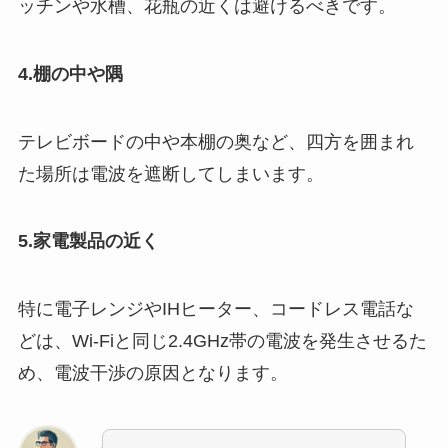
ッチンや水槽、花瓶の近くは避けるべきです。
4.棚の中や隅
テレビボードの中や本棚の奥など、四方を囲まれ
た場所は電波を遮断してしまいます。
5.家電製品の近く
特に電子レンジやIHヒーター、コードレス電話な
どは、Wi-Fiと同じ2.4GHz帯の電波を発生させるた
め、電波干渉の原因となります。