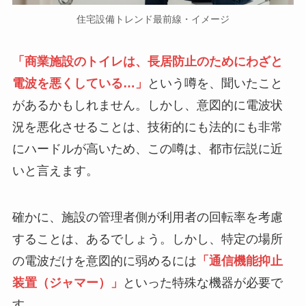
住宅設備トレンド最前線・イメージ
「商業施設のトイレは、長居防止のためにわざと
電波を悪くしている…」
という噂を、聞いたこと
があるかもしれません。しかし、意図的に電波状
況を悪化させることは、技術的にも法的にも非常
にハードルが高いため、この噂は、都市伝説に近
いと言えます。
確かに、施設の管理者側が利用者の回転率を考慮
することは、あるでしょう。しかし、特定の場所
の電波だけを意図的に弱めるには
「通信機能抑止
装置（ジャマー）」
といった特殊な機器が必要で
す。