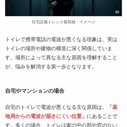
住宅設備トレンド最前線・イメージ
トイレで携帯電話の電波が悪くなる現象は、実は
トイレの場所や建物の構造に深く関係していま
す。場所によって異なる主な原因を理解すること
が、悩みを解消する第一歩となります。
自宅やマンションの場合
自宅のトイレで電波が悪くなる主な原因は、
「基
地局からの電波が届きにくい位置」
にあることで
す。多くの場合、トイレは家の中心部や窓のない