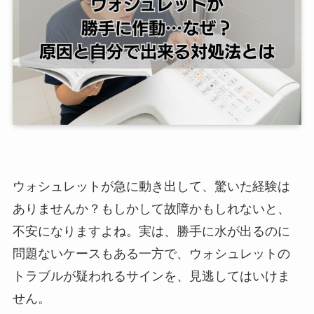
ウォシュレットが急に動き出して、驚いた経験は
ありませんか？もしかして故障かもしれないと、
不安になりますよね。実は、勝手に水が出るのに
問題ないケースもある一方で、ウォシュレットの
トラブルが疑われるサインを、見逃してはいけま
せん。