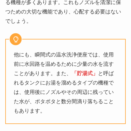
る機種が多くあります。これもノズルを清潔に保
つための大切な機能であり、心配する必要はない
でしょう。
他にも、瞬間式の温水洗浄便座では、使用
前に水回路を温めるために少量の水を流す
ことがあります。また、
「貯湯式」
と呼ば
れるタンクにお湯を溜めるタイプの機種で
は、使用後にノズルやその周辺に残ってい
た水が、ポタポタと数分間滴り落ちること
もあります。