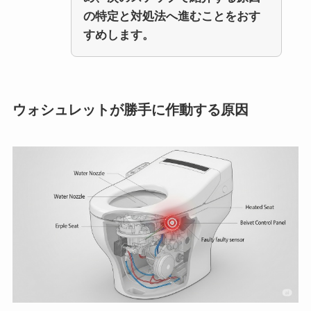
の特定と対処法へ進むことをおす
すめします。
ウォシュレットが勝手に作動する原因