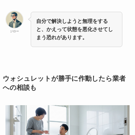
自分で解決しようと無理をする
と、かえって状態を悪化させてし
ジロー
まう恐れがあります。
ウォシュレットが勝手に作動したら業者
への相談も