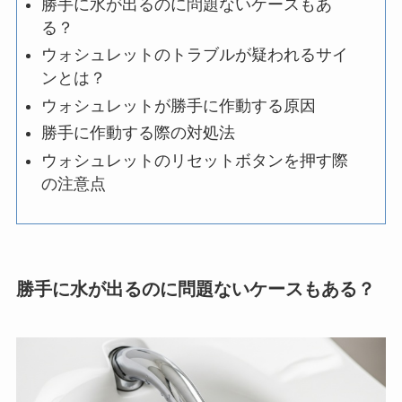
勝手に水が出るのに問題ないケースもあ
る？
ウォシュレットのトラブルが疑われるサイ
ンとは？
ウォシュレットが勝手に作動する原因
勝手に作動する際の対処法
ウォシュレットのリセットボタンを押す際
の注意点
勝手に水が出るのに問題ないケースもある？