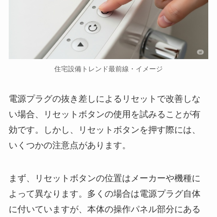
住宅設備トレンド最前線・イメージ
電源プラグの抜き差しによるリセットで改善しな
い場合、リセットボタンの使用を試みることが有
効です。しかし、リセットボタンを押す際には、
いくつかの注意点があります。
まず、リセットボタンの位置はメーカーや機種に
よって異なります。多くの場合は電源プラグ自体
に付いていますが、本体の操作パネル部分にある