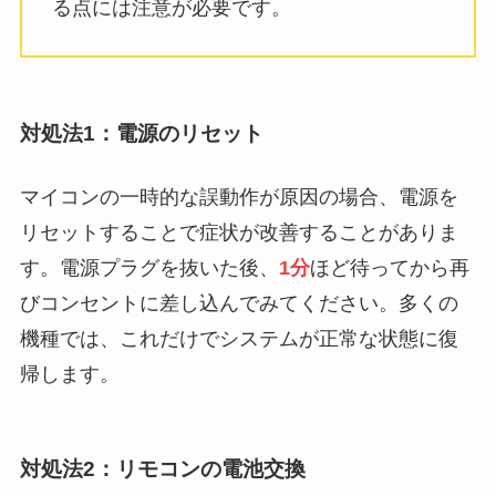
る点には注意が必要です。
対処法1：電源のリセット
マイコンの一時的な誤動作が原因の場合、電源を
リセットすることで症状が改善することがありま
す。電源プラグを抜いた後、
1分
ほど待ってから再
びコンセントに差し込んでみてください。多くの
機種では、これだけでシステムが正常な状態に復
帰します。
対処法2：リモコンの電池交換