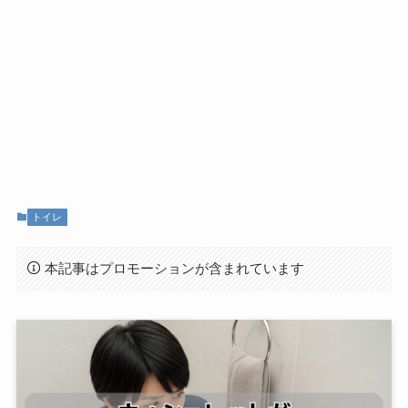
トイレ
本記事はプロモーションが含まれています