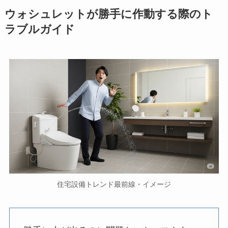
ウォシュレットが勝手に作動する際のト
ラブルガイド
住宅設備トレンド最前線・イメージ