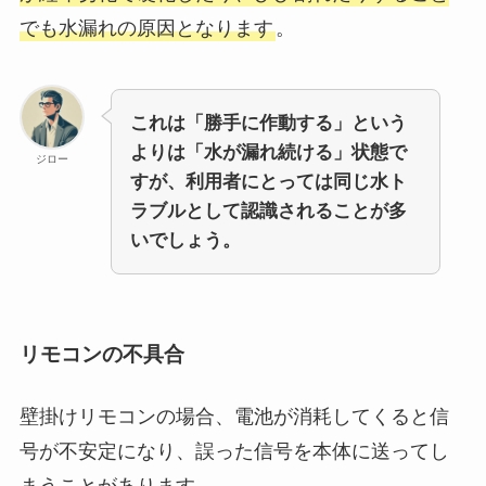
でも水漏れの原因となります
。
これは「勝手に作動する」という
よりは「水が漏れ続ける」状態で
ジロー
すが、利用者にとっては同じ水ト
ラブルとして認識されることが多
いでしょう。
リモコンの不具合
壁掛けリモコンの場合、電池が消耗してくると信
号が不安定になり、誤った信号を本体に送ってし
まうことがあります。