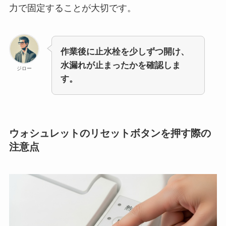
力で固定することが大切です。
作業後に止水栓を少しずつ開け、
水漏れが止まったかを確認しま
ジロー
す。
ウォシュレットのリセットボタンを押す際の
注意点