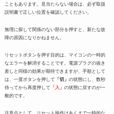
こともあります。見当たらない場合は、必ず取扱
説明書で正しい位置を確認してください。
無理に探して関係のない部分を押すと、新たな故
障の原因になりかねません。
リセットボタンを押す目的は、マイコンの一時的
なエラーを解消することです。電源プラグの抜き
差しと同様の効果が期待できますが、手順として
は、一度ボタンを押して
「切」
の状態にし、数秒
待ってから再度押して
「入」
の状態に戻すのが一
般的です。
注意点として、リセット操作はあくまで一時的な