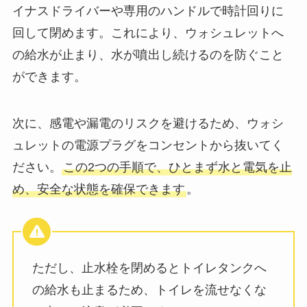
イナスドライバーや専用のハンドルで時計回りに
回して閉めます。これにより、ウォシュレットへ
の給水が止まり、水が噴出し続けるのを防ぐこと
ができます。
次に、感電や漏電のリスクを避けるため、ウォシ
ュレットの電源プラグをコンセントから抜いてく
ださい。
この2つの手順で、ひとまず水と電気を止
め、安全な状態を確保できます
。
ただし、止水栓を閉めるとトイレタンクへ
の給水も止まるため、トイレを流せなくな