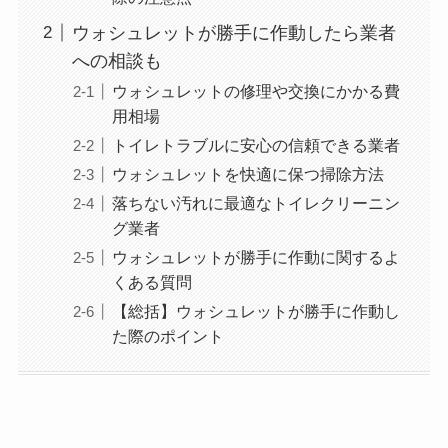
ウォシュレットが勝手に作動したら業者
への相談も
ウォシュレットの修理や交換にかかる費
用相場
トイレトラブルに安心の信頼できる業者
ウォシュレットを快適に保つ掃除方法
落ちない汚れに最適なトイレクリーニン
グ業者
ウォシュレットが勝手に作動に関するよ
くある質問
【総括】ウォシュレットが勝手に作動し
た際のポイント