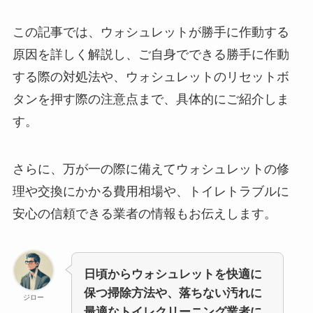
この記事では、ウォシュレットが勝手に作動する
原因を詳しく解説し、ご自身でできる勝手に作動
する際の対処法や、ウォシュレットのリセットボ
タンを押す際の注意点まで、具体的にご紹介しま
す。
さらに、万が一の際に備えてウォシュレットの修
理や交換にかかる費用相場や、トイレトラブルに
安心の信頼できる業者の情報もお伝えします。
日頃からウォシュレットを快適に
保つ掃除方法や、落ちない汚れに
ジロー
最適なトイレクリーニング業者に