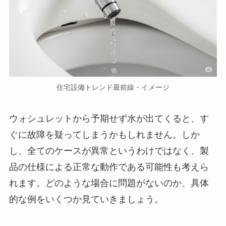
住宅設備トレンド最前線・イメージ
ウォシュレットから予期せず水が出てくると、す
ぐに故障を疑ってしまうかもしれません。しか
し、全てのケースが異常というわけではなく、製
品の仕様による正常な動作である可能性も考えら
れます。どのような場合に問題がないのか、具体
的な例をいくつか見ていきましょう。