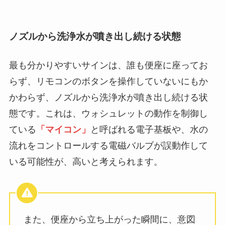
ノズルから洗浄水が噴き出し続ける状態
最も分かりやすいサインは、誰も便座に座ってお
らず、リモコンのボタンを操作していないにもか
かわらず、ノズルから洗浄水が噴き出し続ける状
態です。これは、ウォシュレットの動作を制御し
ている
「マイコン」
と呼ばれる電子基板や、水の
流れをコントロールする電磁バルブが誤動作して
いる可能性が、高いと考えられます。
また、便座から立ち上がった瞬間に、意図