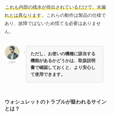
これも内部の残水が排出されているだけで、水漏
れとは異なります
。これらの動作は製品の仕様で
あり、故障ではないため慌てる必要はありませ
ん。
ただし、お使いの機種に該当する
機能があるかどうかは、取扱説明
ジロー
書で確認しておくと、より安心し
て使用できます。
ウォシュレットのトラブルが疑われるサイン
とは？