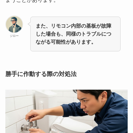
また、リモコン内部の基板が故障
した場合も、同様のトラブルにつ
ジロー
ながる可能性があります。
勝手に作動する際の対処法