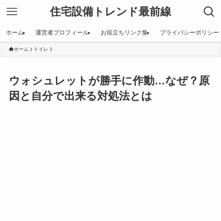
住宅設備トレンド最前線
ホーム
運営者プロフィール
お役立ちリンク集
プライバシーポリシー
ホーム
トイレ
ウォシュレットが勝手に作動…なぜ？原
因と自分で出来る対処法とは