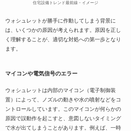
住宅設備トレンド最前線・イメージ
ウォシュレットが勝手に作動してしまう背景に
は、いくつかの原因が考えられます。原因を正し
く理解することが、適切な対処への第一歩となり
ます。
マイコンや電気信号のエラー
ウォシュレットは内部のマイコン（電子制御装
置）によって、ノズルの動きや水の噴射などをコ
ントロールしています。このマイコンが何らかの
原因で誤動作を起こすと、意図しないタイミング
で水が出てしまうことがあります。例えば、一時