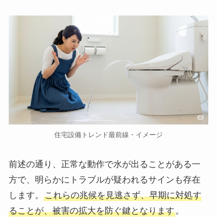
住宅設備トレンド最前線・イメージ
前述の通り、正常な動作で水が出ることがある一
方で、明らかにトラブルが疑われるサインも存在
します。
これらの兆候を見逃さず、早期に対処す
ることが、被害の拡大を防ぐ鍵となります
。