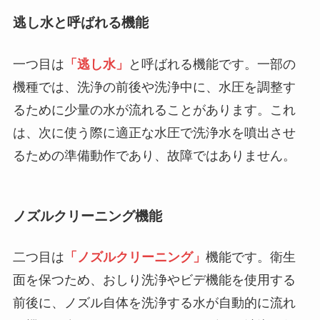
逃し水と呼ばれる機能
一つ目は
「逃し水」
と呼ばれる機能です。一部の
機種では、洗浄の前後や洗浄中に、水圧を調整す
るために少量の水が流れることがあります。これ
は、次に使う際に適正な水圧で洗浄水を噴出させ
るための準備動作であり、故障ではありません。
ノズルクリーニング機能
二つ目は
「ノズルクリーニング」
機能です。衛生
面を保つため、おしり洗浄やビデ機能を使用する
前後に、ノズル自体を洗浄する水が自動的に流れ