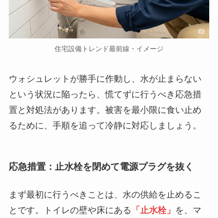
住宅設備トレンド最前線・イメージ
ウォシュレットが勝手に作動し、水が止まらない
という状況に陥ったら、慌てずに行うべき応急措
置と対処法があります。被害を最小限に食い止め
るために、手順を追って冷静に対応しましょう。
応急措置：止水栓を閉めて電源プラグを抜く
まず最初に行うべきことは、水の供給を止めるこ
とです。トイレの壁や床にある
「止水栓」
を、マ