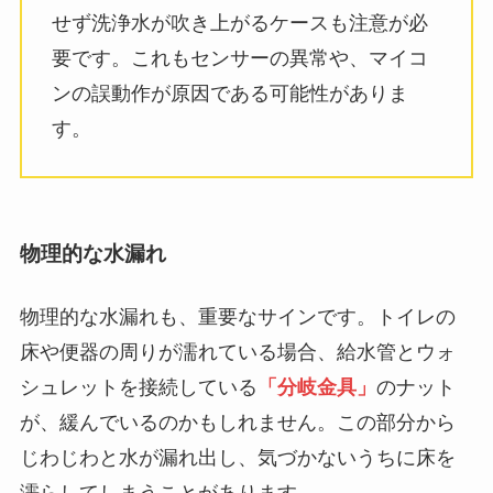
せず洗浄水が吹き上がるケースも注意が必
要です。これもセンサーの異常や、マイコ
ンの誤動作が原因である可能性がありま
す。
物理的な水漏れ
物理的な水漏れも、重要なサインです。トイレの
床や便器の周りが濡れている場合、給水管とウォ
シュレットを接続している
「分岐金具」
のナット
が、緩んでいるのかもしれません。この部分から
じわじわと水が漏れ出し、気づかないうちに床を