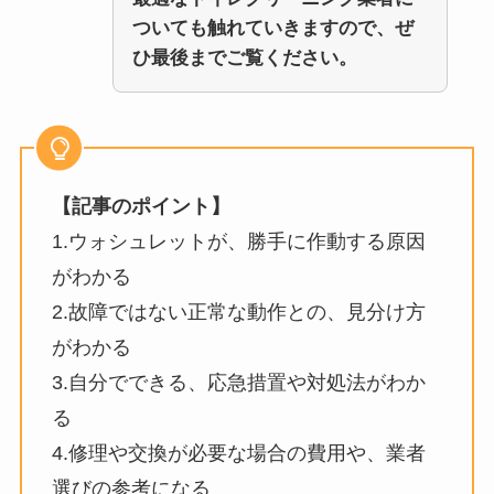
ついても触れていきますので、ぜ
ひ最後までご覧ください。
【記事のポイント】
1.ウォシュレットが、勝手に作動する原因
がわかる
2.故障ではない正常な動作との、見分け方
がわかる
3.自分でできる、応急措置や対処法がわか
る
4.修理や交換が必要な場合の費用や、業者
選びの参考になる