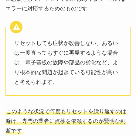
エラーに対応するためのものです。
リセットしても症状が改善しない、あるい
は一度直ってもすぐに再発するような場合
は、電子基板の故障や部品の劣化など、よ
り根本的な問題が起きている可能性が高い
と考えられます。
このような状況で何度もリセットを繰り返すのは
避け、専門の業者に点検を依頼するのが賢明な判
断です
。