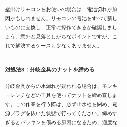
壁掛けリモコンをお使いの場合は、電池切れが原
因かもしれません。リモコンの電池をすべて新し
いものに交換し、正常に操作できるか確認しまし
ょう。意外と見落としがちなポイントですが、こ
れで解決するケースも少なくありません。
対処法3：分岐金具のナットを締める
分岐金具からの水漏れが疑われる場合は、モンキ
ーレンチなどの工具を使ってナットを締め直しま
す。この作業を行う際は、必ず止水栓を閉め、電
源プラグを抜いた状態で行ってください。締めす
ぎるとパッキンを傷める原因になるため、適度な