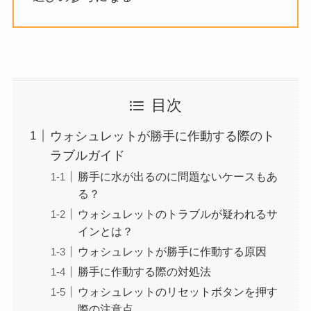
目次
ウォシュレットが勝手に作動する際のト
ラブルガイド
勝手に水が出るのに問題ないケースもあ
る？
ウォシュレットのトラブルが疑われるサ
インとは？
ウォシュレットが勝手に作動する原因
勝手に作動する際の対処法
ウォシュレットのリセットボタンを押す
際の注意点