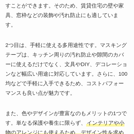
すことができます。そのため、賃貸住宅の壁や家
具、窓枠などの装飾や汚れ防止にも適していま
す。
2つ目は、手軽に使える多用途性です。マスキング
テープは、キッチン周りの汚れ防止や隙間のカバ
ーに使えるだけでなく、文具やDIY、デコレーショ
ンなど幅広い用途に対応しています。さらに、100
均などで手軽に入手できるため、コストパフォー
マンスも良い点が魅力です。
また、色やデザインが豊富なのもメリットの1つで
す。単なる保護や養生に限らず、
インテリアや小
物のアレンジにも使えるため、デザイン性を求め