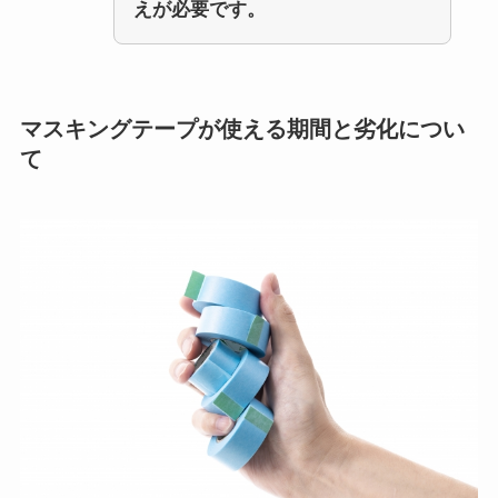
えが必要です。
マスキングテープが使える期間と劣化につい
て