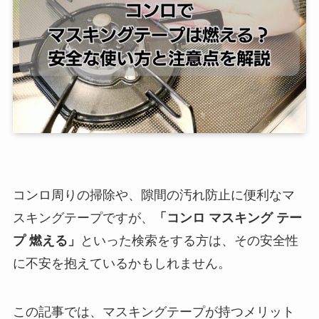
コンロ周りの掃除や、隙間の汚れ防止に便利なマ
スキングテープですが、
「コンロ マスキング テー
プ 燃える」
といった検索をする方は、その安全性
に不安を抱えているかもしれません。
この記事では、マスキングテープが持つメリット