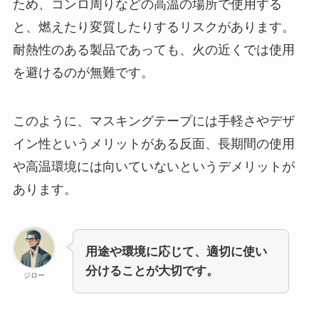
ため、コンロ周りなどの高温の場所で使用する
と、燃えたり変質したりするリスクがあります。
耐熱性のある製品であっても、火の近くでは使用
を避けるのが無難です。
このように、マスキングテープには手軽さやデザ
イン性というメリットがある反面、長期間の使用
や高温環境には向いていないというデメリットが
あります。
用途や環境に応じて、適切に使い
分けることが大切です。
ジロー