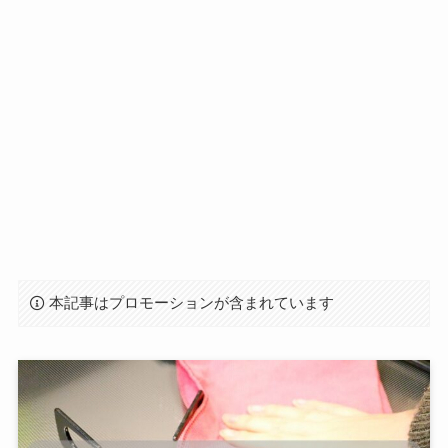
本記事はプロモーションが含まれています