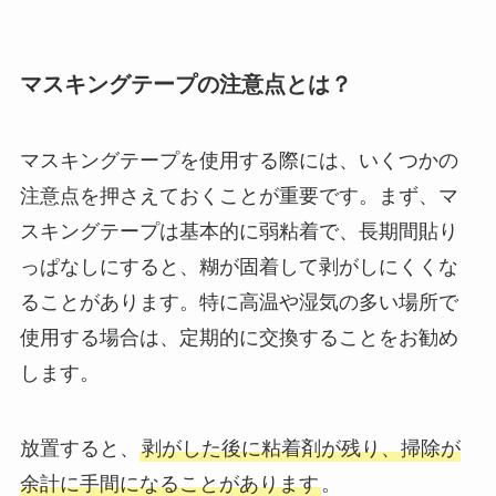
マスキングテープの注意点とは？
マスキングテープを使用する際には、いくつかの
注意点を押さえておくことが重要です。まず、マ
スキングテープは基本的に弱粘着で、長期間貼り
っぱなしにすると、糊が固着して剥がしにくくな
ることがあります。特に高温や湿気の多い場所で
使用する場合は、定期的に交換することをお勧め
します。
放置すると、
剥がした後に粘着剤が残り、掃除が
余計に手間になることがあります
。