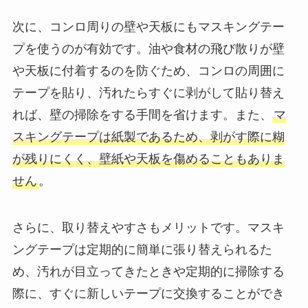
次に、コンロ周りの壁や天板にもマスキングテー
プを使うのが有効です。油や食材の飛び散りが壁
や天板に付着するのを防ぐため、コンロの周囲に
テープを貼り、汚れたらすぐに剥がして貼り替え
れば、壁の掃除をする手間を省けます。また、
マ
スキングテープは紙製であるため、剥がす際に糊
が残りにくく、壁紙や天板を傷めることもありま
せん
。
さらに、取り替えやすさもメリットです。マスキ
ングテープは定期的に簡単に張り替えられるた
め、汚れが目立ってきたときや定期的に掃除する
際に、すぐに新しいテープに交換することができ