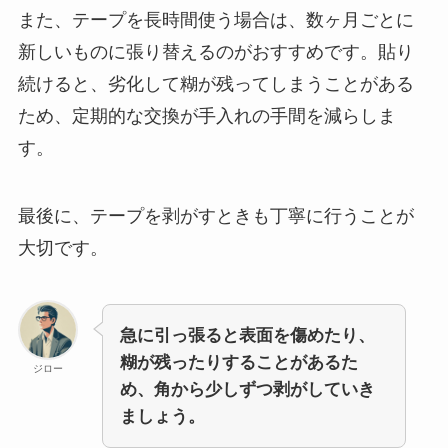
また、テープを長時間使う場合は、数ヶ月ごとに
新しいものに張り替えるのがおすすめです。貼り
続けると、劣化して糊が残ってしまうことがある
ため、定期的な交換が手入れの手間を減らしま
す。
最後に、テープを剥がすときも丁寧に行うことが
大切です。
急に引っ張ると表面を傷めたり、
糊が残ったりすることがあるた
ジロー
め、角から少しずつ剥がしていき
ましょう。