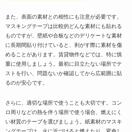
また、表面の素材との相性にも注意が必要です。
マスキングテープは比較的どんな素材にも貼れる
ものですが、壁紙や合板などのデリケートな素材
に長期間貼り付けていると、剥がす際に素材を傷
めることがあります。賃貸物件などでは、特に慎
重に使用しましょう。最初に目立たない場所でテ
ストを行い、問題ないか確認してから広範囲に貼
るのが安心です。
さらに、適切な場所で使うことも大切です。コン
ロ周りなどの熱を伴う場所で使う場合、燃えにく
い材質のテープを選びましょう。紙素材のマスキ
ングテープは、火に近づけると燃えたり、変色し