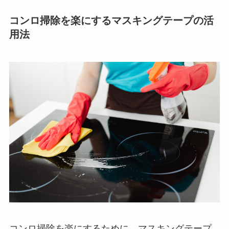
コンロ掃除を楽にするマスキングテープの活
用法
コンロ掃除を楽にするために、マスキングテープ