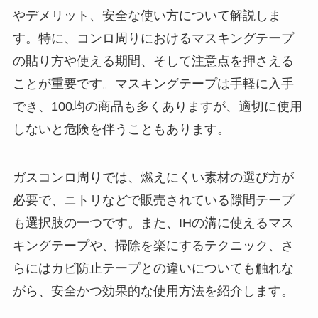
やデメリット、安全な使い方について解説しま
す。特に、コンロ周りにおけるマスキングテープ
の貼り方や使える期間、そして注意点を押さえる
ことが重要です。マスキングテープは手軽に入手
でき、100均の商品も多くありますが、適切に使用
しないと危険を伴うこともあります。
ガスコンロ周りでは、燃えにくい素材の選び方が
必要で、ニトリなどで販売されている隙間テープ
も選択肢の一つです。また、IHの溝に使えるマス
キングテープや、掃除を楽にするテクニック、さ
らにはカビ防止テープとの違いについても触れな
がら、安全かつ効果的な使用方法を紹介します。