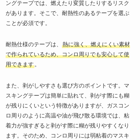
ングテープでは、燃えたり変質したりするリスク
があります。そこで、耐熱性のあるテープを選ぶ
ことが必須です。
耐熱仕様のテープは、
熱に強く、燃えにくい素材
で作られているため、コンロ周りでも安心して使
用できます
。
また、剥がしやすさも選び方のポイントです。マ
スキングテープは簡単に貼れて、剥がす際にも糊
が残りにくいという特徴がありますが、ガスコン
ロ周りのように高温や油が飛び散る環境では、粘
着力が強すぎると剥がす際に糊が残りやすくなり
ます。そのため、コンロ周りには弱粘着のマスキ