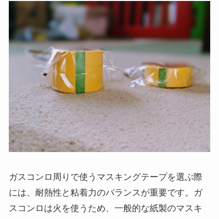
ガスコンロ周りで使うマスキングテープを選ぶ際
には、耐熱性と粘着力のバランスが重要です。ガ
スコンロは火を使うため、一般的な紙製のマスキ