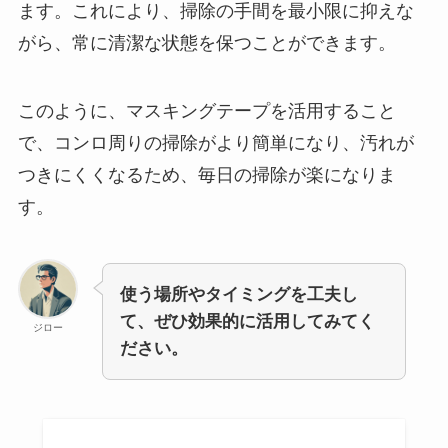
ます。これにより、掃除の手間を最小限に抑えな
がら、常に清潔な状態を保つことができます。
このように、マスキングテープを活用すること
で、コンロ周りの掃除がより簡単になり、汚れが
つきにくくなるため、毎日の掃除が楽になりま
す。
使う場所やタイミングを工夫し
て、ぜひ効果的に活用してみてく
ジロー
ださい。