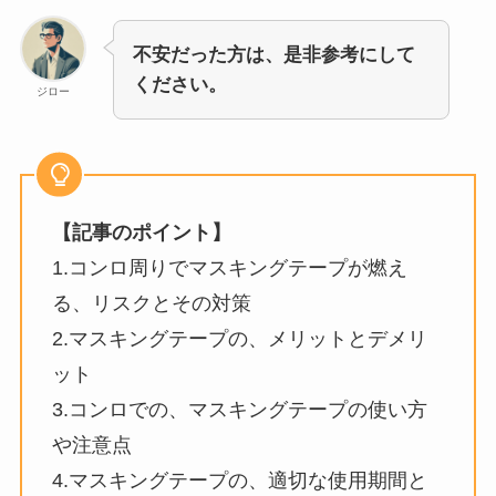
不安だった方は、是非参考にして
ください。
ジロー
【記事のポイント】
1.コンロ周りでマスキングテープが燃え
る、リスクとその対策
2.マスキングテープの、メリットとデメリ
ット
3.コンロでの、マスキングテープの使い方
や注意点
4.マスキングテープの、適切な使用期間と