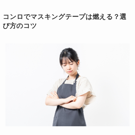
コンロでマスキングテープは燃える？選
び方のコツ