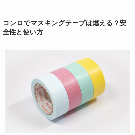
コンロでマスキングテープは燃える？安
全性と使い方