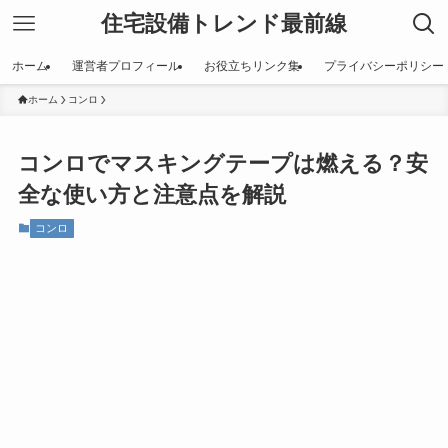
住宅設備トレンド最前線
ホーム
運営者プロフィール
お役立ちリンク集
プライバシーポリシー
ホーム
コンロ
コンロでマスキングテープは燃える？安
全な使い方と注意点を解説
コンロ