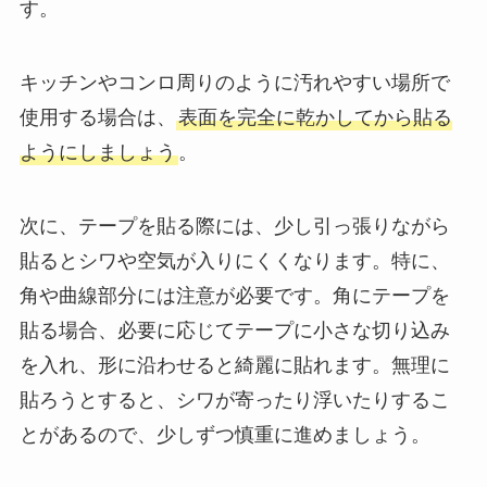
す。
キッチンやコンロ周りのように汚れやすい場所で
使用する場合は、
表面を完全に乾かしてから貼る
ようにしましょう
。
次に、テープを貼る際には、少し引っ張りながら
貼るとシワや空気が入りにくくなります。特に、
角や曲線部分には注意が必要です。角にテープを
貼る場合、必要に応じてテープに小さな切り込み
を入れ、形に沿わせると綺麗に貼れます。無理に
貼ろうとすると、シワが寄ったり浮いたりするこ
とがあるので、少しずつ慎重に進めましょう。