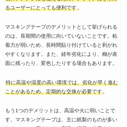
るユーザーにとっても便利です
。
マスキングテープのデメリットとして挙げられる
のは、長期間の使用に向いていないことです。粘
着力が弱いため、長時間貼り付けていると剥がれ
やすくなります。また、経年劣化により、糊が表
面に残ったり、変色したりする場合もあります。
特に高温や湿度の高い環境では、劣化が早く進む
ことがあるため、定期的な交換が必要です
。
もう1つのデメリットは、高温や火に弱いことで
す。マスキングテープは、主に紙製のものが多い