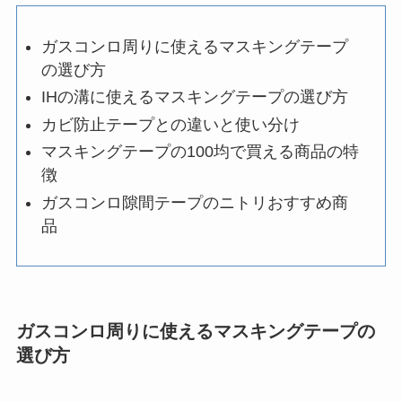
ガスコンロ周りに使えるマスキングテープ
の選び方
IHの溝に使えるマスキングテープの選び方
カビ防止テープとの違いと使い分け
マスキングテープの100均で買える商品の特
徴
ガスコンロ隙間テープのニトリおすすめ商
品
ガスコンロ周りに使えるマスキングテープの
選び方