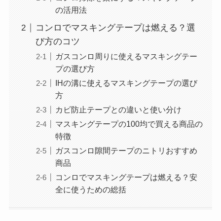
の活用法
コンロでマスキングテープは燃える？選
び方のコツ
ガスコンロ周りに使えるマスキングテー
プの選び方
IHの溝に使えるマスキングテープの選び
方
カビ防止テープとの違いと使い分け
マスキングテープの100均で買える商品の
特徴
ガスコンロ隙間テープのニトリおすすめ
商品
コンロでマスキングテープは燃える？安
全に使うための総括