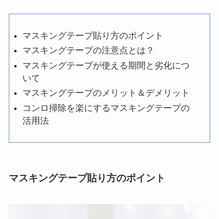
マスキングテープ貼り方のポイント
マスキングテープの注意点とは？
マスキングテープが使える期間と劣化につ
いて
マスキングテープのメリット＆デメリット
コンロ掃除を楽にするマスキングテープの
活用法
マスキングテープ貼り方のポイント