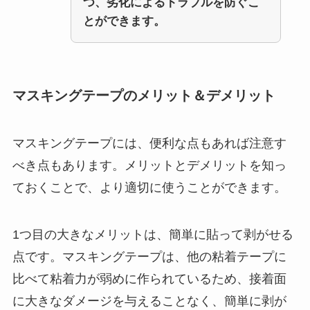
つ、劣化によるトラブルを防ぐこ
とができます。
マスキングテープのメリット＆デメリット
マスキングテープには、便利な点もあれば注意す
べき点もあります。メリットとデメリットを知っ
ておくことで、より適切に使うことができます。
1つ目の大きなメリットは、簡単に貼って剥がせる
点です。マスキングテープは、他の粘着テープに
比べて粘着力が弱めに作られているため、接着面
に大きなダメージを与えることなく、簡単に剥が