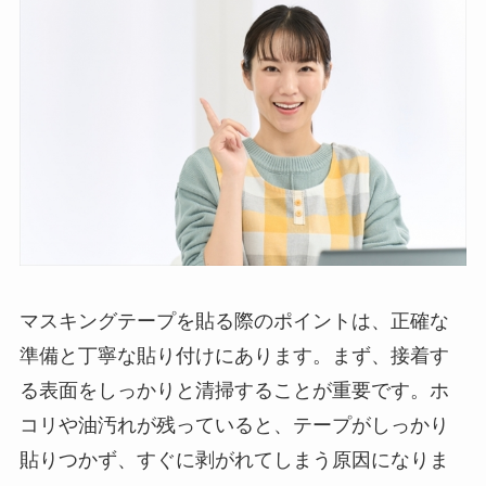
マスキングテープを貼る際のポイントは、正確な
準備と丁寧な貼り付けにあります。まず、接着す
る表面をしっかりと清掃することが重要です。ホ
コリや油汚れが残っていると、テープがしっかり
貼りつかず、すぐに剥がれてしまう原因になりま