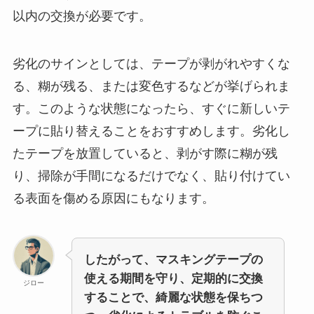
以内の交換が必要です。
劣化のサインとしては、テープが剥がれやすくな
る、糊が残る、または変色するなどが挙げられま
す。このような状態になったら、すぐに新しいテ
ープに貼り替えることをおすすめします。劣化し
たテープを放置していると、剥がす際に糊が残
り、掃除が手間になるだけでなく、貼り付けてい
る表面を傷める原因にもなります。
したがって、マスキングテープの
使える期間を守り、定期的に交換
ジロー
することで、綺麗な状態を保ちつ