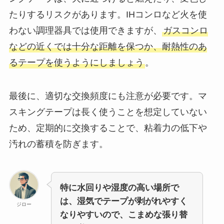
たりするリスクがあります。IHコンロなど火を使
わない調理器具では使用できますが、
ガスコンロ
などの近くでは十分な距離を保つか、耐熱性のあ
るテープを使うようにしましょう
。
最後に、適切な交換頻度にも注意が必要です。マ
スキングテープは長く使うことを想定していない
ため、定期的に交換することで、粘着力の低下や
汚れの蓄積を防ぎます。
特に水回りや湿度の高い場所で
は、湿気でテープが剥がれやすく
ジロー
なりやすいので、こまめな張り替