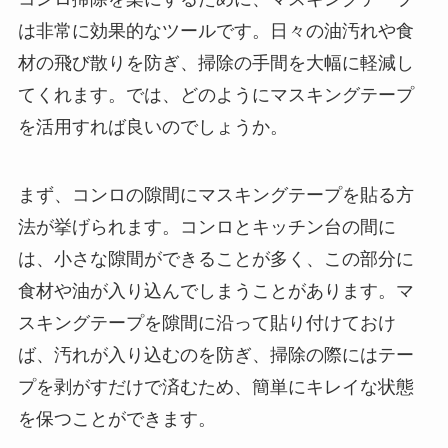
は非常に効果的なツールです。日々の油汚れや食
材の飛び散りを防ぎ、掃除の手間を大幅に軽減し
てくれます。では、どのようにマスキングテープ
を活用すれば良いのでしょうか。
まず、コンロの隙間にマスキングテープを貼る方
法が挙げられます。コンロとキッチン台の間に
は、小さな隙間ができることが多く、この部分に
食材や油が入り込んでしまうことがあります。マ
スキングテープを隙間に沿って貼り付けておけ
ば、汚れが入り込むのを防ぎ、掃除の際にはテー
プを剥がすだけで済むため、簡単にキレイな状態
を保つことができます。