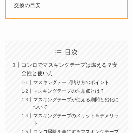
交換の目安
目次
コンロでマスキングテープは燃える？安
全性と使い方
マスキングテープ貼り方のポイント
マスキングテープの注意点とは？
マスキングテープが使える期間と劣化に
ついて
マスキングテープのメリット＆デメリッ
ト
コンロ掃除を楽にするマスキングテープ