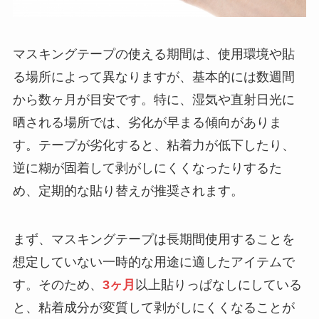
マスキングテープの使える期間は、使用環境や貼
る場所によって異なりますが、基本的には数週間
から数ヶ月が目安です。特に、湿気や直射日光に
晒される場所では、劣化が早まる傾向がありま
す。テープが劣化すると、粘着力が低下したり、
逆に糊が固着して剥がしにくくなったりするた
め、定期的な貼り替えが推奨されます。
まず、マスキングテープは長期間使用することを
想定していない一時的な用途に適したアイテムで
す。そのため、
3ヶ月
以上貼りっぱなしにしている
と、粘着成分が変質して剥がしにくくなることが