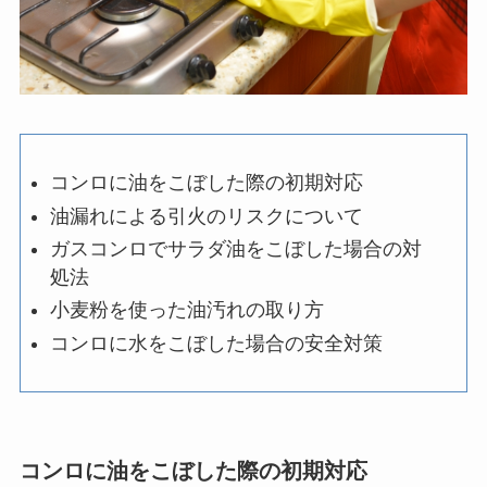
コンロに油をこぼした際の初期対応
油漏れによる引火のリスクについて
ガスコンロでサラダ油をこぼした場合の対
処法
小麦粉を使った油汚れの取り方
コンロに水をこぼした場合の安全対策
コンロに油をこぼした際の初期対応