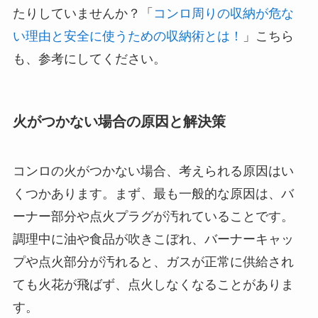
たりしていませんか？「
コンロ周りの収納が危な
い理由と安全に使うための収納術とは！
」こちら
も、参考にしてください。
火がつかない場合の原因と解決策
コンロの火がつかない場合、考えられる原因はい
くつかあります。まず、最も一般的な原因は、バ
ーナー部分や点火プラグが汚れていることです。
調理中に油や食品が吹きこぼれ、バーナーキャッ
プや点火部分が汚れると、ガスが正常に供給され
ても火花が飛ばず、点火しなくなることがありま
す。