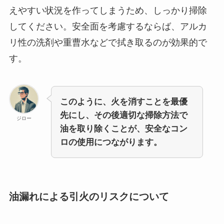
えやすい状況を作ってしまうため、しっかり掃除
してください。安全面を考慮するならば、アルカ
リ性の洗剤や重曹水などで拭き取るのが効果的で
す。
このように、火を消すことを最優
先にし、その後適切な掃除方法で
ジロー
油を取り除くことが、安全なコン
ロの使用につながります。
油漏れによる引火のリスクについて