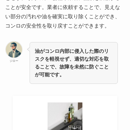
ことが安全です。業者に依頼することで、見えな
い部分の汚れや油を確実に取り除くことができ、
コンロの安全性を取り戻すことができます。
油がコンロ内部に侵入した際のリ
スクを軽視せず、適切な対応を取
ジロー
ることで、故障を未然に防ぐこと
が可能です。