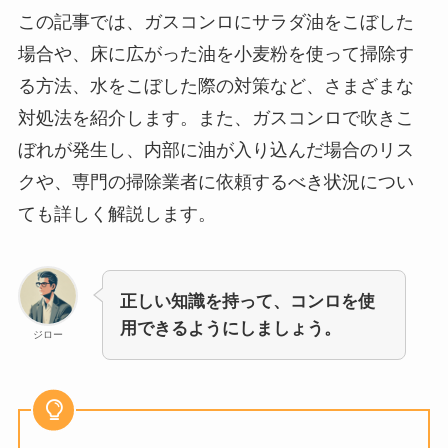
この記事では、ガスコンロにサラダ油をこぼした
場合や、床に広がった油を小麦粉を使って掃除す
る方法、水をこぼした際の対策など、さまざまな
対処法を紹介します。また、ガスコンロで吹きこ
ぼれが発生し、内部に油が入り込んだ場合のリス
クや、専門の掃除業者に依頼するべき状況につい
ても詳しく解説します。
正しい知識を持って、コンロを使
用できるようにしましょう。
ジロー