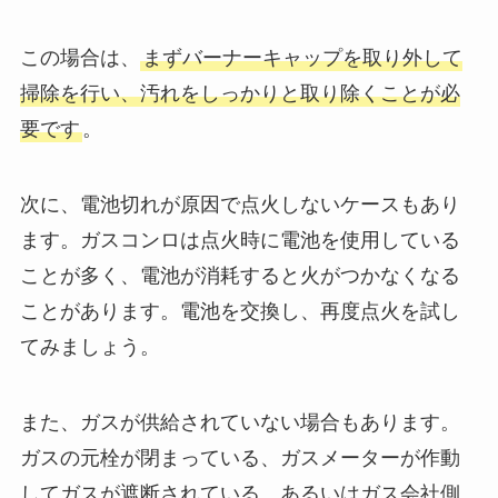
この場合は、
まずバーナーキャップを取り外して
掃除を行い、汚れをしっかりと取り除くことが必
要です
。
次に、電池切れが原因で点火しないケースもあり
ます。ガスコンロは点火時に電池を使用している
ことが多く、電池が消耗すると火がつかなくなる
ことがあります。電池を交換し、再度点火を試し
てみましょう。
また、ガスが供給されていない場合もあります。
ガスの元栓が閉まっている、ガスメーターが作動
してガスが遮断されている、あるいはガス会社側