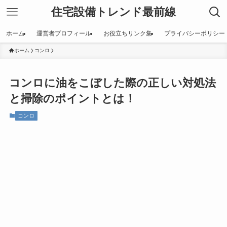
住宅設備トレンド最前線
ホーム
運営者プロフィール
お役立ちリンク集
プライバシーポリシー
ホーム
コンロ
コンロに油をこぼした際の正しい対処法
と掃除のポイントとは！
コンロ