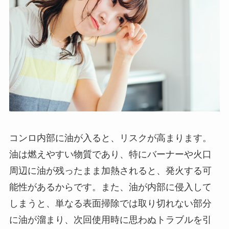
コンロ内部に油が入ると、リスクが高まります。
油は燃えやすい物質であり、特にバーナーや火口
周辺に油が残ったまま加熱されると、発火する可
能性があるからです。また、油が内部に侵入して
しまうと、単なる表面掃除では取り切れない部分
に油が溜まり、次回使用時に思わぬトラブルを引