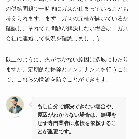
の供給問題で一時的にガスが止まっていることも
考えられます。まず、ガスの元栓が開いているか
確認し、それでも問題が解決しない場合は、ガス
会社に連絡して状況を確認しましょう。
以上のように、火がつかない原因は多岐にわたり
ますが、定期的な掃除とメンテナンスを行うこと
で、これらの問題を防ぐことができます。
もし自分で解決できない場合や、
原因がわからない場合は、無理を
ジロー
せず専門業者に点検を依頼するこ
とが重要です。