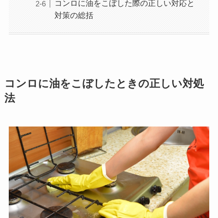
コンロに油をこぼした際の正しい対応と
対策の総括
コンロに油をこぼしたときの正しい対処
法