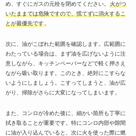
め、すぐにガスの元栓を閉めてください。
火がつ
いたままでは危険ですので、慌てずに消火するこ
とが最優先です
。
次に、油がこぼれた範囲を確認します。広範囲に
わたっている場合は、まず油を広げないように注
意しながら、キッチンペーパーなどで軽く押さえ
ながら吸い取ります。このとき、絶対にこすらな
いようにしましょう。こすってしまうと、油が広
がり、掃除がさらに大変になってしまいます。
また、コンロが冷めた後に、細かい箇所も丁寧に
拭き取ることが重要です。特にコンロ内部や隙間
に油が入り込んでいると、次に火を使った際に燃