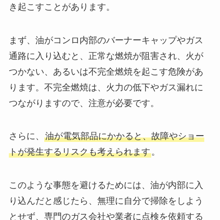
き起こすことがあります。
まず、油がコンロ内部のバーナーキャップやガス
通路に入り込むと、正常な燃焼が阻害され、火が
つかない、あるいは不完全燃焼を起こす危険があ
ります。不完全燃焼は、火力の低下やガス漏れに
つながりますので、注意が必要です。
さらに、
油が電気部品にかかると、故障やショー
トが発生するリスクも考えられます
。
このような事態を避けるためには、油が内部に入
り込んだと感じたら、無理に自分で掃除をしよう
とせず、専門のガス会社や業者に点検を依頼する