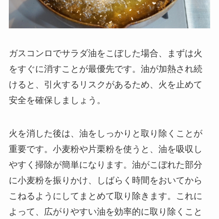
ガスコンロでサラダ油をこぼした場合、まずは火
をすぐに消すことが最優先です。油が加熱され続
けると、引火するリスクがあるため、火を止めて
安全を確保しましょう。
火を消した後は、油をしっかりと取り除くことが
重要です。小麦粉や片栗粉を使うと、油を吸収し
やすく掃除が簡単になります。油がこぼれた部分
に小麦粉を振りかけ、しばらく時間をおいてから
こねるようにしてまとめて取り除きます。これに
よって、広がりやすい油を効率的に取り除くこと