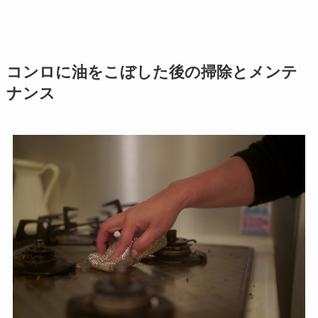
コンロに油をこぼした後の掃除とメンテ
ナンス