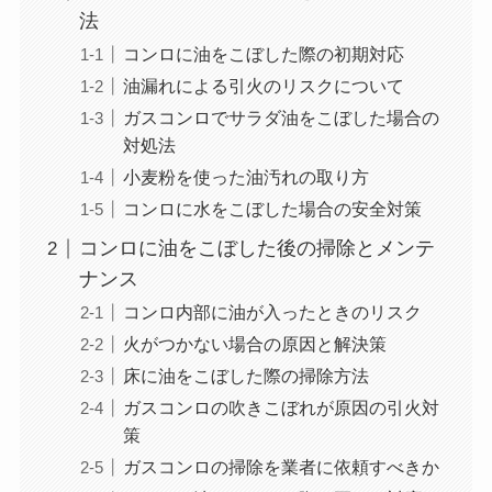
法
コンロに油をこぼした際の初期対応
油漏れによる引火のリスクについて
ガスコンロでサラダ油をこぼした場合の
対処法
小麦粉を使った油汚れの取り方
コンロに水をこぼした場合の安全対策
コンロに油をこぼした後の掃除とメンテ
ナンス
コンロ内部に油が入ったときのリスク
火がつかない場合の原因と解決策
床に油をこぼした際の掃除方法
ガスコンロの吹きこぼれが原因の引火対
策
ガスコンロの掃除を業者に依頼すべきか