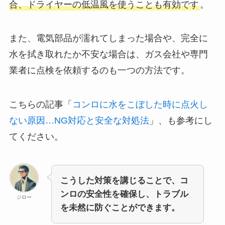
合、ドライヤーの低温風を使うことも有効です
。
また、電気部品が濡れてしまった場合や、完全に
水を拭き取れたか不安な場合は、ガス会社や専門
業者に点検を依頼するのも一つの方法です。
こちらの記事「
コンロに水をこぼした時に点火し
ない原因…NG対応と安全な対処法
」、も参考にし
てください。
こうした対策を講じることで、コ
ンロの安全性を確保し、トラブル
ジロー
を未然に防ぐことができます。