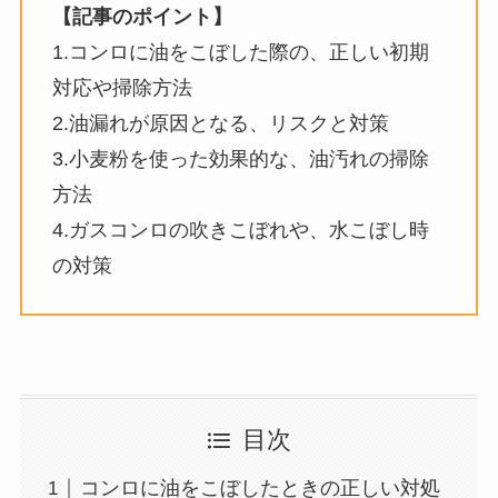
【記事のポイント】
1.コンロに油をこぼした際の、正しい初期
対応や掃除方法
2.油漏れが原因となる、リスクと対策
3.小麦粉を使った効果的な、油汚れの掃除
方法
4.ガスコンロの吹きこぼれや、水こぼし時
の対策
目次
コンロに油をこぼしたときの正しい対処