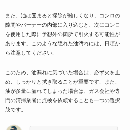
また、油は固まると掃除が難しくなり、コンロの
隙間やバーナーの内部に入り込むと、次にコンロ
を使用した際に予想外の箇所で引火する可能性が
あります。このような隠れた油汚れには、日頃か
ら注意してください。
このため、油漏れに気づいた場合は、必ず火を止
め、しっかりと拭き取ることが重要です。また、
油が多量に漏れてしまった場合は、ガス会社や専
門の清掃業者に点検を依頼することも一つの選択
肢です。