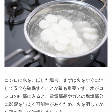
コンロに水をこぼした場合、まずは火をすぐに消
して安全を確保することが最も重要です。水がコ
ンロの内部に入ると、電気部品やガスの燃焼部分
に影響を与える可能性があるため、火を消してか