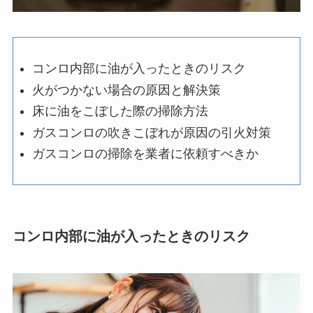
コンロ内部に油が入ったときのリスク
火がつかない場合の原因と解決策
床に油をこぼした際の掃除方法
ガスコンロの吹きこぼれが原因の引火対策
ガスコンロの掃除を業者に依頼すべきか
コンロ内部に油が入ったときのリスク