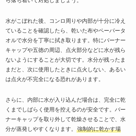
ら落ち着いて対処しましょう。
水がこぼれた後、コンロ周りや内部が十分に冷え
ていることを確認したら、乾いた布やペーパータ
オルで水分を丁寧に拭き取ります。特にバーナー
キャップや五徳の周辺、点火部分などに水が残ら
ないようにすることが大切です。水分が残ったま
まだと、次に使用したときに点火しない、あるい
は点火が不完全になる恐れがあります。
さらに、内部に水が入り込んだ場合は、完全に乾
くまでしばらく使用を控えるのが安全です。バー
ナーキャップを取り外して乾燥させることで、水
分が蒸発しやすくなります。
強制的に乾かす場