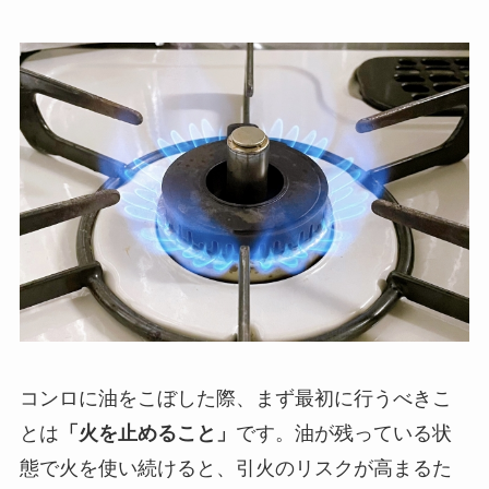
コンロに油をこぼした際、まず最初に行うべきこ
とは
「火を止めること」
です。油が残っている状
態で火を使い続けると、引火のリスクが高まるた