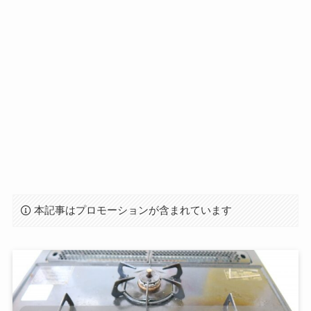
本記事はプロモーションが含まれています