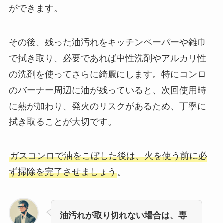
ができます。
その後、残った油汚れをキッチンペーパーや雑巾
で拭き取り、必要であれば中性洗剤やアルカリ性
の洗剤を使ってさらに綺麗にします。特にコンロ
のバーナー周辺に油が残っていると、次回使用時
に熱が加わり、発火のリスクがあるため、丁寧に
拭き取ることが大切です。
ガスコンロで油をこぼした後は、火を使う前に必
ず掃除を完了させましょう
。
油汚れが取り切れない場合は、専