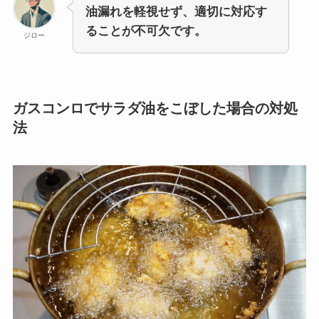
油漏れを軽視せず、適切に対応す
ることが不可欠です。
ジロー
ガスコンロでサラダ油をこぼした場合の対処
法