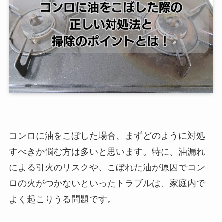
コンロに油をこぼした場合、まずどのように対処
すべきか悩む方は多いと思います。特に、油漏れ
による引火のリスクや、こぼれた油が原因でコン
ロの火がつかないといったトラブルは、家庭内で
よく起こりうる問題です。