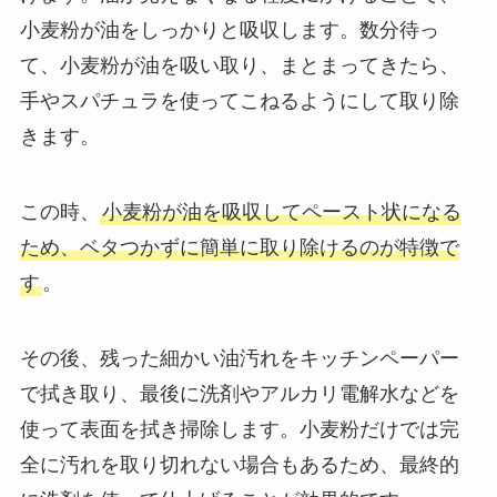
小麦粉が油をしっかりと吸収します。数分待っ
て、小麦粉が油を吸い取り、まとまってきたら、
手やスパチュラを使ってこねるようにして取り除
きます。
この時、
小麦粉が油を吸収してペースト状になる
ため、ベタつかずに簡単に取り除けるのが特徴で
す
。
その後、残った細かい油汚れをキッチンペーパー
で拭き取り、最後に洗剤やアルカリ電解水などを
使って表面を拭き掃除します。小麦粉だけでは完
全に汚れを取り切れない場合もあるため、最終的