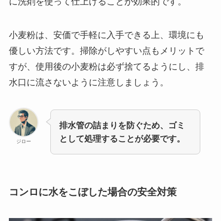
に洗剤を使って仕上げることが効果的です。
小麦粉は、安価で手軽に入手できる上、環境にも
優しい方法です。掃除がしやすい点もメリットで
すが、使用後の小麦粉は必ず捨てるようにし、排
水口に流さないように注意しましょう。
排水管の詰まりを防ぐため、ゴミ
として処理することが必要です。
ジロー
コンロに水をこぼした場合の安全対策