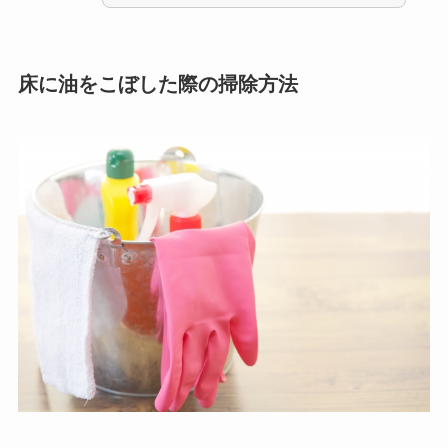
床に油をこぼした際の掃除方法