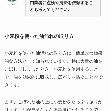
門業者に点検や清掃を依頼するこ
ジロー
とも考えてください。
小麦粉を使った油汚れの取り方
小麦粉を使った油汚れの取り方は、簡単かつ効果
的な方法として知られています。特に大量の油を
こぼしてしまったとき、小麦粉を使用すること
で、油を効果的に吸収し、広がりを防ぐことがで
きます。
まず、こぼれた油の上に小麦粉をたっぷり振りか
けます。油が見えなくなる程度にかけることで、