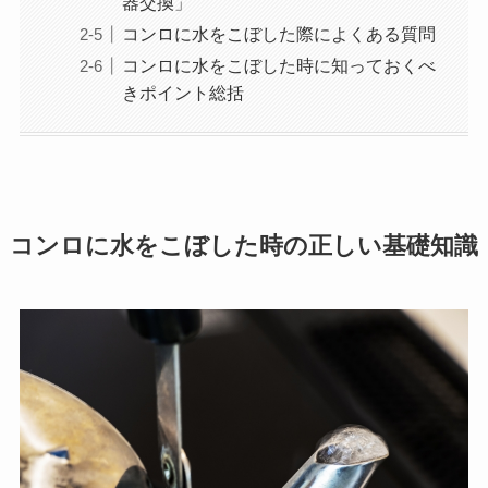
器交換」
コンロに水をこぼした際によくある質問
コンロに水をこぼした時に知っておくべ
きポイント総括
コンロに水をこぼした時の正しい基礎知識