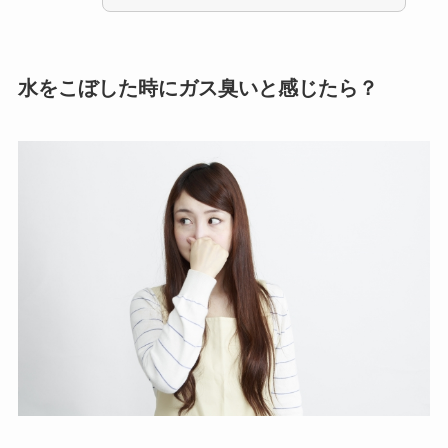
水をこぼした時にガス臭いと感じたら？