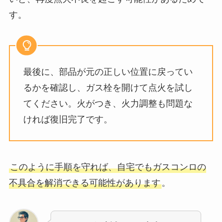
す。
最後に、部品が元の正しい位置に戻ってい
るかを確認し、ガス栓を開けて点火を試し
てください。火がつき、火力調整も問題な
ければ復旧完了です。
このように手順を守れば、自宅でもガスコンロの
不具合を解消できる可能性があります
。