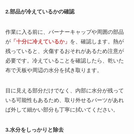
2.部品が冷えているかの確認
作業に入る前に、バーナーキャップや周囲の部品
が
「十分に冷えているか」
を、確認します。熱が
残っていると、火傷するおそれがあるため注意が
必要です。冷えていることを確認したら、乾いた
布で天板や周辺の水分を拭き取ります。
目に見える部分だけでなく、内部に水分が残って
いる可能性もあるため、取り外せるパーツがあれ
ば外して細かい部分も丁寧に拭いてください。
3.水分をしっかりと除去