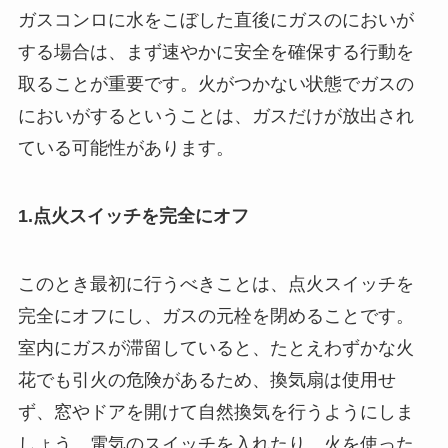
ガスコンロに水をこぼした直後にガスのにおいが
する場合は、まず速やかに安全を確保する行動を
取ることが重要です。火がつかない状態でガスの
においがするということは、ガスだけが放出され
ている可能性があります。
1.点火スイッチを完全にオフ
このとき最初に行うべきことは、点火スイッチを
完全にオフにし、ガスの元栓を閉めることです。
室内にガスが滞留していると、たとえわずかな火
花でも引火の危険があるため、換気扇は使用せ
ず、窓やドアを開けて自然換気を行うようにしま
しょう。電気のスイッチを入れたり、火を使った