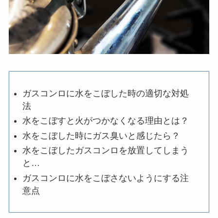
ガスコンロに水をこぼした時の適切な対処
法
水をこぼすと火がつかなくなる理由とは？
水をこぼした時にガス臭いと感じたら？
水をこぼしたガスコンロを放置してしまう
と…
ガスコンロに水をこぼさないようにする注
意点