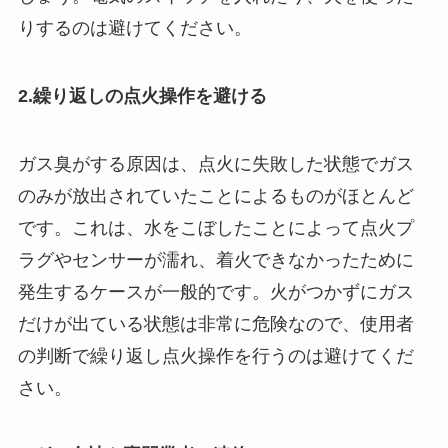
りするのは避けてください。
2.繰り返しの点火操作を避ける
ガス臭がする原因は、点火に失敗した状態でガス
のみが放出されていたことによるものがほとんど
です。これは、水をこぼしたことによって点火プ
ラグやセンサーが濡れ、着火できなかったために
発生するケースが一般的です。火がつかずにガス
だけが出ている状態は非常に危険なので、使用者
の判断で繰り返し点火操作を行うのは避けてくだ
さい。