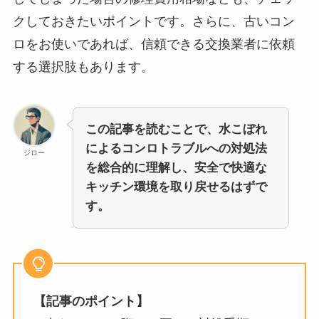
クしておきたいポイントです。さらに、古いコン
ロをお使いであれば、信頼できる交換業者に依頼
する選択肢もあります。
この記事を読むことで、水こぼれ
によるコンロトラブルへの対処法
ジロー
を総合的に理解し、安全で快適な
キッチン環境を取り戻せるはずで
す。
【記事のポイント】