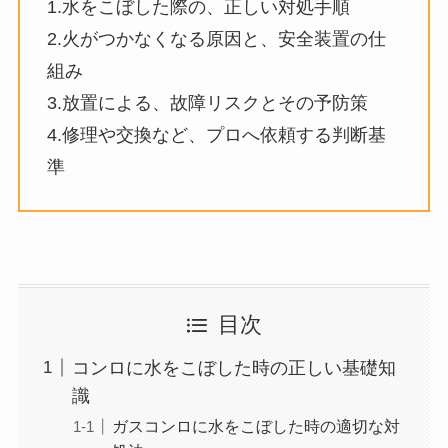
1.水をこぼした際の、正しい対処手順
2.火がつかなくなる原因と、安全装置の仕
組み
3.放置による、故障リスクとその予防策
4.修理や交換など、プロへ依頼する判断基
準
目次
コンロに水をこぼした時の正しい基礎知
識
ガスコンロに水をこぼした時の適切な対