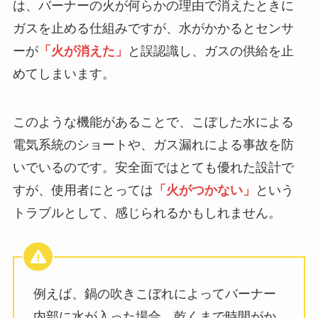
は、バーナーの火が何らかの理由で消えたときに
ガスを止める仕組みですが、水がかかるとセンサ
ーが
「火が消えた」
と誤認識し、ガスの供給を止
めてしまいます。
このような機能があることで、こぼした水による
電気系統のショートや、ガス漏れによる事故を防
いでいるのです。安全面ではとても優れた設計で
すが、使用者にとっては
「火がつかない」
という
トラブルとして、感じられるかもしれません。
例えば、鍋の吹きこぼれによってバーナー
内部に水が入った場合、乾くまで時間がか