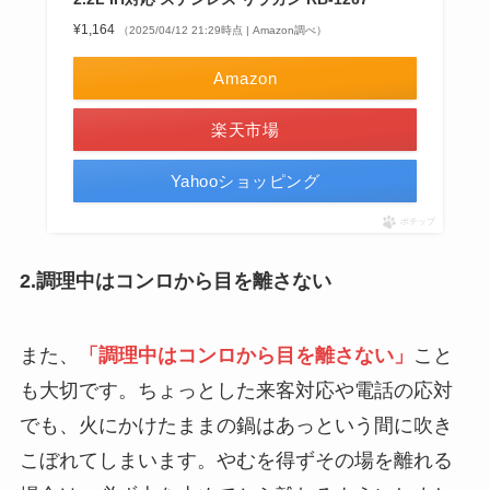
¥1,164
（2025/04/12 21:29時点 | Amazon調べ）
Amazon
楽天市場
Yahooショッピング
ポチップ
2.調理中はコンロから目を離さない
また、
「調理中はコンロから目を離さない」
こと
も大切です。ちょっとした来客対応や電話の応対
でも、火にかけたままの鍋はあっという間に吹き
こぼれてしまいます。やむを得ずその場を離れる