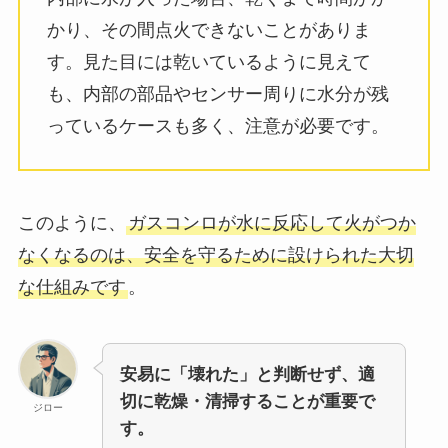
かり、その間点火できないことがありま
す。見た目には乾いているように見えて
も、内部の部品やセンサー周りに水分が残
っているケースも多く、注意が必要です。
このように、
ガスコンロが水に反応して火がつか
なくなるのは、安全を守るために設けられた大切
な仕組みです
。
安易に「壊れた」と判断せず、適
切に乾燥・清掃することが重要で
ジロー
す。