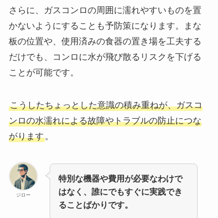
さらに、ガスコンロの周囲に濡れやすいものを置
かないようにすることも予防策になります。まな
板の位置や、使用済みの食器の置き場を工夫する
だけでも、コンロに水が飛び散るリスクを下げる
ことが可能です。
こうしたちょっとした意識の積み重ねが、ガスコ
ンロの水濡れによる故障やトラブルの防止につな
がります
。
特別な機器や費用が必要なわけで
はなく、誰にでもすぐに実践でき
ジロー
ることばかりです。