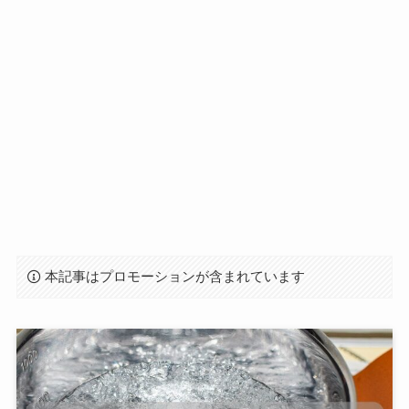
本記事はプロモーションが含まれています