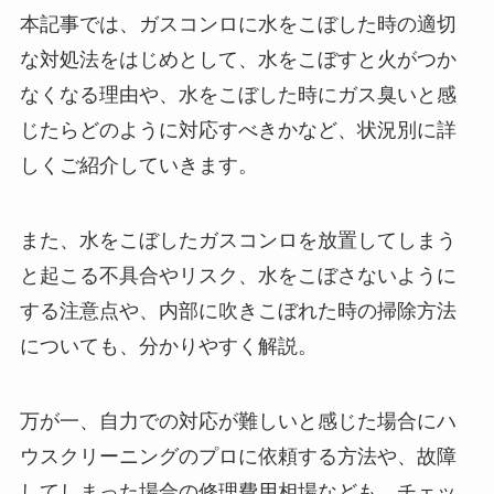
本記事では、ガスコンロに水をこぼした時の適切
な対処法をはじめとして、水をこぼすと火がつか
なくなる理由や、水をこぼした時にガス臭いと感
じたらどのように対応すべきかなど、状況別に詳
しくご紹介していきます。
また、水をこぼしたガスコンロを放置してしまう
と起こる不具合やリスク、水をこぼさないように
する注意点や、内部に吹きこぼれた時の掃除方法
についても、分かりやすく解説。
万が一、自力での対応が難しいと感じた場合にハ
ウスクリーニングのプロに依頼する方法や、故障
してしまった場合の修理費用相場なども、チェッ