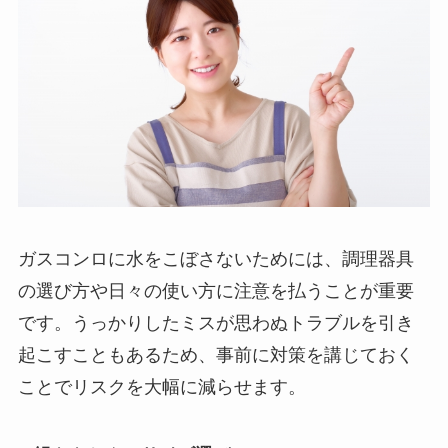
ガスコンロに水をこぼさないためには、調理器具
の選び方や日々の使い方に注意を払うことが重要
です。うっかりしたミスが思わぬトラブルを引き
起こすこともあるため、事前に対策を講じておく
ことでリスクを大幅に減らせます。