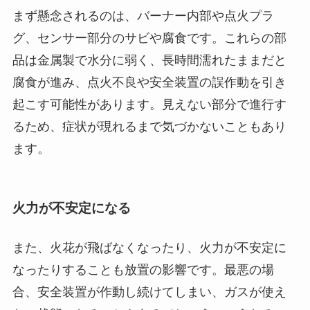
まず懸念されるのは、バーナー内部や点火プラ
グ、センサー部分のサビや腐食です。これらの部
品は金属製で水分に弱く、長時間濡れたままだと
腐食が進み、点火不良や安全装置の誤作動を引き
起こす可能性があります。見えない部分で進行す
るため、症状が現れるまで気づかないこともあり
ます。
火力が不安定になる
また、火花が飛ばなくなったり、火力が不安定に
なったりすることも放置の影響です。最悪の場
合、安全装置が作動し続けてしまい、ガスが使え