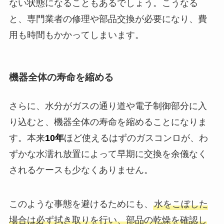
ない状態になることもあるでしょう。こうなる
と、専門業者の修理や部品交換が必要になり、費
用も時間もかかってしまいます。
機器全体の寿命を縮める
さらに、水分がガスの通り道や電子制御部分に入
り込むと、機器全体の寿命を縮めることになりま
す。本来
10年
ほど使えるはずのガスコンロが、わ
ずかな水濡れ放置によって早期に交換を余儀なく
されるケースも少なくありません。
このような事態を避けるためにも、
水をこぼした
場合は必ず拭き取りを行い、部品の乾燥を確認し