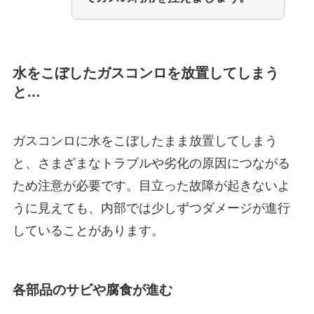
水をこぼしたガスコンロを放置してしまう
と…
ガスコンロに水をこぼしたまま放置してしまう
と、さまざまなトラブルや劣化の原因につながる
ため注意が必要です。目立った故障が起きないよ
うに見えても、内部では少しずつダメージが進行
していることがあります。
各部品のサビや腐食が進む