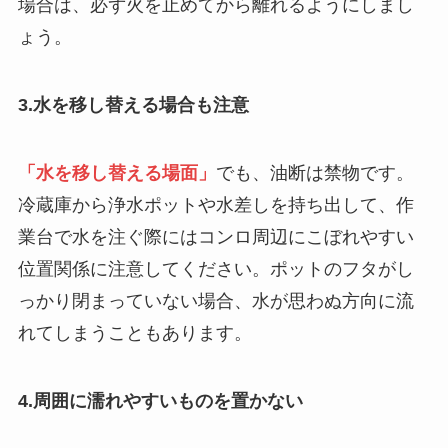
場合は、必ず火を止めてから離れるようにしまし
ょう。
3.水を移し替える場合も注意
「水を移し替える場面」
でも、油断は禁物です。
冷蔵庫から浄水ポットや水差しを持ち出して、作
業台で水を注ぐ際にはコンロ周辺にこぼれやすい
位置関係に注意してください。ポットのフタがし
っかり閉まっていない場合、水が思わぬ方向に流
れてしまうこともあります。
4.周囲に濡れやすいものを置かない