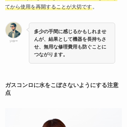
てから使用を再開することが大切です
。
多少の手間に感じるかもしれませ
んが、結果として機器を長持ちさ
ジロー
せ、無用な修理費用も防ぐことに
つながります。
ガスコンロに水をこぼさないようにする注意
点