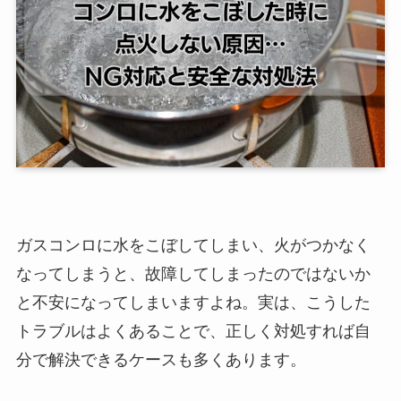
ガスコンロに水をこぼしてしまい、火がつかなく
なってしまうと、故障してしまったのではないか
と不安になってしまいますよね。実は、こうした
トラブルはよくあることで、正しく対処すれば自
分で解決できるケースも多くあります。