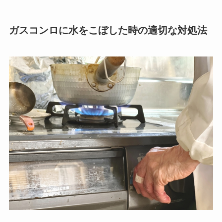
ガスコンロに水をこぼした時の適切な対処法