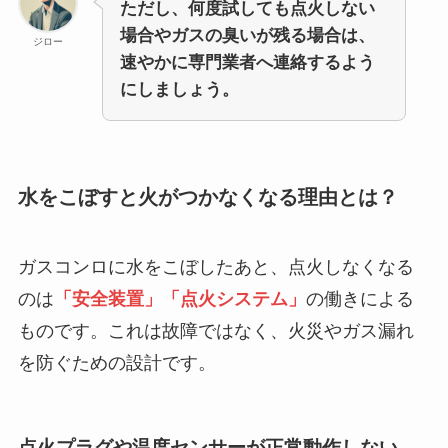
ただし、何度試しても点火しない
場合やガスの臭いが残る場合は、
ジロー
速やかに専門業者へ連絡するよう
にしましょう。
水をこぼすと火がつかなくなる理由とは？
ガスコンロに水をこぼしたあと、点火しなくなる
のは
「安全装置」「点火システム」
の働きによる
ものです。これは故障ではなく、火災やガス漏れ
を防ぐための設計です。
点火プラグや温度センサーが正常動作しない…