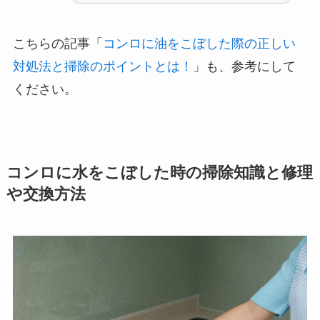
こちらの記事「
コンロに油をこぼした際の正しい
対処法と掃除のポイントとは！
」も、参考にして
ください。
コンロに水をこぼした時の掃除知識と修理
や交換方法