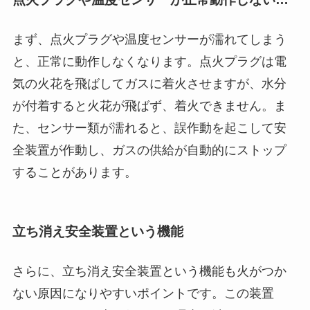
まず、点火プラグや温度センサーが濡れてしまう
と、正常に動作しなくなります。点火プラグは電
気の火花を飛ばしてガスに着火させますが、水分
が付着すると火花が飛ばず、着火できません。ま
た、センサー類が濡れると、誤作動を起こして安
全装置が作動し、ガスの供給が自動的にストップ
することがあります。
立ち消え安全装置という機能
さらに、立ち消え安全装置という機能も火がつか
ない原因になりやすいポイントです。この装置