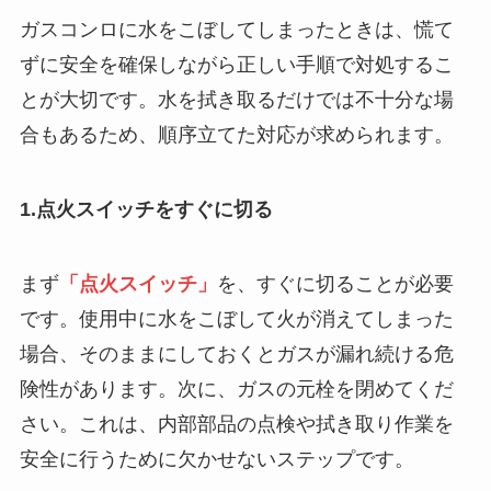
ガスコンロに水をこぼしてしまったときは、慌て
ずに安全を確保しながら正しい手順で対処するこ
とが大切です。水を拭き取るだけでは不十分な場
合もあるため、順序立てた対応が求められます。
1.点火スイッチをすぐに切る
まず
「点火スイッチ」
を、すぐに切ることが必要
です。使用中に水をこぼして火が消えてしまった
場合、そのままにしておくとガスが漏れ続ける危
険性があります。次に、ガスの元栓を閉めてくだ
さい。これは、内部部品の点検や拭き取り作業を
安全に行うために欠かせないステップです。