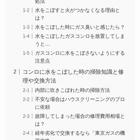
処法
水をこぼすと火がつかなくなる理由と
は？
水をこぼした時にガス臭いと感じたら？
水をこぼしたガスコンロを放置してしま
うと…
ガスコンロに水をこぼさないようにする
注意点
コンロに水をこぼした時の掃除知識と修
理や交換方法
内部に吹きこぼれた時の掃除方法
不安な場合はハウスクリーニングのプロ
に依頼
故障してしまった場合の修理費用相場と
は？
経年劣化で交換するなら「東京ガスの機