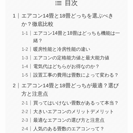
目次
エアコン14畳と18畳どっちを選ぶべき
か？徹底比較
エアコン14畳と18畳はどっちも機能は一
緒？
暖房性能と冷房性能の違い
エアコンの定格能力値と最大能力値
電気代はどちらがお得なのか？
設置工事の費用は畳数によって変わる？
エアコン14畳と18畳どっちが最適？選び
方と注意点
買ってはいけない畳数があるって本当？
大きいエアコンのメリットデメリット
最適なエアコンの選び方と注意点
人気のある畳数のエアコンって？