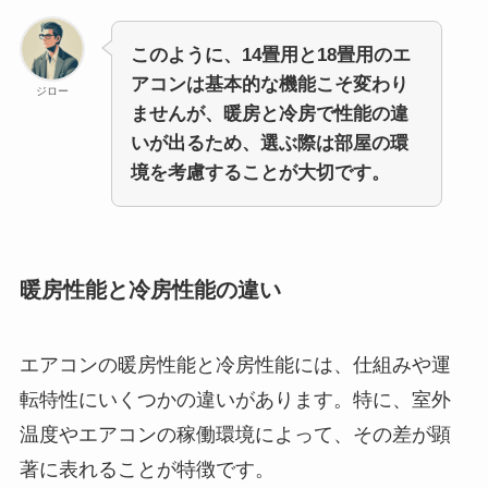
このように、14畳用と18畳用のエ
アコンは基本的な機能こそ変わり
ジロー
ませんが、暖房と冷房で性能の違
いが出るため、選ぶ際は部屋の環
境を考慮することが大切です。
暖房性能と冷房性能の違い
エアコンの暖房性能と冷房性能には、仕組みや運
転特性にいくつかの違いがあります。特に、室外
温度やエアコンの稼働環境によって、その差が顕
著に表れることが特徴です。