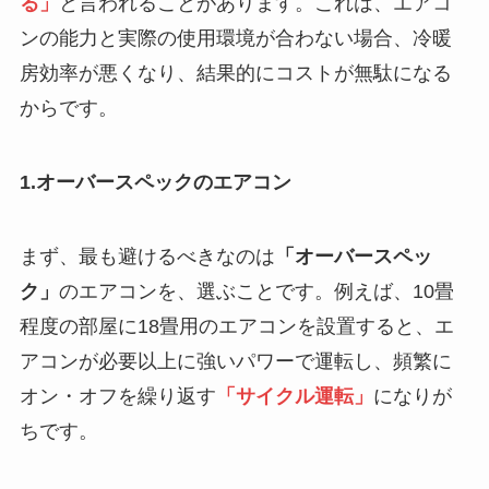
る」
と言われることがあります。これは、エアコ
ンの能力と実際の使用環境が合わない場合、冷暖
房効率が悪くなり、結果的にコストが無駄になる
からです。
1.オーバースペックのエアコン
まず、最も避けるべきなのは
「オーバースペッ
ク」
のエアコンを、選ぶことです。例えば、10畳
程度の部屋に18畳用のエアコンを設置すると、エ
アコンが必要以上に強いパワーで運転し、頻繁に
オン・オフを繰り返す
「サイクル運転」
になりが
ちです。