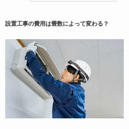
設置工事の費用は畳数によって変わる？