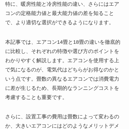
特に、暖房性能と冷房性能の違い、さらにはエア
コンの定格能力値と最大能力値の差を知ること
で、より適切な選択ができるようになります。
本記事では、エアコン14畳と18畳の違いを徹底的
に比較し、それぞれの特徴や選び方のポイントを
わかりやすく解説します。エアコンを使用する上
で気になるのが、電気代はどちらがお得なのかと
いう点です。畳数の異なるエアコンでは消費電力
に差が生じるため、長期的なランニングコストを
考慮することも重要です。
さらに、設置工事の費用は畳数によって変わるの
か、大きいエアコンにはどのようなメリットデメ