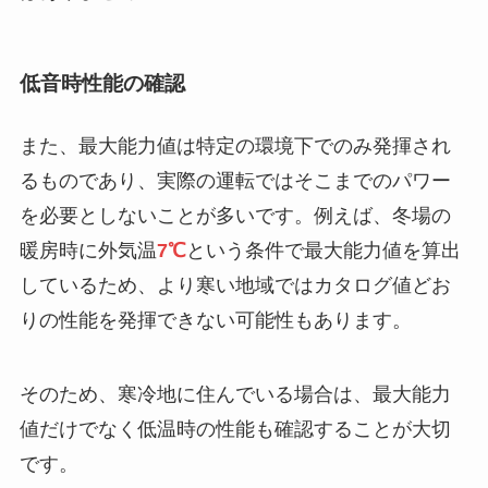
低音時性能の確認
また、最大能力値は特定の環境下でのみ発揮され
るものであり、実際の運転ではそこまでのパワー
を必要としないことが多いです。例えば、冬場の
暖房時に外気温
7℃
という条件で最大能力値を算出
しているため、より寒い地域ではカタログ値どお
りの性能を発揮できない可能性もあります。
そのため、寒冷地に住んでいる場合は、最大能力
値だけでなく低温時の性能も確認することが大切
です。