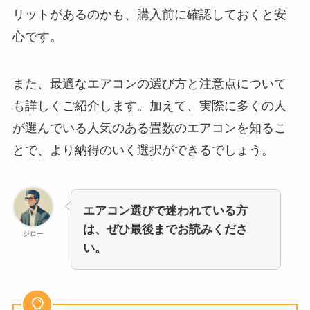
リットがあるのかも、購入前に確認しておくと安
心です。
また、最適なエアコンの選び方と注意点について
も詳しくご紹介します。加えて、実際に多くの人
が選んでいる人気のある畳数のエアコンを知るこ
とで、より納得のいく選択ができるでしょう。
エアコン選びで迷われている方
は、ぜひ最後までお読みくださ
ジロー
い。