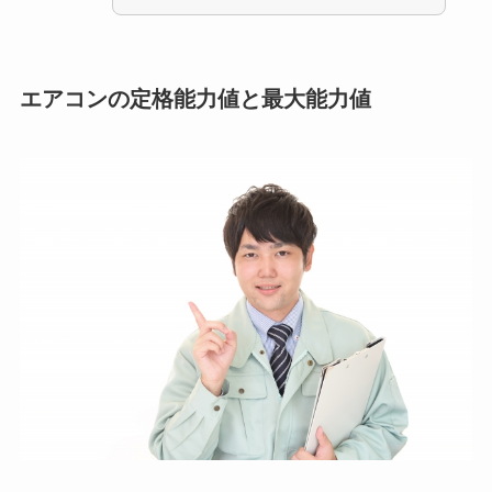
エアコンの定格能力値と最大能力値