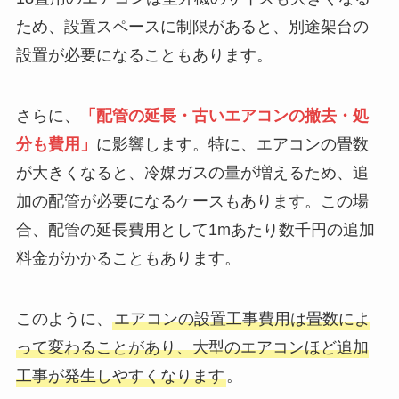
ため、設置スペースに制限があると、別途架台の
設置が必要になることもあります。
さらに、
「配管の延長・古いエアコンの撤去・処
分も費用」
に影響します。特に、エアコンの畳数
が大きくなると、冷媒ガスの量が増えるため、追
加の配管が必要になるケースもあります。この場
合、配管の延長費用として1mあたり数千円の追加
料金がかかることもあります。
このように、
エアコンの設置工事費用は畳数によ
って変わることがあり、大型のエアコンほど追加
工事が発生しやすくなります
。