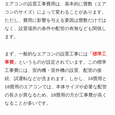
エアコンの設置工事費用は、基本的に畳数（エア
コンのサイズ）によって変わることがあります。
ただし、費用に影響を与える要因は畳数だけでは
なく、設置場所の条件や配管の有無なども関係し
ます。
まず、一般的なエアコンの設置工事には
「標準工
事費」
というものが設定されています。この標準
工事費には、室内機・室外機の設置、配管の接
続、試運転などが含まれます。しかし、14畳用と
18畳用のエアコンでは、本体サイズや必要な配管
の長さが異なるため、18畳用の方が工事費が高く
なることが多いです。