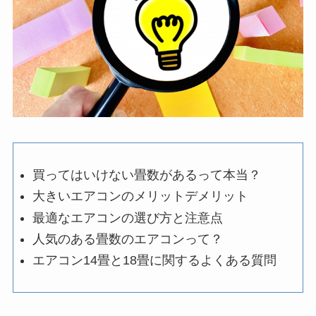
買ってはいけない畳数があるって本当？
大きいエアコンのメリットデメリット
最適なエアコンの選び方と注意点
人気のある畳数のエアコンって？
エアコン14畳と18畳に関するよくある質問