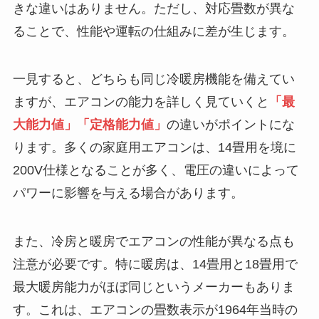
きな違いはありません。ただし、対応畳数が異な
ることで、性能や運転の仕組みに差が生じます。
一見すると、どちらも同じ冷暖房機能を備えてい
ますが、エアコンの能力を詳しく見ていくと
「最
大能力値」「定格能力値」
の違いがポイントにな
ります。多くの家庭用エアコンは、14畳用を境に
200V仕様となることが多く、電圧の違いによって
パワーに影響を与える場合があります。
また、冷房と暖房でエアコンの性能が異なる点も
注意が必要です。特に暖房は、14畳用と18畳用で
最大暖房能力がほぼ同じというメーカーもありま
す。これは、エアコンの畳数表示が1964年当時の