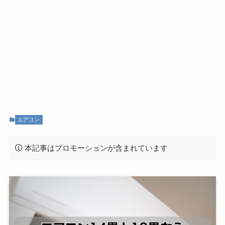
エアコン
本記事はプロモーションが含まれています