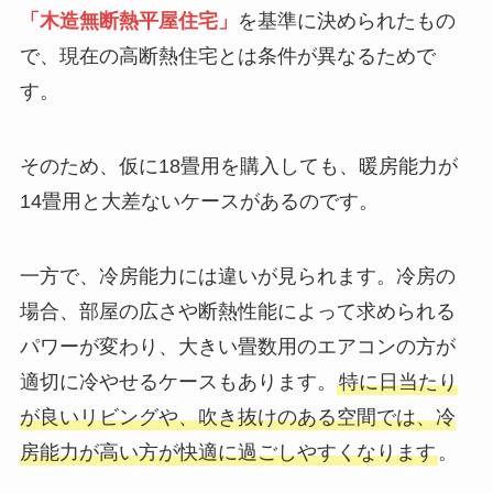
「木造無断熱平屋住宅」
を基準に決められたもの
で、現在の高断熱住宅とは条件が異なるためで
す。
そのため、仮に18畳用を購入しても、暖房能力が
14畳用と大差ないケースがあるのです。
一方で、冷房能力には違いが見られます。冷房の
場合、部屋の広さや断熱性能によって求められる
パワーが変わり、大きい畳数用のエアコンの方が
適切に冷やせるケースもあります。
特に日当たり
が良いリビングや、吹き抜けのある空間では、冷
房能力が高い方が快適に過ごしやすくなります
。