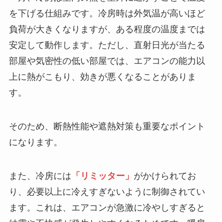
を下げる仕組みです。冷房時は外気温が高いほど
負荷が大きくなりますが、ある程度の温度までは
安定して動作します。ただし、直射日光が当たる
部屋や気密性の低い部屋では、エアコンの能力以
上に熱がこもり、効きが悪くなることがありま
す。
そのため、断熱性能や遮熱対策も重要なポイント
になります。
また、冷房には
「リミッター」
がかけられてお
り、必要以上に冷えすぎないように制御されてい
ます。これは、エアコンが急激に冷やしすぎると