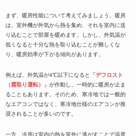
まず、暖房性能について考えてみましょう。暖房
は、室外機が外気から熱を集め、それを室内に送
り込むことで部屋を暖めます。しかし、外気温が
低くなると十分な熱を取り込むことが難しくな
り、暖房効率が下がる傾向があります。
例えば、外気温が4℃以下になると
「デフロスト
（霜取り運転）」
が作動し、一時的に暖房が止ま
ることもあります。そのため、寒冷地では一般的
なエアコンではなく、寒冷地仕様のエアコンが推
奨されることが多いのです。
一方、冷房は室内の熱を室外に逃がすことで温度