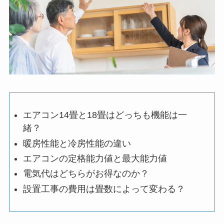
エアコン14畳と18畳はどっちも機能は一
緒？
暖房性能と冷房性能の違い
エアコンの定格能力値と最大能力値
電気代はどちらがお得なのか？
設置工事の費用は畳数によって変わる？