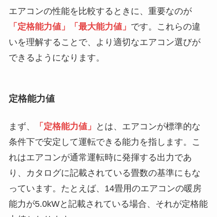
エアコンの性能を比較するときに、重要なのが
「定格能力値」「最大能力値」
です。これらの違
いを理解することで、より適切なエアコン選びが
できるようになります。
定格能力値
まず、
「定格能力値」
とは、エアコンが標準的な
条件下で安定して運転できる能力を指します。こ
れはエアコンが通常運転時に発揮する出力であ
り、カタログに記載されている畳数の基準にもな
っています。たとえば、14畳用のエアコンの暖房
能力が5.0kWと記載されている場合、それが定格能