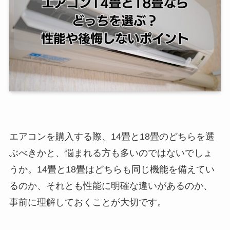
エアコンを購入する際、14畳と18畳のどちらを選
ぶべきかと、悩まれる方も多いのではないでしょ
うか。14畳と18畳はどちらも同じ機能を備えてい
るのか、それとも性能に明確な違いがあるのか、
事前に理解しておくことが大切です。