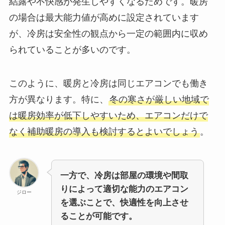
結露や不快感が発生しやすくなるためです。暖房
の場合は最大能力値が高めに設定されています
が、冷房は安全性の観点から一定の範囲内に収め
られていることが多いのです。
このように、暖房と冷房は同じエアコンでも働き
方が異なります。特に、
冬の寒さが厳しい地域で
は暖房効率が低下しやすいため、エアコンだけで
なく補助暖房の導入も検討するとよいでしょう
。
一方で、冷房は部屋の環境や間取
りによって適切な能力のエアコン
ジロー
を選ぶことで、快適性を向上させ
ることが可能です。