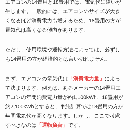
エアコンの14畳用と18畳用では、電気代に違いが
生じます。一般的には、エアコンのサイズが大き
くなるほど消費電力も増えるため、18畳用の方が
電気代は高くなる傾向があります。
ただし、使用環境や運転方法によっては、必ずし
も14畳用の方が経済的とは言い切れません。
まず、エアコンの電気代は
「消費電力量」
によっ
て決まります。例えば、あるメーカーの14畳用エ
アコンの年間消費電力量が約1,100kWh、18畳用が
約2,100kWhとすると、単純計算では18畳用の方が
年間電気代が高くなります。しかし、ここで考慮
すべきなのは
「運転負荷」
です。