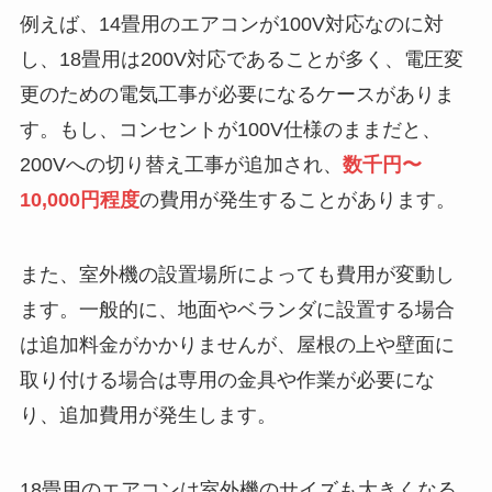
例えば、14畳用のエアコンが100V対応なのに対
し、18畳用は200V対応であることが多く、電圧変
更のための電気工事が必要になるケースがありま
す。もし、コンセントが100V仕様のままだと、
200Vへの切り替え工事が追加され、
数千円〜
10,000円程度
の費用が発生することがあります。
また、室外機の設置場所によっても費用が変動し
ます。一般的に、地面やベランダに設置する場合
は追加料金がかかりませんが、屋根の上や壁面に
取り付ける場合は専用の金具や作業が必要にな
り、追加費用が発生します。
18畳用のエアコンは室外機のサイズも大きくなる