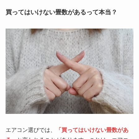
買ってはいけない畳数があるって本当？
エアコン選びでは、
「買ってはいけない畳数があ