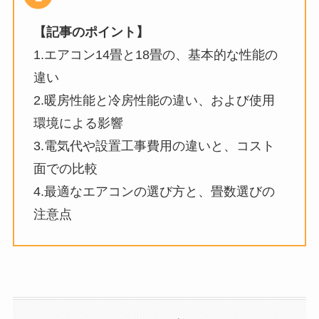
【記事のポイント】
1.エアコン14畳と18畳の、基本的な性能の
違い
2.暖房性能と冷房性能の違い、および使用
環境による影響
3.電気代や設置工事費用の違いと、コスト
面での比較
4.最適なエアコンの選び方と、畳数選びの
注意点