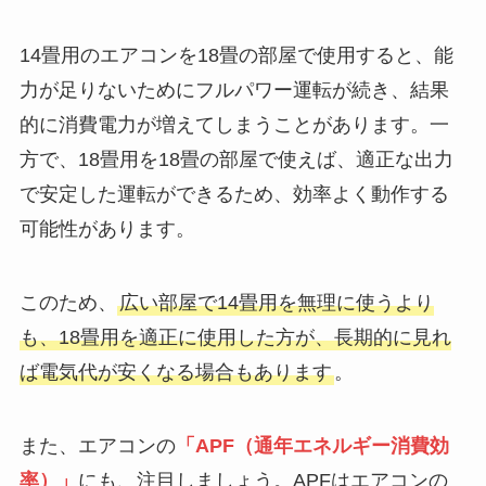
14畳用のエアコンを18畳の部屋で使用すると、能
力が足りないためにフルパワー運転が続き、結果
的に消費電力が増えてしまうことがあります。一
方で、18畳用を18畳の部屋で使えば、適正な出力
で安定した運転ができるため、効率よく動作する
可能性があります。
このため、
広い部屋で14畳用を無理に使うより
も、18畳用を適正に使用した方が、長期的に見れ
ば電気代が安くなる場合もあります
。
また、エアコンの
「APF（通年エネルギー消費効
率）」
にも、注目しましょう。APFはエアコンの