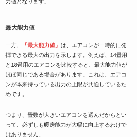
力値となります。
最大能力値
一方、
「最大能力値」
は、エアコンが一時的に発
揮できる最大の出力を示します。例えば、14畳用
と18畳用のエアコンを比較すると、最大能力値が
ほぼ同じである場合があります。これは、エアコ
ンが本来持っている出力の上限が共通しているた
めです。
つまり、畳数が大きいエアコンを選んだからとい
って、必ずしも暖房能力が大幅に向上するわけで
はありません。