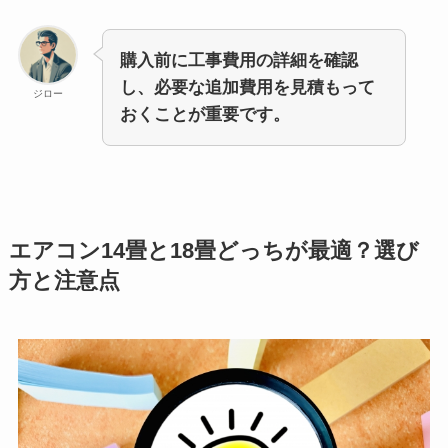
購入前に工事費用の詳細を確認
し、必要な追加費用を見積もって
ジロー
おくことが重要です。
エアコン14畳と18畳どっちが最適？選び
方と注意点