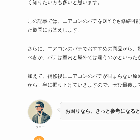
く知りたい方も多いと思います。
この記事では、エアコンのパテをDIYでも修繕可
た疑問にお答えします。
さらに、エアコンのパテでおすすめの商品から、
べきか、パテは室内と屋外では違うのかといった
加えて、補修後にエアコンのパテが固まらない原
から丁寧に掘り下げていきますので、ぜひ最後ま
お困りなら、きっと参考になる
ジロー