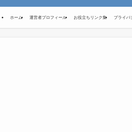
ホーム
運営者プロフィール
お役立ちリンク集
プライバ