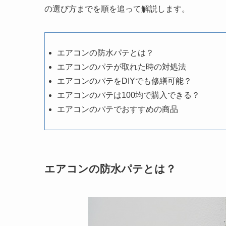
の選び方までを順を追って解説します。
エアコンの防水パテとは？
エアコンのパテが取れた時の対処法
エアコンのパテをDIYでも修繕可能？
エアコンのパテは100均で購入できる？
エアコンのパテでおすすめの商品
エアコンの防水パテとは？