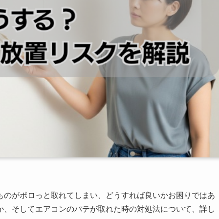
ものがポロっと取れてしまい、どうすれば良いかお困りではあ
か、そしてエアコンのパテが取れた時の対処法について、詳し