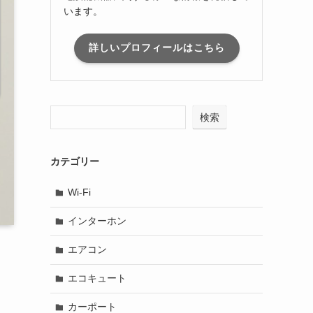
います。
詳しいプロフィールはこちら
検索
カテゴリー
Wi-Fi
インターホン
エアコン
エコキュート
カーポート