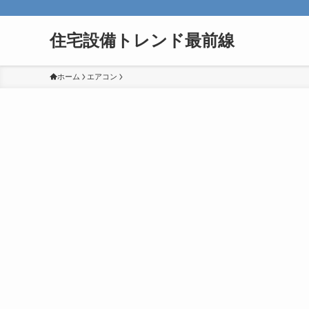
住宅設備トレンド最前線
ホーム
エアコン