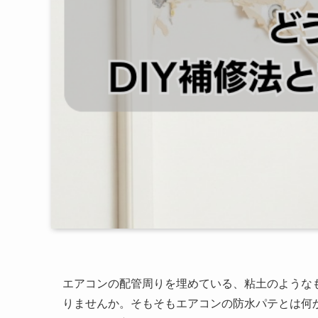
エアコンの配管周りを埋めている、粘土のような
りませんか。そもそもエアコンの防水パテとは何