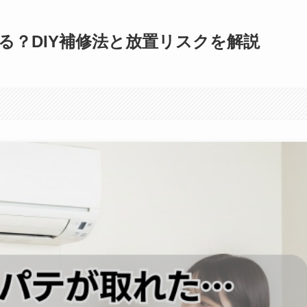
る？DIY補修法と放置リスクを解説