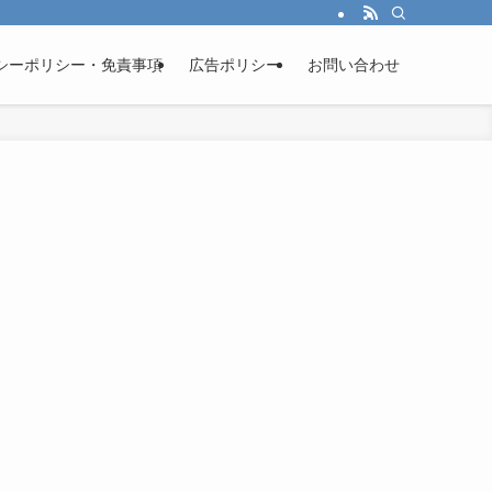
シーポリシー・免責事項
広告ポリシー
お問い合わせ