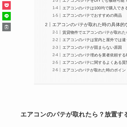
エアコンのパテをDIYでも修繕可能
エアコンのパテは100均で購入でき
エアコンのパテでおすすめの商品
エアコンのパテが取れた時の具体的
賃貸物件でエアコンのパテが取れた
エアコンのパテは室内と屋外では違
エアコンのパテが固まらない原因
エアコンのパテ埋めを業者依頼する
エアコンのパテに関するよくある質
エアコンのパテが取れた時のポイン
エアコンのパテが取れたら？放置す