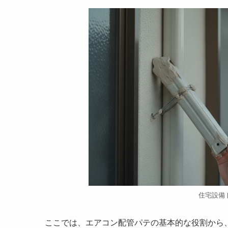
住宅設備
ここでは、エアコン配管パテの基本的な役割から