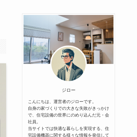
ジロー
こんにちは、運営者のジローです。
自身の家づくりでの大きな失敗がきっかけ
で、住宅設備の世界にのめり込んだ元・会
社員。
当サイトでは快適な暮らしを実現する、住
宅設備機器に関する様々な情報を発信して