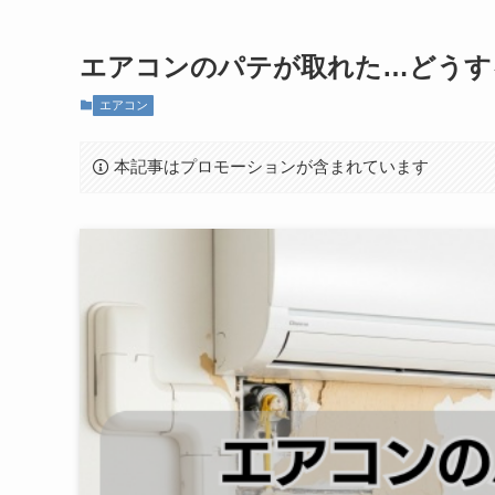
エアコンのパテが取れた…どうす
エアコン
本記事はプロモーションが含まれています