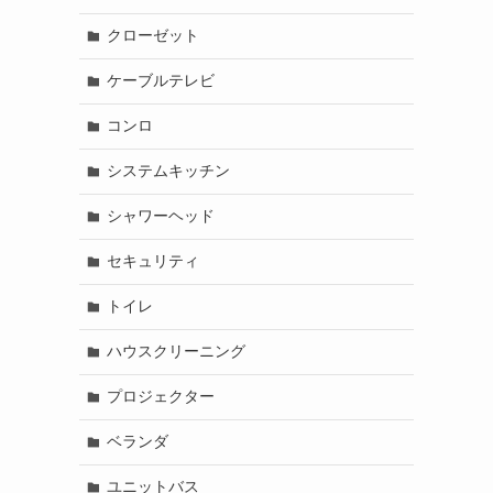
クローゼット
ケーブルテレビ
コンロ
システムキッチン
シャワーヘッド
セキュリティ
トイレ
ハウスクリーニング
プロジェクター
ベランダ
ユニットバス