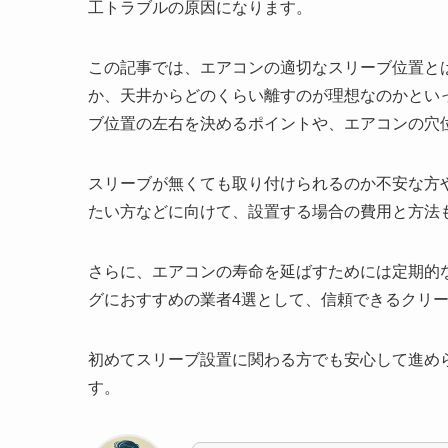
工トラブルの原因になります。
この記事では、エアコンの適切なスリーブ位置と
か、天井からどのくらい離すのが理想なのかとい
ブ位置の左右を決めるポイントや、エアコンの穴
スリーブが無くても取り付けられるのか不安な方
たい方などに向けて、設置する場合の費用と方法
さらに、エアコンの寿命を延ばすためには定期的
グにおすすめの業者4選として、信頼できるクリ
初めてスリーブ設置に関わる方でも安心して進め
す。