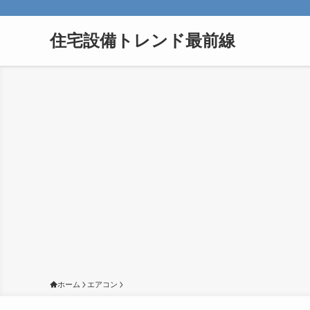
住宅設備トレンド最前線
ホーム
エアコン