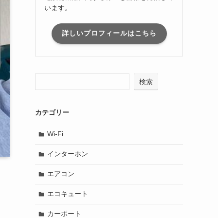
います。
詳しいプロフィールはこちら
検索
カテゴリー
Wi-Fi
インターホン
エアコン
エコキュート
カーポート