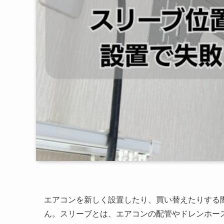
エアコンを新しく設置したり、買い替えたりする
ん。スリーブとは、エアコンの配管やドレンホー