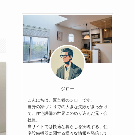
ジロー
こんにちは、運営者のジローです。
自身の家づくりでの大きな失敗がきっかけ
で、住宅設備の世界にのめり込んだ元・会
社員。
当サイトでは快適な暮らしを実現する、住
宅設備機器に関する様々な情報を発信して